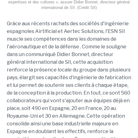
expertises et des cultures », assure Didier Bonnet, directeur général
international de SII. (Crédit SII)
Grâce aux récents rachats des sociétés d'ingénierie
espagnoles Airtificial et Aertec Solutions, l'ESN SII
muscle ses compétences dans les domaines de
l'aéronautique et de la défense . Comme le souligne
dans un communiqué Didier Bonnet, directeur
général international de SII, cette acquisition
renforce la présence locale du groupe dans plusieurs
pays, élargit ses capacités d'ingénierie de fabrication
et lui permet de soutenir ses clients à chaque étape,
de la conception à la production. En tout, ce sont 560
collaborateurs qui vont s'ajouter aux équipes déjà en
place, soit 490 en Espagne, 20 en France, 20 au
Royaume-Uni et 30 en Allemagne. Cette opération
consolide ainsi une base industrielle majeure en
Espagne en doublant les effectifs, renforce la