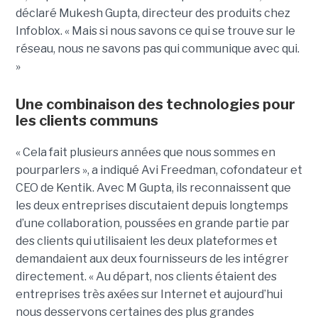
déclaré Mukesh Gupta, directeur des produits chez
Infoblox. « Mais si nous savons ce qui se trouve sur le
réseau, nous ne savons pas qui communique avec qui.
»
Une combinaison des technologies pour
les clients communs
« Cela fait plusieurs années que nous sommes en
pourparlers », a indiqué Avi Freedman, cofondateur et
CEO de Kentik. Avec M Gupta, ils reconnaissent que
les deux entreprises discutaient depuis longtemps
d’une collaboration, poussées en grande partie par
des clients qui utilisaient les deux plateformes et
demandaient aux deux fournisseurs de les intégrer
directement. « Au départ, nos clients étaient des
entreprises très axées sur Internet et aujourd’hui
nous desservons certaines des plus grandes