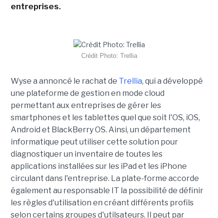
entreprises.
Crédit Photo: Trellia
Wyse a annoncé le rachat de
Trellia
, qui a développé
une plateforme de gestion en mode cloud
permettant aux entreprises de gérer les
smartphones et les tablettes quel que soit l'OS, iOS,
Android et BlackBerry OS. Ainsi, un département
informatique peut utiliser cette solution pour
diagnostiquer un inventaire de toutes les
applications installées sur les iPad et les iPhone
circulant dans l'entreprise. La plate-forme accorde
également au responsable IT la possibilité de définir
les règles d'utilisation en créant différents profils
selon certains groupes d'utilsateurs. Il peut par