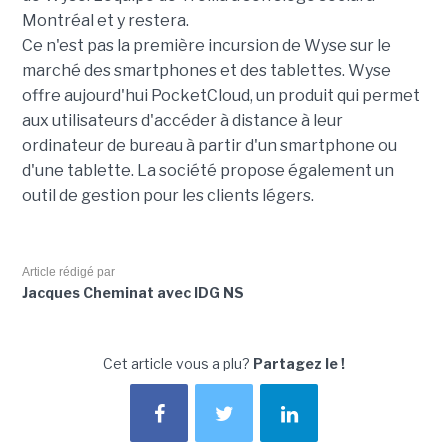
Montréal et y restera.
Ce n'est pas la première incursion de Wyse sur le
marché des smartphones et des tablettes. Wyse
offre aujourd'hui PocketCloud, un produit qui permet
aux utilisateurs d'accéder à distance à leur
ordinateur de bureau à partir d'un smartphone ou
d'une tablette. La société propose également un
outil de gestion pour les clients légers.
Article rédigé par
Jacques Cheminat avec IDG NS
Cet article vous a plu?
Partagez le !