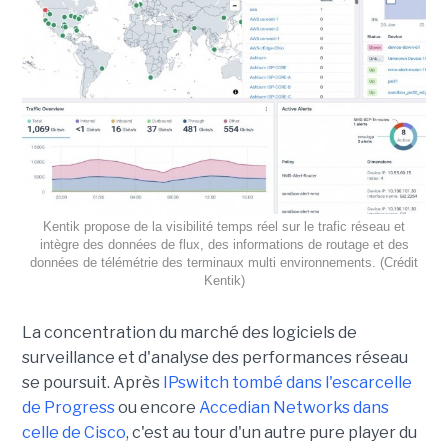
Kentik propose de la visibilité temps réel sur le trafic réseau et
intègre des données de flux, des informations de routage et des
données de télémétrie des terminaux multi environnements. (Crédit
Kentik)
La concentration du marché des logiciels de
surveillance et d'analyse des performances réseau
se poursuit. Après
IPswitch tombé dans l'escarcelle
de Progress
ou encore
Accedian Networks dans
celle de Cisco
, c'est au tour d'un autre pure player du