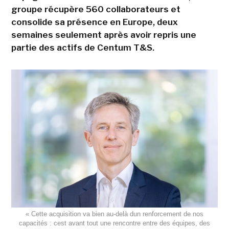
groupe récupère 560 collaborateurs et
consolide sa présence en Europe, deux
semaines seulement après avoir repris une
partie des actifs de Centum T&S.
« Cette acquisition va bien au-delà dun renforcement de nos
capacités : cest avant tout une rencontre entre des équipes, des