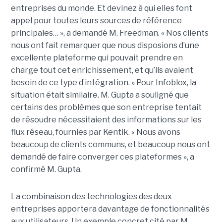
entreprises du monde. Et devinez à qui elles font
appel pour toutes leurs sources de référence
principales… », a demandé M. Freedman. « Nos clients
nous ont fait remarquer que nous disposions d’une
excellente plateforme qui pouvait prendre en
charge tout cet enrichissement, et qu’ils avaient
besoin de ce type d’intégration. » Pour Infoblox, la
situation était similaire. M. Gupta a souligné que
certains des problèmes que son entreprise tentait
de résoudre nécessitaient des informations sur les
flux réseau, fournies par Kentik. « Nous avons
beaucoup de clients communs, et beaucoup nous ont
demandé de faire converger ces plateformes », a
confirmé M. Gupta.
La combinaison des technologies des deux
entreprises apportera davantage de fonctionnalités
aux utilisateurs. Un exemple concret cité par M.