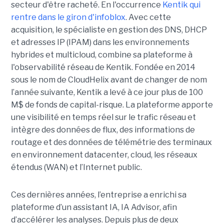
secteur d'être racheté. En l'occurrence
Kentik qui
rentre dans le giron d'infoblox
. Avec cette
acquisition, le spécialiste en gestion des DNS, DHCP
et adresses IP (IPAM) dans les environnements
hybrides et multicloud, combine sa plateforme à
l'observabilité réseau de Kentik. Fondée en 2014
sous le nom de CloudHelix avant de changer de nom
l’année suivante, Kentik a levé à ce jour plus de 100
M$ de fonds de capital-risque. La plateforme apporte
une visibilité en temps réel sur le trafic réseau et
intègre des données de flux, des informations de
routage et des données de télémétrie des terminaux
en environnement datacenter, cloud, les réseaux
étendus (WAN) et l’Internet public.
Ces dernières années, l’entreprise a enrichi sa
plateforme d’un assistant IA, IA Advisor, afin
d’accélérer les analyses. Depuis plus de deux