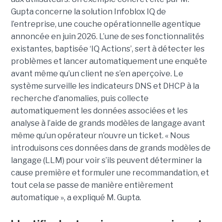
Gupta concerne la solution Infoblox IQ de
l’entreprise, une couche opérationnelle agentique
annoncée en juin 2026. L’une de ses fonctionnalités
existantes, baptisée ‘IQ Actions’, sert à détecter les
problèmes et lancer automatiquement une enquête
avant même qu’un client ne s’en aperçoive. Le
système surveille les indicateurs DNS et DHCP à la
recherche d’anomalies, puis collecte
automatiquement les données associées et les
analyse à l’aide de grands modèles de langage avant
même qu’un opérateur n’ouvre un ticket. « Nous
introduisons ces données dans de grands modèles de
langage (LLM) pour voir s’ils peuvent déterminer la
cause première et formuler une recommandation, et
tout cela se passe de manière entièrement
automatique », a expliqué M. Gupta.