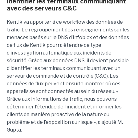
Identifier les terminaux communiquant
avec des serveurs C&C
Kentik va apporter à ce workflow des données de
trafic. Le regroupement des renseignements sur les
menaces basés sur le DNS d’Infoblox et des données
de flux de Kentik pourra étendre ce type
d’investigation automatique aux incidents de
sécurité. Grâce aux données DNS, il devient possible
d’identifier les terminaux communiquant avec un
serveur de commande et de contrôle (C&C). Les
données de flux peuvent ensuite montrer où ces
appareils se sont connectés au sein du réseau. «
Grâce aux informations de trafic, nous pouvons
déterminer l’étendue de l’incident et informer les
clients de manière proactive de la nature du
problème et de l’exposition au risque », a ajouté M.
Gupta.