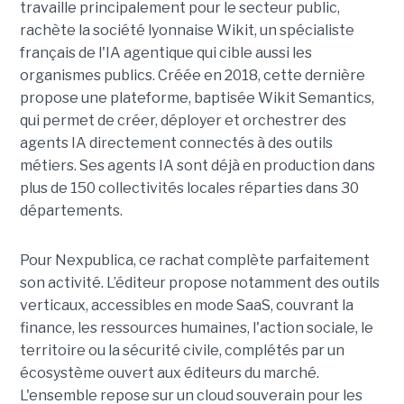
travaille principalement pour le secteur public,
rachète la société lyonnaise Wikit, un spécialiste
français de l'IA agentique qui cible aussi les
organismes publics. Créée en 2018, cette dernière
propose une plateforme, baptisée Wikit Semantics,
qui permet de créer, déployer et orchestrer des
agents IA directement connectés à des outils
métiers. Ses agents IA sont déjà en production dans
plus de 150 collectivités locales réparties dans 30
départements.
Pour Nexpublica, ce rachat complète parfaitement
son activité. L’éditeur propose notamment des outils
verticaux, accessibles en mode SaaS, couvrant la
finance, les ressources humaines, l'action sociale, le
territoire ou la sécurité civile, complétés par un
écosystème ouvert aux éditeurs du marché.
L'ensemble repose sur un cloud souverain pour les