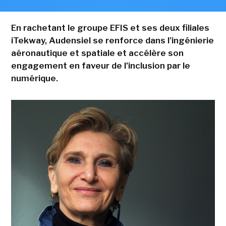
En rachetant le groupe EFIS et ses deux filiales
iTekway, Audensiel se renforce dans l'ingénierie
aéronautique et spatiale et accélère son
engagement en faveur de l'inclusion par le
numérique.