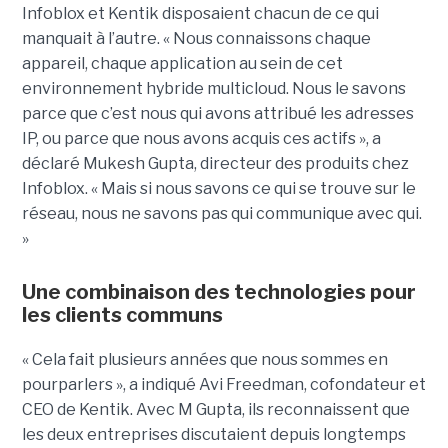
Infoblox et Kentik disposaient chacun de ce qui
manquait à l’autre. « Nous connaissons chaque
appareil, chaque application au sein de cet
environnement hybride multicloud. Nous le savons
parce que c’est nous qui avons attribué les adresses
IP, ou parce que nous avons acquis ces actifs », a
déclaré Mukesh Gupta, directeur des produits chez
Infoblox. « Mais si nous savons ce qui se trouve sur le
réseau, nous ne savons pas qui communique avec qui.
»
Une combinaison des technologies pour
les clients communs
« Cela fait plusieurs années que nous sommes en
pourparlers », a indiqué Avi Freedman, cofondateur et
CEO de Kentik. Avec M Gupta, ils reconnaissent que
les deux entreprises discutaient depuis longtemps