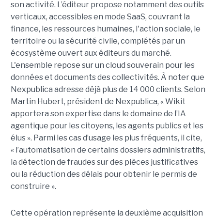
son activité. L’éditeur propose notamment des outils
verticaux, accessibles en mode SaaS, couvrant la
finance, les ressources humaines, l'action sociale, le
territoire ou la sécurité civile, complétés par un
écosystème ouvert aux éditeurs du marché.
L'ensemble repose sur un cloud souverain pour les
données et documents des collectivités. À noter que
Nexpublica adresse déjà plus de 14 000 clients. Selon
Martin Hubert, président de Nexpublica, « Wikit
apportera son expertise dans le domaine de l’IA
agentique pour les citoyens, les agents publics et les
élus ». Parmi les cas d’usage les plus fréquents, il cite,
« l’automatisation de certains dossiers administratifs,
la détection de fraudes sur des pièces justificatives
ou la réduction des délais pour obtenir le permis de
construire ».
Cette opération représente la deuxième acquisition