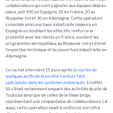
collaborateurs qui vont s'ajouter aux équipes déjà en
place, soit 490 en Espagne, 20 en France, 20 au
Royaume-Uni et 30 en Allemagne. Cette opération
consolide ainsi une base industrielle majeure en
Espagne en doublant les effectifs, renforce la
proximité avec les clients en France, soutient les
programmes aérospatiaux au Royaume-Uni et étend
l'expertise technique et la couverture industrielle en
Allemagne.
Ce rachat intervient 15 jours après
la reprise de
quelques actifs de la société Centum T&S,
spécialisée dans les systèmes embarqués.
En effet,
SII s'était notamment emparé des activités du site de
Toulouse ainsi que de celles de la filiale belge,
représentant une cinquantaine de collaborateurs. Là
aussi, cette opération visait à renforcer son offre