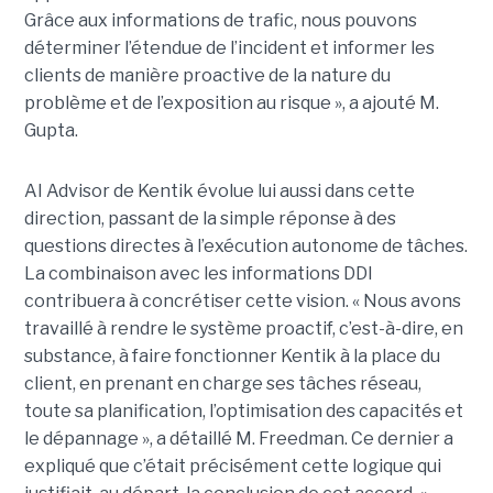
Grâce aux informations de trafic, nous pouvons
déterminer l’étendue de l’incident et informer les
clients de manière proactive de la nature du
problème et de l’exposition au risque », a ajouté M.
Gupta.
AI Advisor de Kentik évolue lui aussi dans cette
direction, passant de la simple réponse à des
questions directes à l’exécution autonome de tâches.
La combinaison avec les informations DDI
contribuera à concrétiser cette vision. « Nous avons
travaillé à rendre le système proactif, c’est-à-dire, en
substance, à faire fonctionner Kentik à la place du
client, en prenant en charge ses tâches réseau,
toute sa planification, l’optimisation des capacités et
le dépannage », a détaillé M. Freedman. Ce dernier a
expliqué que c’était précisément cette logique qui