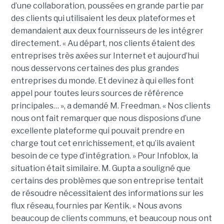
d’une collaboration, poussées en grande partie par
des clients qui utilisaient les deux plateformes et
demandaient aux deux fournisseurs de les intégrer
directement. « Au départ, nos clients étaient des
entreprises très axées sur Internet et aujourd’hui
nous desservons certaines des plus grandes
entreprises du monde. Et devinez à qui elles font
appel pour toutes leurs sources de référence
principales… », a demandé M. Freedman. « Nos clients
nous ont fait remarquer que nous disposions d’une
excellente plateforme qui pouvait prendre en
charge tout cet enrichissement, et qu’ils avaient
besoin de ce type d’intégration. » Pour Infoblox, la
situation était similaire. M. Gupta a souligné que
certains des problèmes que son entreprise tentait
de résoudre nécessitaient des informations sur les
flux réseau, fournies par Kentik. « Nous avons
beaucoup de clients communs, et beaucoup nous ont