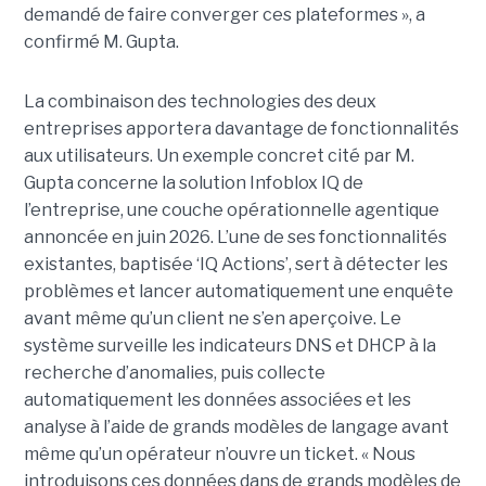
demandé de faire converger ces plateformes », a
confirmé M. Gupta.
La combinaison des technologies des deux
entreprises apportera davantage de fonctionnalités
aux utilisateurs. Un exemple concret cité par M.
Gupta concerne la solution Infoblox IQ de
l’entreprise, une couche opérationnelle agentique
annoncée en juin 2026. L’une de ses fonctionnalités
existantes, baptisée ‘IQ Actions’, sert à détecter les
problèmes et lancer automatiquement une enquête
avant même qu’un client ne s’en aperçoive. Le
système surveille les indicateurs DNS et DHCP à la
recherche d’anomalies, puis collecte
automatiquement les données associées et les
analyse à l’aide de grands modèles de langage avant
même qu’un opérateur n’ouvre un ticket. « Nous
introduisons ces données dans de grands modèles de