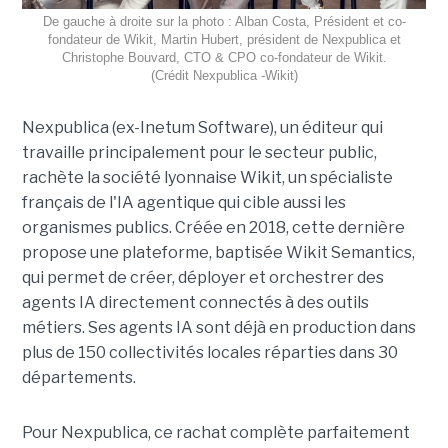
De gauche à droite sur la photo : Alban Costa, Président et co-
fondateur de Wikit, Martin Hubert, président de Nexpublica et
Christophe Bouvard, CTO & CPO co-fondateur de Wikit.
(Crédit Nexpublica -Wikit)
Nexpublica (ex-Inetum Software), un éditeur qui
travaille principalement pour le secteur public,
rachète la société lyonnaise Wikit, un spécialiste
français de l'IA agentique qui cible aussi les
organismes publics. Créée en 2018, cette dernière
propose une plateforme, baptisée Wikit Semantics,
qui permet de créer, déployer et orchestrer des
agents IA directement connectés à des outils
métiers. Ses agents IA sont déjà en production dans
plus de 150 collectivités locales réparties dans 30
départements.
Pour Nexpublica, ce rachat complète parfaitement