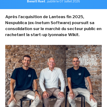
Benoît Huet
,
publié le 07 Juillet 2026
Après l'acquisition de Lanteas fin 2025,
Nexpublica (ex-Inetum Software) poursuit sa
consolidation sur le marché du secteur public en
rachetant la start-up lyonnaise Wikit.