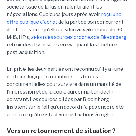
société issue de la fusion ralentiraient les
négociations. Quelques jours après avoir
reçu une
offre publique d'achat
de la part de son concurrent,
dont on estime qu'elle se situe aux alentours de 30
Md$, HP a,
selon des sources proches de Bloomberg
,
refroidi les discussions en évoquant la structure
post-acquisition.
En privé, les deux parties ont reconnu qu'il y a « une
certaine logique » à combiner les forces
concurrentielles pour survivre dans un marché de
l'impression et de la copie qui connaît un déclin
constant. Les sources citées par Bloomberg
insistent sur le fait qu'un accord n'a pas encore été
conclu et qu'il existe d'autres frictions à régler.
Vers un retournement de situation ?