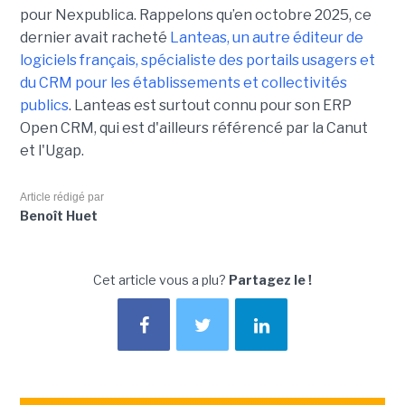
pour Nexpublica. Rappelons qu’en octobre 2025, ce
dernier avait racheté
Lanteas, un autre éditeur de
logiciels français, spécialiste des portails usagers et
du CRM pour les établissements et collectivités
publics
. Lanteas est surtout connu pour son ERP
Open CRM, qui est d'ailleurs référencé par la Canut
et l'Ugap.
Article rédigé par
Benoît Huet
Cet article vous a plu?
Partagez le !