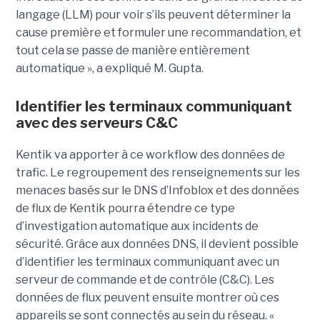
langage (LLM) pour voir s’ils peuvent déterminer la
cause première et formuler une recommandation, et
tout cela se passe de manière entièrement
automatique », a expliqué M. Gupta.
Identifier les terminaux communiquant
avec des serveurs C&C
Kentik va apporter à ce workflow des données de
trafic. Le regroupement des renseignements sur les
menaces basés sur le DNS d’Infoblox et des données
de flux de Kentik pourra étendre ce type
d’investigation automatique aux incidents de
sécurité. Grâce aux données DNS, il devient possible
d’identifier les terminaux communiquant avec un
serveur de commande et de contrôle (C&C). Les
données de flux peuvent ensuite montrer où ces
appareils se sont connectés au sein du réseau. «