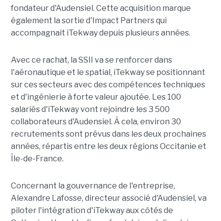
fondateur d'Audensiel. Cette acquisition marque
également la sortie d'Impact Partners qui
accompagnait iTekway depuis plusieurs années.
Avec ce rachat, la SSII va se renforcer dans
l'aéronautique et le spatial, iTekway se positionnant
sur ces secteurs avec des compétences techniques
et d'ingénierie à forte valeur ajoutée. Les 100
salariés d'iTekway vont rejoindre les 3 500
collaborateurs d'Audensiel. À cela, environ 30
recrutements sont prévus dans les deux prochaines
années, répartis entre les deux régions Occitanie et
Île-de-France.
Concernant la gouvernance de l'entreprise,
Alexandre Lafosse, directeur associé d'Audensiel, va
piloter l'intégration d'iTekway aux côtés de