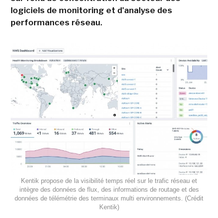
logiciels de monitoring et d'analyse des
performances réseau.
Kentik propose de la visibilité temps réel sur le trafic réseau et
intègre des données de flux, des informations de routage et des
données de télémétrie des terminaux multi environnements. (Crédit
Kentik)