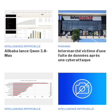
INTELLIGENCE ARTIFICIELLE
PHISHING
Alibaba lance Qwen 3.8-
Intermarché victime d'une
Max
fuite de données après
une cyberattaque
INTELLIGENCE ARTIFICIELLE
INTELLIGENCE ARTIFICIELLE