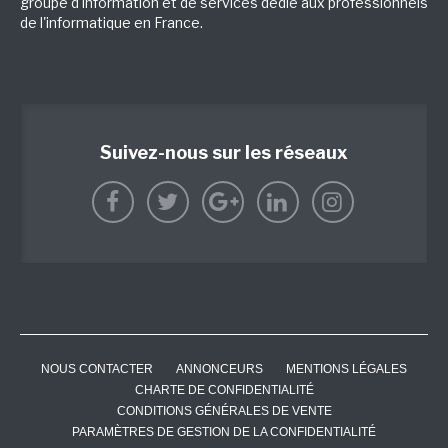
groupe d'information et de services dédié aux professionnels
de l'informatique en France.
Suivez-nous sur les réseaux
NOUS CONTACTER
ANNONCEURS
MENTIONS LÉGALES
CHARTE DE CONFIDENTIALITÉ
CONDITIONS GÉNÉRALES DE VENTE
PARAMÈTRES DE GESTION DE LA CONFIDENTIALITÉ