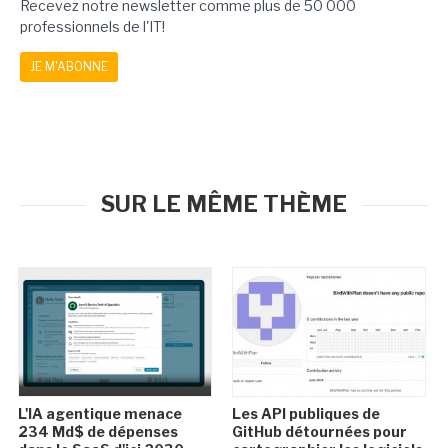
Recevez notre newsletter comme plus de 50 000
professionnels de l'IT!
JE M'ABONNE
SUR LE MÊME THÈME
L'IA agentique menace
Les API publiques de
234 Md$ de dépenses
GitHub détournées pour