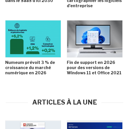
dans le SaaS d'ici 2030
cartographier les logiciels
d'entreprise
Numeum prévoit 3 % de
Fin de support en 2026
croissance du marché
pour des versions de
numérique en 2026
Windows 11 et Office 2021
ARTICLES À LA UNE