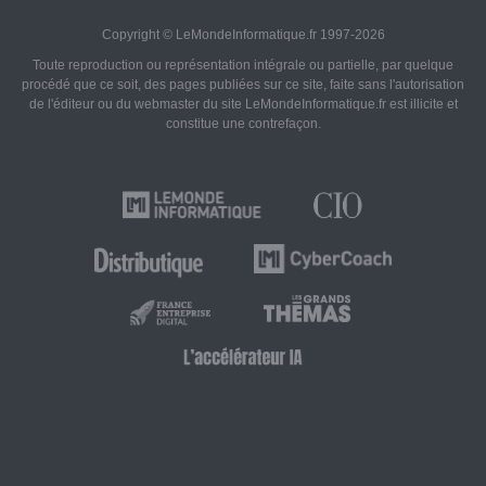
Copyright © LeMondeInformatique.fr 1997-2026
Toute reproduction ou représentation intégrale ou partielle, par quelque
procédé que ce soit, des pages publiées sur ce site, faite sans l'autorisation
de l'éditeur ou du webmaster du site LeMondeInformatique.fr est illicite et
constitue une contrefaçon.