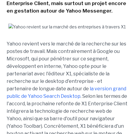
Enterprise Client, mais surtout un projet encore
en gestation autour de Yahoo Messenger.
Yahoo revient vers le marché de la recherche sur les
postes de travail. Mais contrairement à Google ou
Microsoft, qui pour pénétrer sur ce segment,
développent en interne, Yahoo opte pour le
partenariat avec l'éditeur X1, spécialiste de la
recherche sur le desktop d'entreprise - et
partenaire de longue date autour de
la version grand
public de Yahoo Search Desktop
. Selon les termes de
l'accord, la prochaine refonte de X1 Enterprise Client
intégrera la technologie de recherche web de
Yahoo, ainsi que sa barre d'outil pour navigateur
(Yahoo Toolbar). Concrètement, X1 bénéficiera d'un
bouton activant la recherche web sur le moteur de