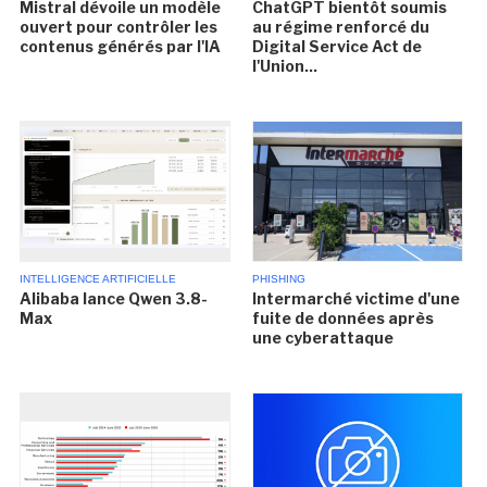
Mistral dévoile un modèle
ChatGPT bientôt soumis
ouvert pour contrôler les
au régime renforcé du
contenus générés par l'IA
Digital Service Act de
l'Union...
INTELLIGENCE ARTIFICIELLE
PHISHING
Alibaba lance Qwen 3.8-
Intermarché victime d'une
Max
fuite de données après
une cyberattaque