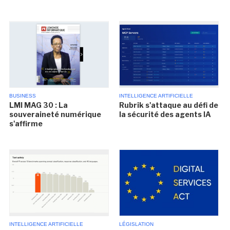
BUSINESS
INTELLIGENCE ARTIFICIELLE
LMI MAG 30 : La
Rubrik s'attaque au défi de
souveraineté numérique
la sécurité des agents IA
s'affirme
INTELLIGENCE ARTIFICIELLE
LÉGISLATION