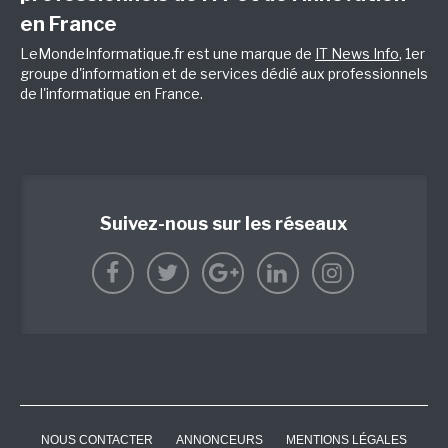
en France
LeMondeInformatique.fr est une marque de
IT News Info
, 1er
groupe d'information et de services dédié aux professionnels
de l'informatique en France.
Suivez-nous sur les réseaux
NOUS CONTACTER
ANNONCEURS
MENTIONS LÉGALES