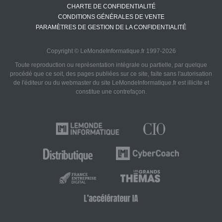
CHARTE DE CONFIDENTIALITÉ
CONDITIONS GÉNÉRALES DE VENTE
PARAMÈTRES DE GESTION DE LA CONFIDENTIALITÉ
Copyright © LeMondeInformatique.fr 1997-2026
Toute reproduction ou représentation intégrale ou partielle, par quelque
procédé que ce soit, des pages publiées sur ce site, faite sans l'autorisation
de l'éditeur ou du webmaster du site LeMondeInformatique.fr est illicite et
constitue une contrefaçon.