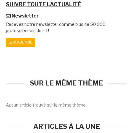
SUIVRE TOUTE L'ACTUALITÉ
Newsletter
Recevez notre newsletter comme plus de 50 000
professionnels de l'IT!
JE M'ABONNE
SUR LE MÊME THÈME
Aucun article trouvé sur le même thème.
ARTICLES À LA UNE