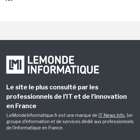
Le site le plus consulté par les
professionnels de l’IT et de l’innovation
en France
LeMondeInformatique.fr est une marque de
IT News Info
, 1er
groupe d'information et de services dédié aux professionnels
de l'informatique en France.