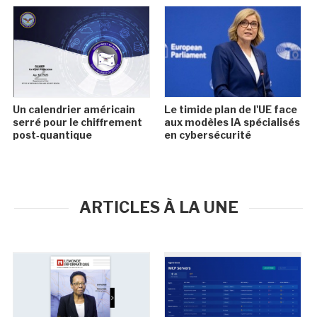
Un calendrier américain
Le timide plan de l'UE face
serré pour le chiffrement
aux modèles IA spécialisés
post‑quantique
en cybersécurité
ARTICLES À LA UNE