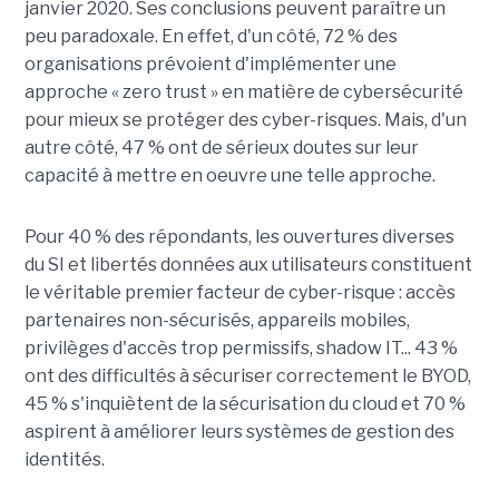
janvier 2020. Ses conclusions peuvent paraître un
peu paradoxale. En effet, d'un côté, 72 % des
organisations prévoient d'implémenter une
approche « zero trust » en matière de cybersécurité
pour mieux se protéger des cyber-risques. Mais, d'un
autre côté, 47 % ont de sérieux doutes sur leur
capacité à mettre en oeuvre une telle approche.
Pour 40 % des répondants, les ouvertures diverses
du SI et libertés données aux utilisateurs constituent
le véritable premier facteur de cyber-risque : accès
partenaires non-sécurisés, appareils mobiles,
privilèges d'accès trop permissifs, shadow IT... 43 %
ont des difficultés à sécuriser correctement le BYOD,
45 % s'inquiètent de la sécurisation du cloud et 70 %
aspirent à améliorer leurs systèmes de gestion des
identités.