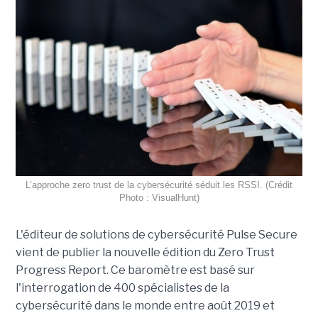
L’approche zero trust de la cybersécurité séduit les RSSI. (Crédit
Photo : VisualHunt)
L'éditeur de solutions de cybersécurité Pulse Secure
vient de publier la nouvelle édition du Zero Trust
Progress Report. Ce baromètre est basé sur
l'interrogation de 400 spécialistes de la
cybersécurité dans le monde entre août 2019 et