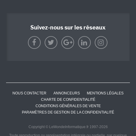
Suivez-nous sur les réseaux
NOUS CONTACTER
ANNONCEURS
MENTIONS LÉGALES
CHARTE DE CONFIDENTIALITÉ
CONDITIONS GÉNÉRALES DE VENTE
PARAMÈTRES DE GESTION DE LA CONFIDENTIALITÉ
Copyright © LeMondeInformatique.fr 1997-2026
Toute reproduction ou représentation intégrale ou partielle, par quelque