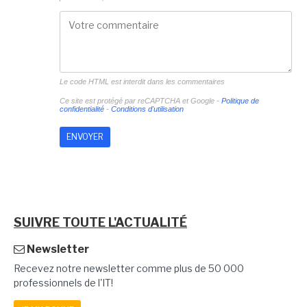
Le code HTML est interdit dans les commentaires
Ce site est protégé par reCAPTCHA et Google -
Politique de
confidentialité
-
Conditions d'utilisation
SUIVRE TOUTE L'ACTUALITÉ
Newsletter
Recevez notre newsletter comme plus de 50 000
professionnels de l'IT!