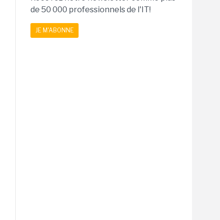
de 50 000 professionnels de l'IT!
JE M'ABONNE