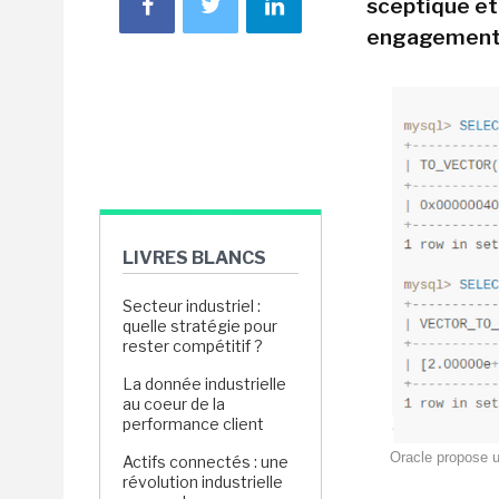
sceptique et
engagements
LIVRES BLANCS
Secteur industriel :
quelle stratégie pour
rester compétitif ?
La donnée industrielle
au coeur de la
performance client
Oracle propose u
Actifs connectés : une
révolution industrielle