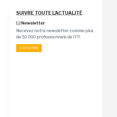
SUIVRE TOUTE L'ACTUALITÉ
Newsletter
Recevez notre newsletter comme plus
de 50 000 professionnels de l'IT!
JE M'ABONNE