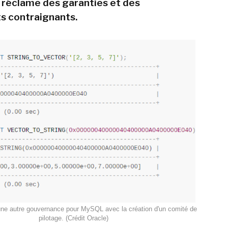
 réclame des garanties et des
 contraignants.
ne autre gouvernance pour MySQL avec la création d'un comité de
pilotage. (Crédit Oracle)