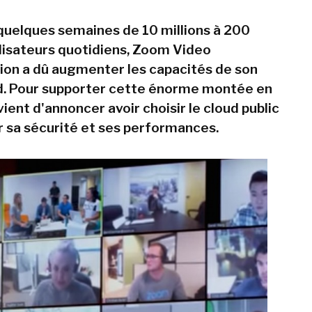
quelques semaines de 10 millions à 200
tilisateurs quotidiens, Zoom Video
on a dû augmenter les capacités de son
d. Pour supporter cette énorme montée en
 vient d'annoncer avoir choisir le cloud public
r sa sécurité et ses performances.