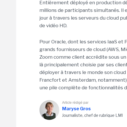
Entièrement déployé en production d
millions de participants simultanés. Il
jour à travers les serveurs du cloud pu
de vidéo HD.
Pour Oracle, dont les services IaaS et
grands fournisseurs de cloud (AWS, Mi
Zoom comme client accrédite sous un n
là principalement choisie par ses clien
déployer à travers le monde son cloud
Francfort et Amsterdam, notamment) 
une pile complète de fonctionnalités d
Article rédigé par
Maryse Gros
Journaliste, chef de rubrique LMI