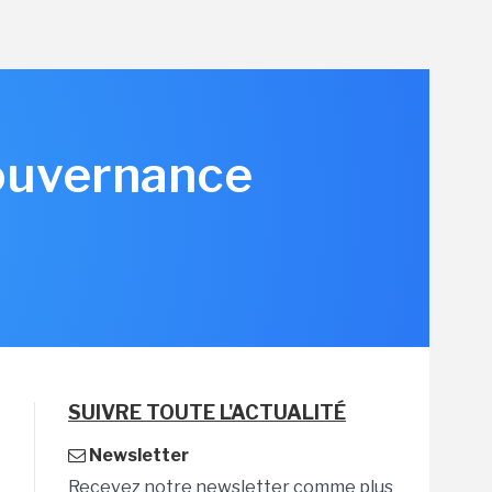
gouvernance
SUIVRE TOUTE L'ACTUALITÉ
Newsletter
Recevez notre newsletter comme plus