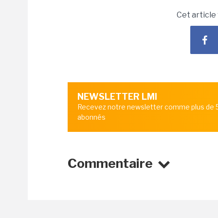
Cet article
NEWSLETTER LMI
Recevez notre newsletter comme plus de
abonnés
Commentaire