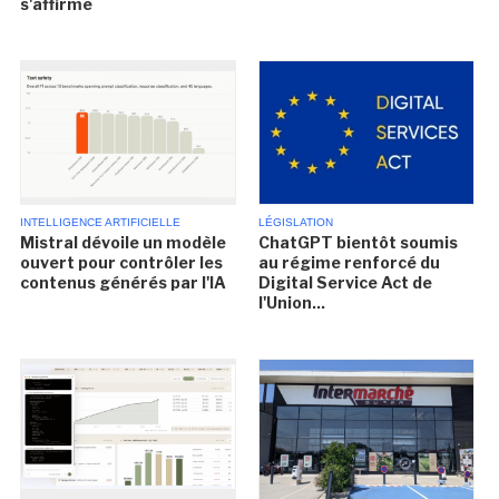
s'affirme
INTELLIGENCE ARTIFICIELLE
LÉGISLATION
Mistral dévoile un modèle
ChatGPT bientôt soumis
ouvert pour contrôler les
au régime renforcé du
contenus générés par l'IA
Digital Service Act de
l'Union...