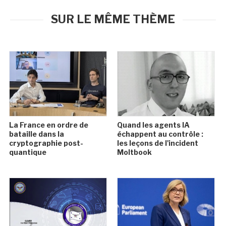
SUR LE MÊME THÈME
La France en ordre de
Quand les agents IA
bataille dans la
échappent au contrôle :
cryptographie post-
les leçons de l'incident
quantique
Moltbook