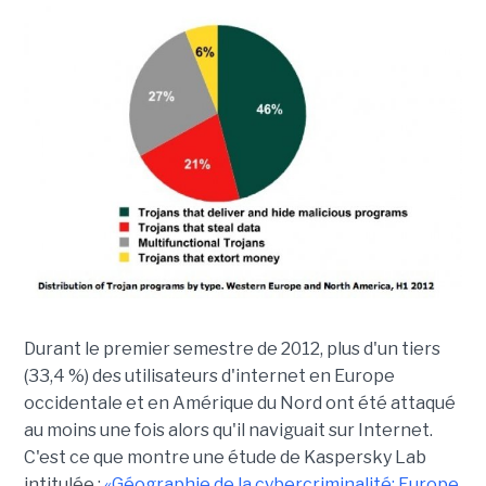
Durant le premier semestre de 2012, plus d'un tiers
(33,4 %) des utilisateurs d'internet en Europe
occidentale et en Amérique du Nord ont été attaqué
au moins une fois alors qu'il naviguait sur Internet.
C'est ce que montre une étude de Kaspersky Lab
intitulée :
«Géographie de la cybercriminalité: Europe