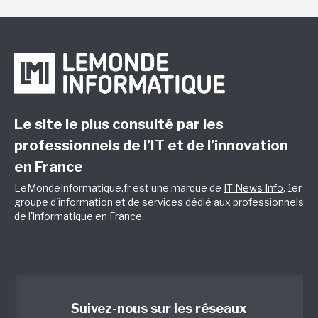
Le site le plus consulté par les
professionnels de l’IT et de l’innovation
en France
LeMondeInformatique.fr est une marque de
IT News Info
, 1er
groupe d'information et de services dédié aux professionnels
de l'informatique en France.
Suivez-nous sur les réseaux