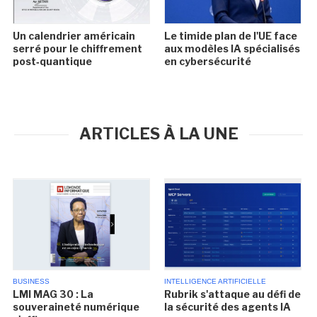
Un calendrier américain
Le timide plan de l'UE face
serré pour le chiffrement
aux modèles IA spécialisés
post‑quantique
en cybersécurité
ARTICLES À LA UNE
BUSINESS
INTELLIGENCE ARTIFICIELLE
LMI MAG 30 : La
Rubrik s'attaque au défi de
souveraineté numérique
la sécurité des agents IA