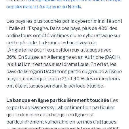
occidentale et Amérique du Nord».
Les pays les plus touchés par la cybercriminalité sont
l'Italie et l'Espagne. Dans ces pays, plus de 40% des
ordinateurs ont été victimes d'une cyberattaque sur
cette période. La France est au niveau de
l'Angleterre pour l'exposition aux attaques avec
36%. En Suisse, en Allemagne et en Autriche (DACH),
la situation n'est pas aussi dramatique. En effet, les
pays de la région DACH font partie du groupe à risque
moyen, dans lequel entre 21 et 40 % des ordinateurs
ont été attaqués pendant la période étudiée.
La banque en ligne particulièrement touchée
Les
experts de Kaspersky Lab estiment en particulier
que le domaine de la banque en ligne est
particulièrement vulnérable en termes d'attaques.