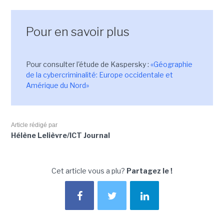
Pour en savoir plus
Pour consulter l'étude de Kaspersky :
«Géographie
de la cybercriminalité: Europe occidentale et
Amérique du Nord»
Article rédigé par
Hélène Lelièvre/ICT Journal
Cet article vous a plu?
Partagez le !