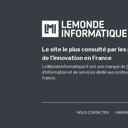
Le site le plus consulté par les
de l’innovation en France
LeMondeInformatique.fr est une marque de
d'information et de services dédié aux profes
France.
NOUS CONTACTER
ANNON