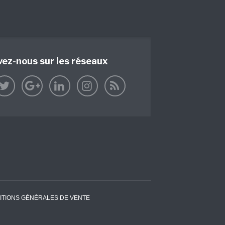
vez-nous sur les réseaux
ITIONS GÉNÉRALES DE VENTE