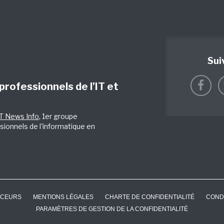
Sui
 professionnels de l’IT et
IT News Info
, 1er groupe
sionnels de l'informatique en
CEURS
MENTIONS LÉGALES
CHARTE DE CONFIDENTIALITÉ
COND
PARAMÈTRES DE GESTION DE LA CONFIDENTIALITÉ