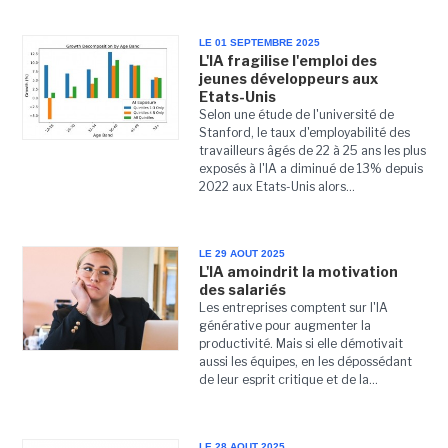
LE 01 SEPTEMBRE 2025
L'IA fragilise l'emploi des
jeunes développeurs aux
Etats-Unis
Selon une étude de l'université de
Stanford, le taux d'employabilité des
travailleurs âgés de 22 à 25 ans les plus
exposés à l'IA a diminué de 13% depuis
2022 aux Etats-Unis alors...
LE 29 AOUT 2025
L'IA amoindrit la motivation
des salariés
Les entreprises comptent sur l'IA
générative pour augmenter la
productivité. Mais si elle démotivait
aussi les équipes, en les dépossédant
de leur esprit critique et de la...
LE 28 AOUT 2025