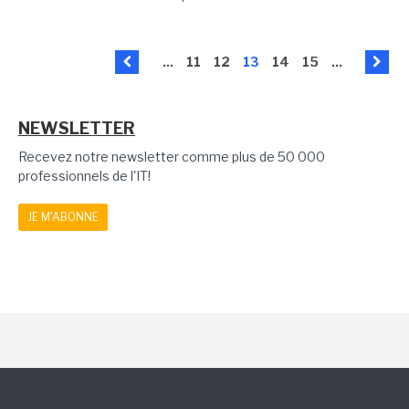
...
11
12
13
14
15
...
NEWSLETTER
Recevez notre newsletter comme plus de 50 000
professionnels de l'IT!
JE M'ABONNE