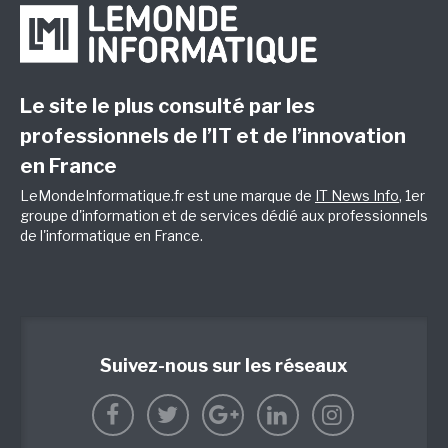
Le site le plus consulté par les
professionnels de l’IT et de l’innovation
en France
LeMondeInformatique.fr est une marque de
IT News Info
, 1er
groupe d'information et de services dédié aux professionnels
de l'informatique en France.
Suivez-nous sur les réseaux