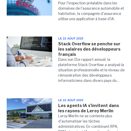
Pour l'inspection préalable dans les
domaines de l'assurance automobile et
habitation, la compagnie d'assurance
utilise une application à base d'IA.
LE 22 AOUT 2025
Stack Overflow se penche sur
les salaires des développeurs
français
Dans son 15e rapport annuel, la
plateforme Stack Overflow a analysé la
situation professionnelle et le niveau de
rémunération des développeurs
informaticiens dans divers pays du...
LE 22 AOUT 2025
Les agents IA s'invitent dans
les rayons de Leroy Merlin
Leroy Merlin ne se contente plus
d'automatiser les tâches
administratives. En combinant RPA,