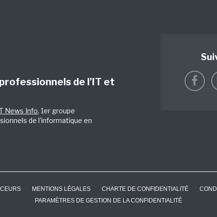
Sui
 professionnels de l’IT et
IT News Info
, 1er groupe
sionnels de l'informatique en
CEURS
MENTIONS LÉGALES
CHARTE DE CONFIDENTIALITÉ
COND
PARAMÈTRES DE GESTION DE LA CONFIDENTIALITÉ