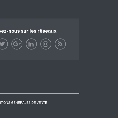
vez-nous sur les réseaux
ITIONS GÉNÉRALES DE VENTE