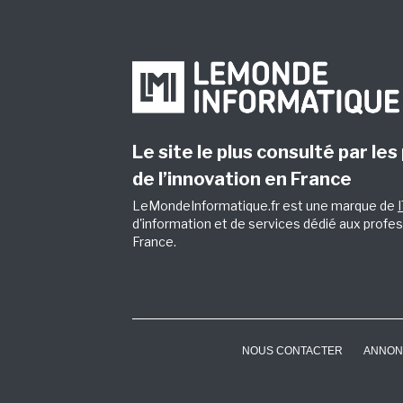
Le site le plus consulté par les
de l’innovation en France
LeMondeInformatique.fr est une marque de
d'information et de services dédié aux profes
France.
NOUS CONTACTER
ANNON