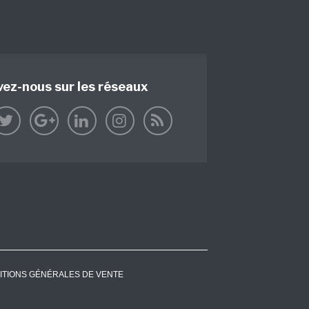
vez-nous sur les réseaux
ITIONS GÉNÉRALES DE VENTE