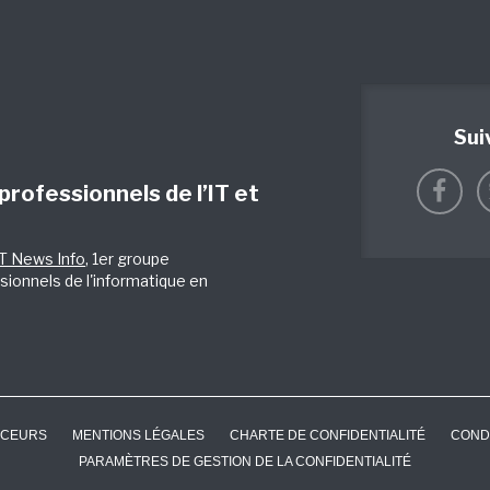
Sui
 professionnels de l’IT et
IT News Info
, 1er groupe
sionnels de l'informatique en
CEURS
MENTIONS LÉGALES
CHARTE DE CONFIDENTIALITÉ
COND
PARAMÈTRES DE GESTION DE LA CONFIDENTIALITÉ