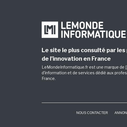
Le site le plus consulté par les
de l’innovation en France
LeMondeInformatique.fr est une marque de
d'information et de services dédié aux profes
France.
NOUS CONTACTER
ANNON