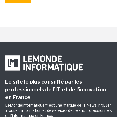
Le site le plus consulté par les
professionnels de l’IT et de l’innovation
en France
LeMondeInformatique.fr est une marque de
IT News Info
, 1er
groupe d'information et de services dédié aux professionnels
de l'informatique en France.