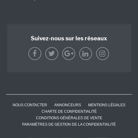
Suivez-nous sur les réseaux
NOUS CONTACTER
ANNONCEURS
MENTIONS LÉGALES
CHARTE DE CONFIDENTIALITÉ
CONDITIONS GÉNÉRALES DE VENTE
PARAMÈTRES DE GESTION DE LA CONFIDENTIALITÉ