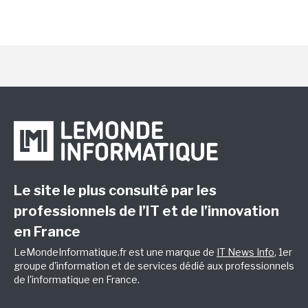
Le site le plus consulté par les
professionnels de l’IT et de l’innovation
en France
LeMondeInformatique.fr est une marque de
IT News Info
, 1er
groupe d'information et de services dédié aux professionnels
de l'informatique en France.