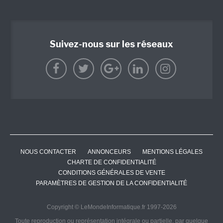
Suivez-nous sur les réseaux
NOUS CONTACTER
ANNONCEURS
MENTIONS LÉGALES
CHARTE DE CONFIDENTIALITÉ
CONDITIONS GÉNÉRALES DE VENTE
PARAMÈTRES DE GESTION DE LA CONFIDENTIALITÉ
Copyright © LeMondeInformatique.fr 1997-2026
Toute reproduction ou représentation intégrale ou partielle, par quelque