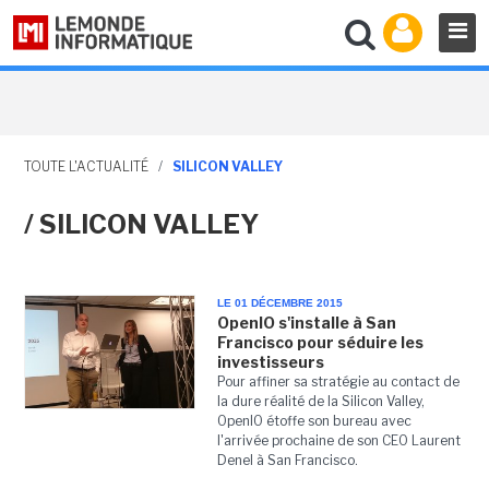
TOUTE L'ACTUALITÉ
/
SILICON VALLEY
/ SILICON VALLEY
LE 01 DÉCEMBRE 2015
OpenIO s'installe à San
Francisco pour séduire les
investisseurs
Pour affiner sa stratégie au contact de
la dure réalité de la Silicon Valley,
OpenIO étoffe son bureau avec
l'arrivée prochaine de son CEO Laurent
Denel à San Francisco.