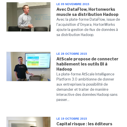
LE 09 NOVEMBRE 2015
Avec DataFlow, Hortonworks
muscle sa distribution Hadoop
Avec la plate-forme DataFlow, issue de
l'acquisition d'Onyara, HortonWorks
ajoute la gestion de flux de données à
sa distribution Hadoop.
LE 28 OCTOBRE 2015
AtScale propose de connecter
habilement les outils BI à
Hadoop
La plate-forme AtScale Intelligence
Platform 3.0 ambitionne de donner
aux entreprises la possibilité de
demander et traiter de manière
interactive des données Hadoop sans
passer...
LE 19 OCTOBRE 2015
Capital risque : les éditeurs