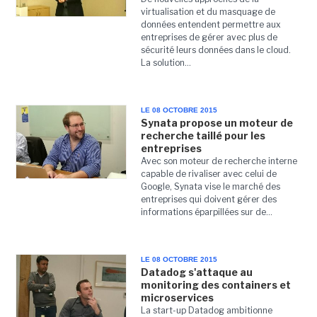
virtualisation et du masquage de
données entendent permettre aux
entreprises de gérer avec plus de
sécurité leurs données dans le cloud.
La solution...
LE 08 OCTOBRE 2015
Synata propose un moteur de
recherche taillé pour les
entreprises
Avec son moteur de recherche interne
capable de rivaliser avec celui de
Google, Synata vise le marché des
entreprises qui doivent gérer des
informations éparpillées sur de...
LE 08 OCTOBRE 2015
Datadog s'attaque au
monitoring des containers et
microservices
La start-up Datadog ambitionne