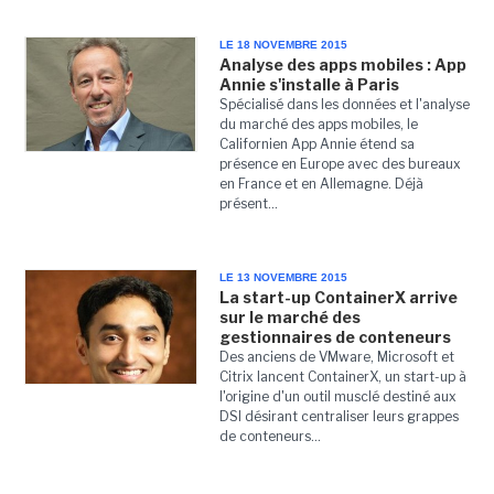
LE 18 NOVEMBRE 2015
Analyse des apps mobiles : App
Annie s'installe à Paris
Spécialisé dans les données et l'analyse
du marché des apps mobiles, le
Californien App Annie étend sa
présence en Europe avec des bureaux
en France et en Allemagne. Déjà
présent...
LE 13 NOVEMBRE 2015
La start-up ContainerX arrive
sur le marché des
gestionnaires de conteneurs
Des anciens de VMware, Microsoft et
Citrix lancent ContainerX, un start-up à
l'origine d'un outil musclé destiné aux
DSI désirant centraliser leurs grappes
de conteneurs...