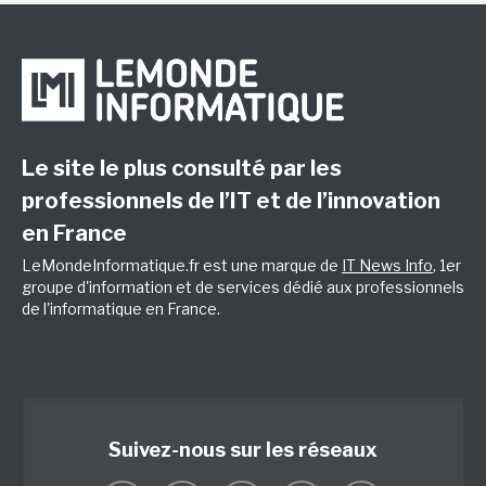
Le site le plus consulté par les
professionnels de l’IT et de l’innovation
en France
LeMondeInformatique.fr est une marque de
IT News Info
, 1er
groupe d'information et de services dédié aux professionnels
de l'informatique en France.
Suivez-nous sur les réseaux