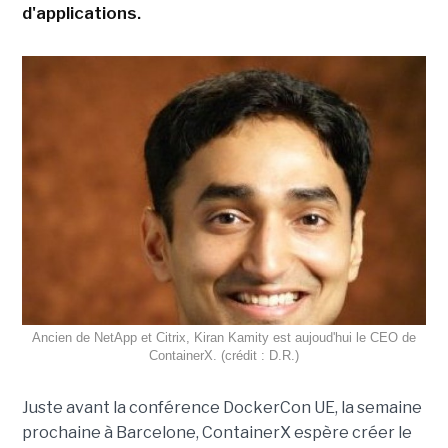
d'applications.
Ancien de NetApp et Citrix, Kiran Kamity est aujoud'hui le CEO de
ContainerX. (crédit : D.R.)
Juste avant la conférence DockerCon UE, la semaine
prochaine à Barcelone, ContainerX espère créer le