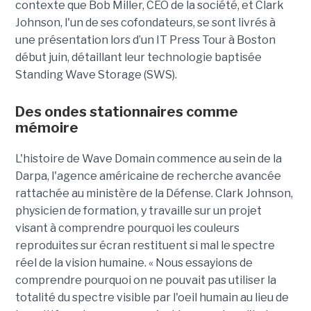
contexte que Bob Miller, CEO de la société, et Clark
Johnson, l'un de ses cofondateurs, se sont livrés à
une présentation lors d’un IT Press Tour à Boston
début juin, détaillant leur technologie baptisée
Standing Wave Storage (SWS).
Des ondes stationnaires comme
mémoire
L'histoire de Wave Domain commence au sein de la
Darpa, l'agence américaine de recherche avancée
rattachée au ministère de la Défense. Clark Johnson,
physicien de formation, y travaille sur un projet
visant à comprendre pourquoi les couleurs
reproduites sur écran restituent si mal le spectre
réel de la vision humaine. « Nous essayions de
comprendre pourquoi on ne pouvait pas utiliser la
totalité du spectre visible par l'oeil humain au lieu de