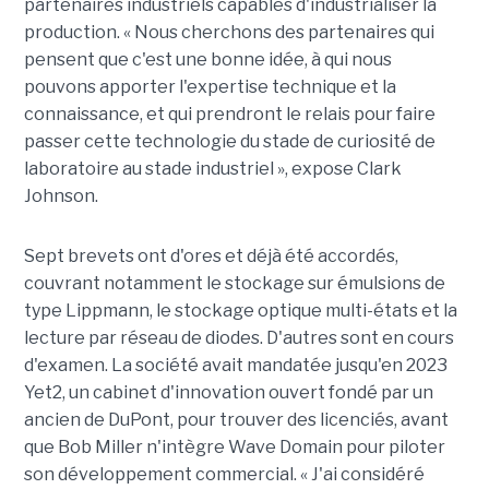
partenaires industriels capables d'industrialiser la
production. « Nous cherchons des partenaires qui
pensent que c'est une bonne idée, à qui nous
pouvons apporter l'expertise technique et la
connaissance, et qui prendront le relais pour faire
passer cette technologie du stade de curiosité de
laboratoire au stade industriel », expose Clark
Johnson.
Sept brevets ont d'ores et déjà été accordés,
couvrant notamment le stockage sur émulsions de
type Lippmann, le stockage optique multi-états et la
lecture par réseau de diodes. D'autres sont en cours
d'examen. La société avait mandatée jusqu'en 2023
Yet2, un cabinet d'innovation ouvert fondé par un
ancien de DuPont, pour trouver des licenciés, avant
que Bob Miller n'intègre Wave Domain pour piloter
son développement commercial. « J'ai considéré