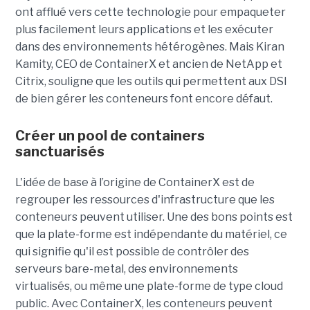
ont afflué vers cette technologie pour empaqueter
plus facilement leurs applications et les exécuter
dans des environnements hétérogènes. Mais Kiran
Kamity, CEO de ContainerX et ancien de NetApp et
Citrix, souligne que les outils qui permettent aux DSI
de bien gérer les conteneurs font encore défaut.
Créer un pool de containers
sanctuarisés
L'idée de base à l’origine de ContainerX est de
regrouper les ressources d'infrastructure que les
conteneurs peuvent utiliser. Une des bons points est
que la plate-forme est indépendante du matériel, ce
qui signifie qu'il est possible de contrôler des
serveurs bare-metal, des environnements
virtualisés, ou même une plate-forme de type cloud
public. Avec ContainerX, les conteneurs peuvent