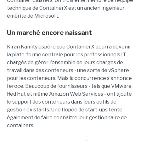
Container Clusters. Un troisième membre de l'équipe
technique de ContainerX est un ancien ingénieur
émérite de Microsoft.
Un marché encore naissant
Kiran Kamity espère que ContainerX pourra devenir
la plate-forme centrale pour les professionnels IT
chargés de gérer l'ensemble de leurs charges de
travail dans des conteneurs - une sorte de vSphere
pour les conteneurs. Mais la concurrence s’annonce
féroce. Beaucoup de fournisseurs - tels que VMware,
Red Hat et même Amazon Web Services - ont ajouté
le support des conteneurs dans leurs outils de
gestion existants. Une flopée de start-ups tente
également de faire connaître leur gestionnaire de
containers.