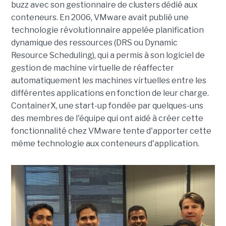
buzz avec son gestionnaire de clusters dédié aux
conteneurs. En 2006, VMware avait publié une
technologie révolutionnaire appelée planification
dynamique des ressources (DRS ou Dynamic
Resource Scheduling), qui a permis à son logiciel de
gestion de machine virtuelle de réaffecter
automatiquement les machines virtuelles entre les
différentes applications en fonction de leur charge.
ContainerX, une start-up fondée par quelques-uns
des membres de l'équipe qui ont aidé à créer cette
fonctionnalité chez VMware tente d'apporter cette
même technologie aux conteneurs d'application.