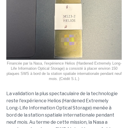
Financée par la Nasa, l'expérience Helios (Hardened Extremely Long-
Life Information Optical Storage) a consisté à placer environ 150
plaques SWS à bord de la station spatiale internationale pendant neuf
mois. (Crédit S.L.)
La validation la plus spectaculaire de la technologie
reste l'expérience Helios (Hardened Extremely
Long-Life Information Optical Storage) menée à
bord de la station spatiale internationale pendant
neuf mois. Au terme de cette mission, la Nasa a