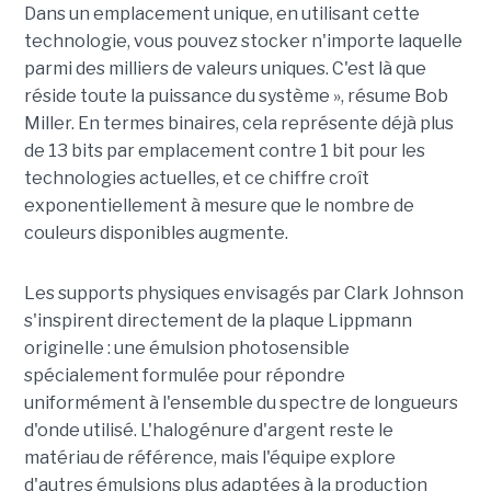
Dans un emplacement unique, en utilisant cette
technologie, vous pouvez stocker n'importe laquelle
parmi des milliers de valeurs uniques. C'est là que
réside toute la puissance du système », résume Bob
Miller. En termes binaires, cela représente déjà plus
de 13 bits par emplacement contre 1 bit pour les
technologies actuelles, et ce chiffre croît
exponentiellement à mesure que le nombre de
couleurs disponibles augmente.
Les supports physiques envisagés par Clark Johnson
s'inspirent directement de la plaque Lippmann
originelle : une émulsion photosensible
spécialement formulée pour répondre
uniformément à l'ensemble du spectre de longueurs
d'onde utilisé. L'halogénure d'argent reste le
matériau de référence, mais l'équipe explore
d'autres émulsions plus adaptées à la production