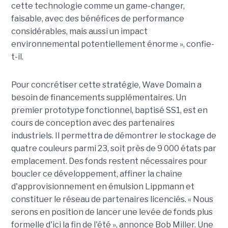
cette technologie comme un game-changer,
faisable, avec des bénéfices de performance
considérables, mais aussi un impact
environnemental potentiellement énorme », confie-
t-il.
Pour concrétiser cette stratégie, Wave Domain a
besoin de financements supplémentaires. Un
premier prototype fonctionnel, baptisé SS1, est en
cours de conception avec des partenaires
industriels. Il permettra de démontrer le stockage de
quatre couleurs parmi 23, soit près de 9 000 états par
emplacement. Des fonds restent nécessaires pour
boucler ce développement, affiner la chaîne
d'approvisionnement en émulsion Lippmann et
constituer le réseau de partenaires licenciés. « Nous
serons en position de lancer une levée de fonds plus
formelle d'ici la fin de l'été », annonce Bob Miller. Une