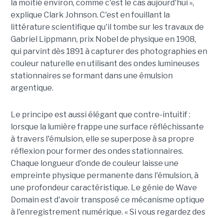
la moitié environ, comme c'est le cas aujourd'hui »,
explique Clark Johnson. C'est en fouillant la
littérature scientifique qu'il tombe sur les travaux de
Gabriel Lippmann, prix Nobel de physique en 1908,
qui parvint dès 1891 à capturer des photographies en
couleur naturelle en utilisant des ondes lumineuses
stationnaires se formant dans une émulsion
argentique.
Le principe est aussi élégant que contre-intuitif :
lorsque la lumière frappe une surface réfléchissante
à travers l'émulsion, elle se superpose à sa propre
réflexion pour former des ondes stationnaires.
Chaque longueur d'onde de couleur laisse une
empreinte physique permanente dans l'émulsion, à
une profondeur caractéristique. Le génie de Wave
Domain est d'avoir transposé ce mécanisme optique
à l'enregistrement numérique. « Si vous regardez des