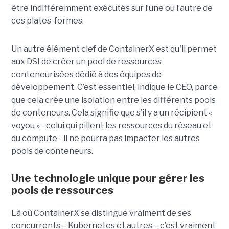
être indifféremment exécutés sur l’une ou l’autre de
ces plates-formes.
Un autre élément clef de ContainerX est qu'il permet
aux DSI de créer un pool de ressources
conteneurisées dédié à des équipes de
développement. C’est essentiel, indique le CEO, parce
que cela crée une isolation entre les différents pools
de conteneurs. Cela signifie que s’il y a un récipient «
voyou » - celui qui pillent les ressources du réseau et
du compute - il ne pourra pas impacter les autres
pools de conteneurs.
Une technologie unique pour gérer les
pools de ressources
Là où ContainerX se distingue vraiment de ses
concurrents – Kubernetes et autres – c’est vraiment