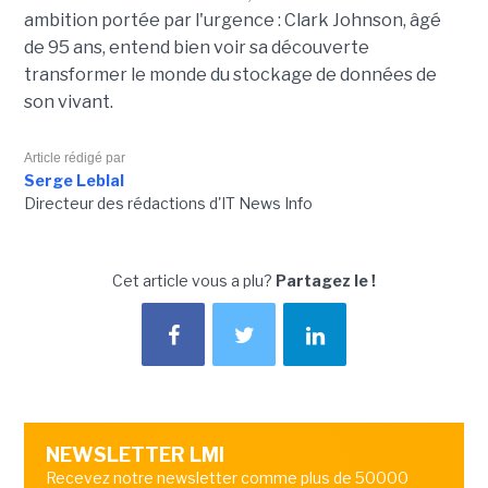
ambition portée par l'urgence : Clark Johnson, âgé
de 95 ans, entend bien voir sa découverte
transformer le monde du stockage de données de
son vivant.
Article rédigé par
Serge Leblal
Directeur des rédactions d'IT News Info
Cet article vous a plu?
Partagez le !
NEWSLETTER LMI
Recevez notre newsletter comme plus de 50000