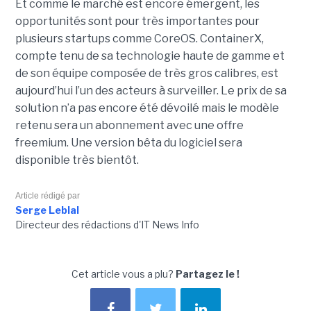
Et comme le marché est encore émergent, les
opportunités sont pour très importantes pour
plusieurs startups comme CoreOS. ContainerX,
compte tenu de sa technologie haute de gamme et
de son équipe composée de très gros calibres, est
aujourd’hui l’un des acteurs à surveiller. Le prix de sa
solution n’a pas encore été dévoilé mais le modèle
retenu sera un abonnement avec une offre
freemium. Une version bêta du logiciel sera
disponible très bientôt.
Article rédigé par
Serge Leblal
Directeur des rédactions d'IT News Info
Cet article vous a plu?
Partagez le !