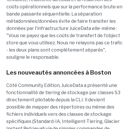
coûts opérationnels que sur la performance brute en
bande passante séquentielle. La séparation
métadonnées/données évite de faire transiter les
données par l'infrastructure JuiceData elle-même :
"Vous ne payez que les coûts de transfert de l'object
store que vous utilisez. Nous ne relayons pas ce trafic
- les deux plans sont complètement séparés",
souligne le responsable.
Les nouveautés annoncées à Boston
Côté Community Edition, JuiceData a présenté une
fonctionnalité de tiering de stockage par classes S3
directement pilotable depuis la CLI. Il devient
possible de mapper des répertoires ou même des
fichiers individuels vers des classes de stockage
spécifiques (Standard-IA, Intelligent-Tiering, Glacier
Instant Retrieval) via de simples commandes de