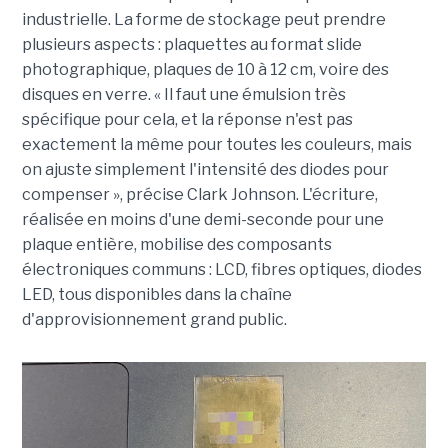
industrielle. La forme de stockage peut prendre
plusieurs aspects : plaquettes au format slide
photographique, plaques de 10 à 12 cm, voire des
disques en verre. « Il faut une émulsion très
spécifique pour cela, et la réponse n'est pas
exactement la même pour toutes les couleurs, mais
on ajuste simplement l'intensité des diodes pour
compenser », précise Clark Johnson. L'écriture,
réalisée en moins d'une demi-seconde pour une
plaque entière, mobilise des composants
électroniques communs : LCD, fibres optiques, diodes
LED, tous disponibles dans la chaîne
d'approvisionnement grand public.