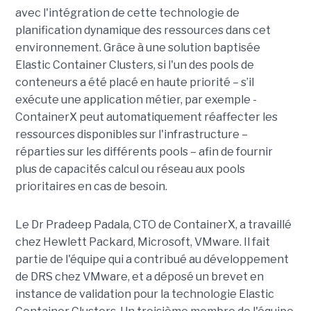
avec l'intégration de cette technologie de
planification dynamique des ressources dans cet
environnement. Grâce à une solution baptisée
Elastic Container Clusters, si l'un des pools de
conteneurs a été placé en haute priorité – s’il
exécute une application métier, par exemple -
ContainerX peut automatiquement réaffecter les
ressources disponibles sur l'infrastructure –
réparties sur les différents pools – afin de fournir
plus de capacités calcul ou réseau aux pools
prioritaires en cas de besoin.
Le Dr Pradeep Padala, CTO de ContainerX, a travaillé
chez Hewlett Packard, Microsoft, VMware. Il fait
partie de l'équipe qui a contribué au développement
de DRS chez VMware, et a déposé un brevet en
instance de validation pour la technologie Elastic