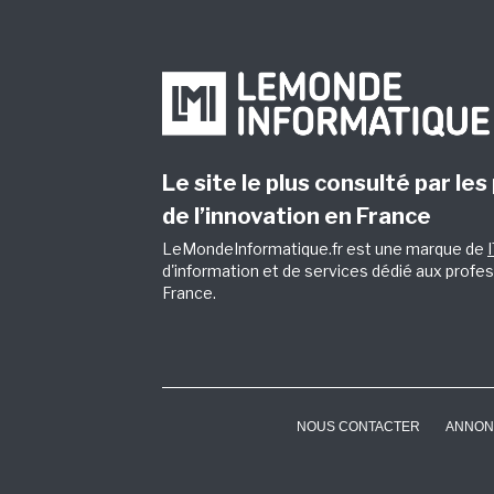
Le site le plus consulté par les
de l’innovation en France
LeMondeInformatique.fr est une marque de
d'information et de services dédié aux profes
France.
NOUS CONTACTER
ANNON