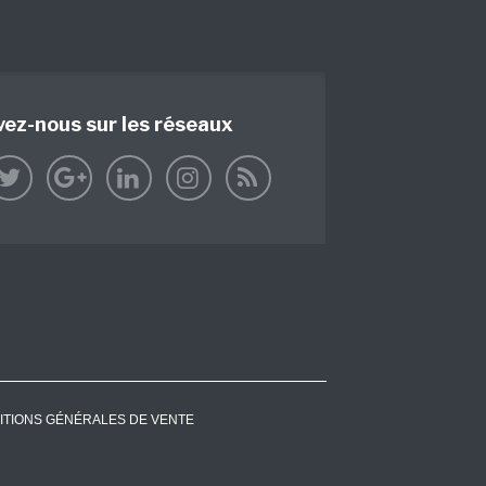
vez-nous sur les réseaux
ITIONS GÉNÉRALES DE VENTE