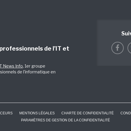
Sui
 professionnels de l’IT et
IT News Info
, 1er groupe
sionnels de l'informatique en
CEURS
MENTIONS LÉGALES
CHARTE DE CONFIDENTIALITÉ
COND
PARAMÈTRES DE GESTION DE LA CONFIDENTIALITÉ