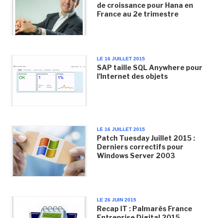
de croissance pour Hana en
France au 2e trimestre
LE 16 JUILLET 2015
SAP taille SQL Anywhere pour
l'Internet des objets
LE 16 JUILLET 2015
Patch Tuesday Juillet 2015 :
Derniers correctifs pour
Windows Server 2003
LE 26 JUIN 2015
Recap IT : Palmarès France
Entreprise Digital 2015,