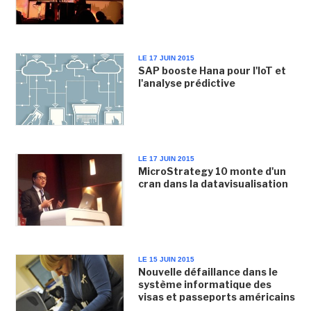
LE 17 JUIN 2015
SAP booste Hana pour l'IoT et
l'analyse prédictive
LE 17 JUIN 2015
MicroStrategy 10 monte d'un
cran dans la datavisualisation
LE 15 JUIN 2015
Nouvelle défaillance dans le
système informatique des
visas et passeports américains