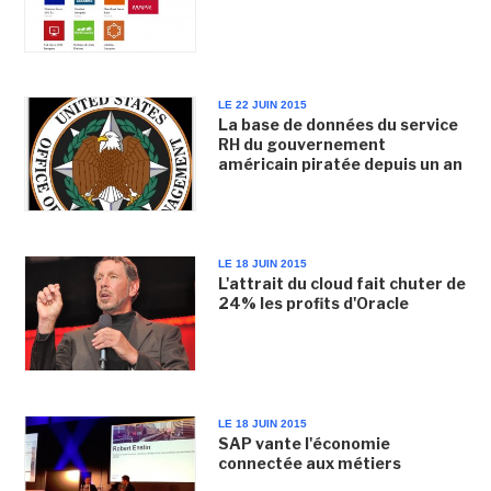
LE 22 JUIN 2015
La base de données du service
RH du gouvernement
américain piratée depuis un an
LE 18 JUIN 2015
L'attrait du cloud fait chuter de
24% les profits d'Oracle
LE 18 JUIN 2015
SAP vante l'économie
connectée aux métiers