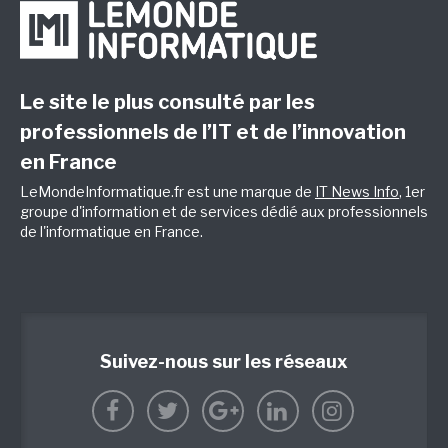
Le site le plus consulté par les
professionnels de l’IT et de l’innovation
en France
LeMondeInformatique.fr est une marque de
IT News Info
, 1er
groupe d'information et de services dédié aux professionnels
de l'informatique en France.
Suivez-nous sur les réseaux