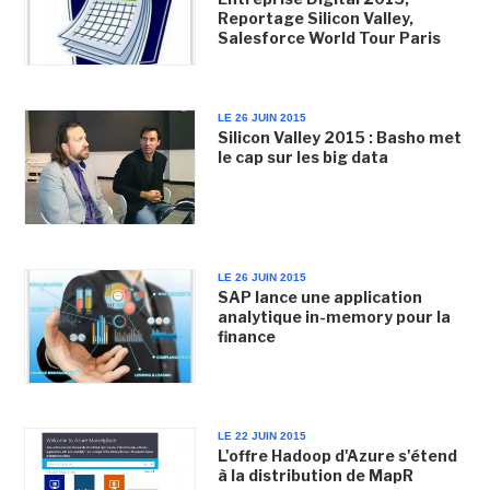
Reportage Silicon Valley,
Salesforce World Tour Paris
LE 26 JUIN 2015
Silicon Valley 2015 : Basho met
le cap sur les big data
LE 26 JUIN 2015
SAP lance une application
analytique in-memory pour la
finance
LE 22 JUIN 2015
L'offre Hadoop d'Azure s'étend
à la distribution de MapR