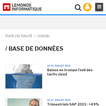
TOUTE L'ACTUALITÉ
/
LOGICIEL
/ BASE DE DONNÉES
LE 22 JUILLET 2015
Baisse en trompe l'oeil des
tarifs cloud
LE 21 JUILLET 2015
Trimestriels SAP 2015 : +49%