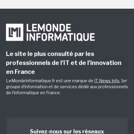
Le site le plus consulté par les
professionnels de l’IT et de l’innovation
en France
LeMondeInformatique.fr est une marque de
IT News Info
, 1er
groupe d'information et de services dédié aux professionnels
de l'informatique en France.
Suivez-nous sur les réseaux