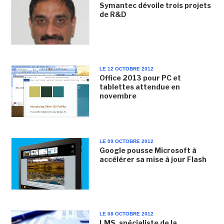
Symantec dévoile trois projets
de R&D
LE 12 OCTOBRE 2012
Office 2013 pour PC et
tablettes attendue en
novembre
LE 09 OCTOBRE 2012
Google pousse Microsoft à
accélérer sa mise à jour Flash
LE 08 OCTOBRE 2012
LMS, spécialiste de la