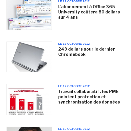
LE 22 OCTOBRE 2012
L'abonnement à Office 365
University coûtera 80 dollars
sur 4 ans
LE 19 OCTOBRE 2012
249 dollars pour le dernier
Chromebook
LE 17 OCTOBRE 2012
Travail collaboratif : les PME
pointent protection et
synchronisation des données
LE 16 OCTOBRE 2012