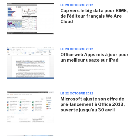
LE 29 OCTOBRE 2012
Cap vers le big data pour BIME,
de l'éditeur français We Are
Cloud
LE 23 OCTOBRE 2012
Office web Apps mis à jour pour
un meilleur usage sur iPad
LE 22 OCTOBRE 2012
Microsoft ajuste son offre de
pré-lancement à Office 2013,
ouverte jusqu'au 30 avril