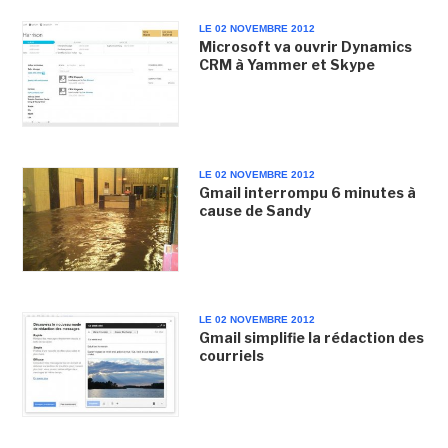
LE 02 NOVEMBRE 2012
Microsoft va ouvrir Dynamics
CRM à Yammer et Skype
LE 02 NOVEMBRE 2012
Gmail interrompu 6 minutes à
cause de Sandy
LE 02 NOVEMBRE 2012
Gmail simplifie la rédaction des
courriels