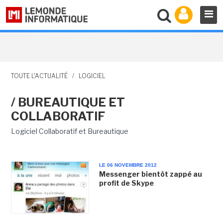
TOUTE L'ACTUALITÉ
/
LOGICIEL
/ BUREAUTIQUE ET
COLLABORATIF
Logiciel Collaboratif et Bureautique
LE 06 NOVEMBRE 2012
Messenger bientôt zappé au
profit de Skype