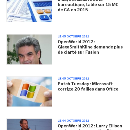
bureautique, table sur 15 M€
de CA en 2015
LE 05 OCTOBRE 2012
OpenWorld 2012 :
GlaxoSmithKline demande plus
de clarté sur Fusion
LE 05 OCTOBRE 2012
Patch Tuesday : Microsoft
corrige 20 failles dans Office
LE 04 OCTOBRE 2012
OpenWorld 2012 : Larry Ellison