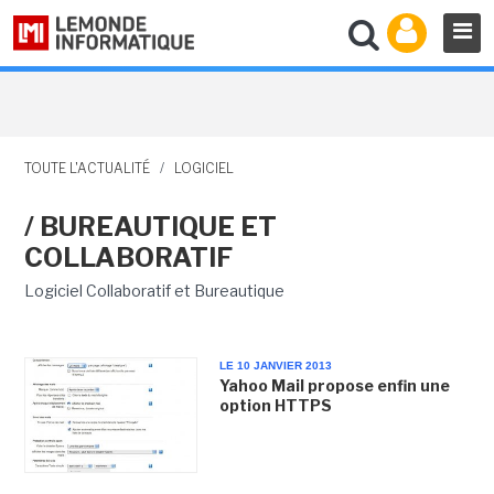
TOUTE L'ACTUALITÉ
/
LOGICIEL
/ BUREAUTIQUE ET
COLLABORATIF
Logiciel Collaboratif et Bureautique
LE 10 JANVIER 2013
Yahoo Mail propose enfin une
option HTTPS