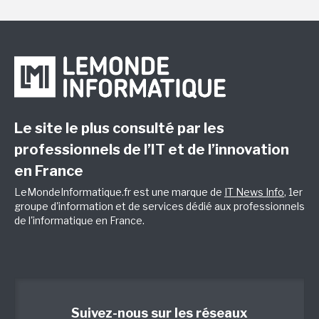
Le site le plus consulté par les
professionnels de l’IT et de l’innovation
en France
LeMondeInformatique.fr est une marque de
IT News Info
, 1er
groupe d'information et de services dédié aux professionnels
de l'informatique en France.
Suivez-nous sur les réseaux