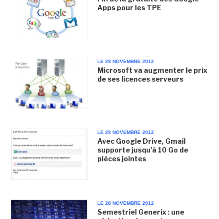
Apps pour les TPE
LE 29 NOVEMBRE 2012
Microsoft va augmenter le prix
de ses licences serveurs
LE 29 NOVEMBRE 2012
Avec Google Drive, Gmail
supporte jusqu'à 10 Go de
pièces jointes
LE 28 NOVEMBRE 2012
Semestriel Generix : une