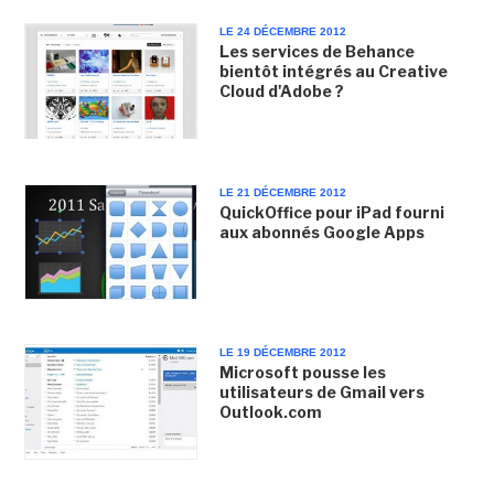
LE 24 DÉCEMBRE 2012
Les services de Behance
bientôt intégrés au Creative
Cloud d'Adobe ?
LE 21 DÉCEMBRE 2012
QuickOffice pour iPad fourni
aux abonnés Google Apps
LE 19 DÉCEMBRE 2012
Microsoft pousse les
utilisateurs de Gmail vers
Outlook.com