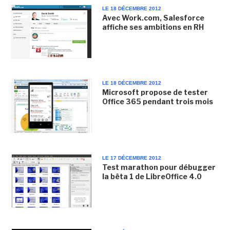
LE 18 DÉCEMBRE 2012
Avec Work.com, Salesforce
affiche ses ambitions en RH
LE 18 DÉCEMBRE 2012
Microsoft propose de tester
Office 365 pendant trois mois
LE 17 DÉCEMBRE 2012
Test marathon pour débugger
la bêta 1 de LibreOffice 4.0