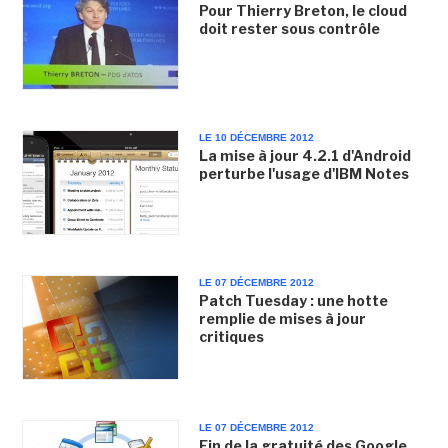
Pour Thierry Breton, le cloud
doit rester sous contrôle
LE 10 DÉCEMBRE 2012
La mise à jour 4.2.1 d'Android
perturbe l'usage d'IBM Notes
LE 07 DÉCEMBRE 2012
Patch Tuesday : une hotte
remplie de mises à jour
critiques
LE 07 DÉCEMBRE 2012
Fin de la gratuité des Google