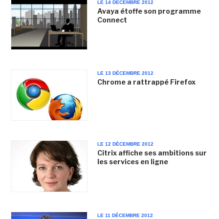
LE 14 DÉCEMBRE 2012
Avaya étoffe son programme
Connect
LE 13 DÉCEMBRE 2012
Chrome a rattrappé Firefox
LE 12 DÉCEMBRE 2012
Citrix affiche ses ambitions sur
les services en ligne
LE 11 DÉCEMBRE 2012