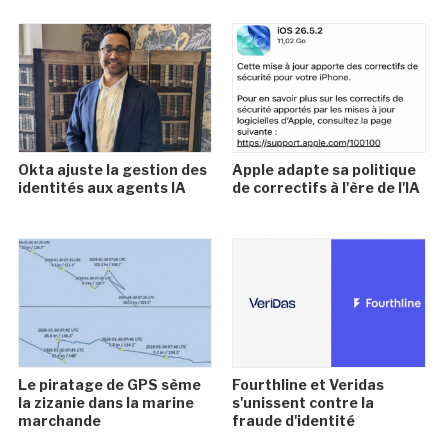
Okta ajuste la gestion des
Apple adapte sa politique
identités aux agents IA
de correctifs à l'ère de l'IA
Le piratage de GPS sème
Fourthline et Veridas
la zizanie dans la marine
s'unissent contre la
marchande
fraude d'identité