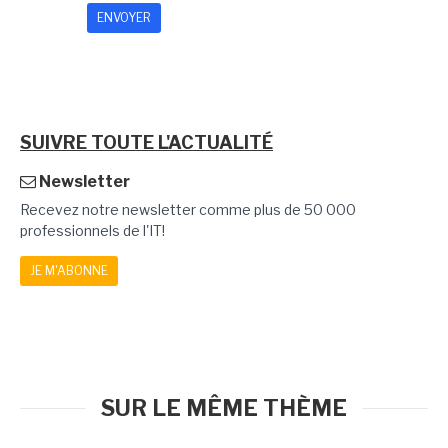
SUIVRE TOUTE L'ACTUALITÉ
Newsletter
Recevez notre newsletter comme plus de 50 000
professionnels de l'IT!
JE M'ABONNE
SUR LE MÊME THÈME