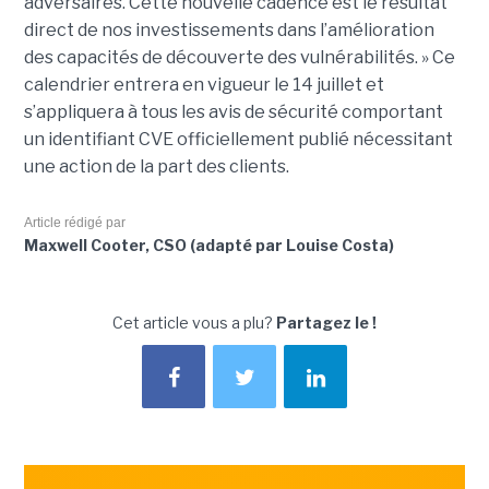
adversaires. Cette nouvelle cadence est le résultat
direct de nos investissements dans l’amélioration
des capacités de découverte des vulnérabilités. » Ce
calendrier entrera en vigueur le 14 juillet et
s’appliquera à tous les avis de sécurité comportant
un identifiant CVE officiellement publié nécessitant
une action de la part des clients.
Article rédigé par
Maxwell Cooter, CSO (adapté par Louise Costa)
Cet article vous a plu?
Partagez le !