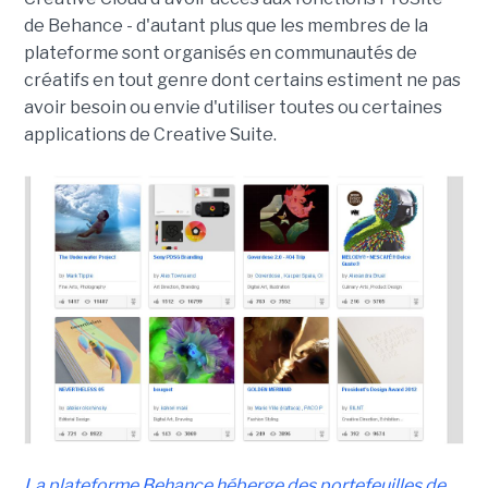
de Behance - d'autant plus que les membres de la
plateforme sont organisés en communautés de
créatifs en tout genre dont certains estiment ne pas
avoir besoin ou envie d'utiliser toutes ou certaines
applications de Creative Suite.
La plateforme Behance héberge des portefeuilles de