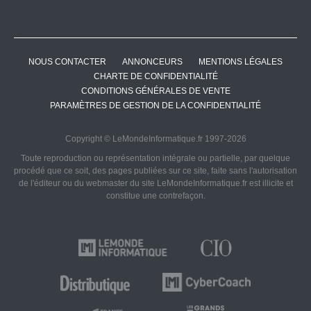
NOUS CONTACTER
ANNONCEURS
MENTIONS LÉGALES
CHARTE DE CONFIDENTIALITÉ
CONDITIONS GÉNÉRALES DE VENTE
PARAMÈTRES DE GESTION DE LA CONFIDENTIALITÉ
Copyright © LeMondeInformatique.fr 1997-2026
Toute reproduction ou représentation intégrale ou partielle, par quelque
procédé que ce soit, des pages publiées sur ce site, faite sans l'autorisation
de l'éditeur ou du webmaster du site LeMondeInformatique.fr est illicite et
constitue une contrefaçon.