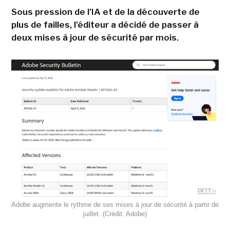
Sous pression de l'IA et de la découverte de
plus de failles, l'éditeur a décidé de passer à
deux mises à jour de sécurité par mois.
Adobe augmente le rythme de ses mises à jour de sécurité à partir de
juillet. (Crédit: Adobe)