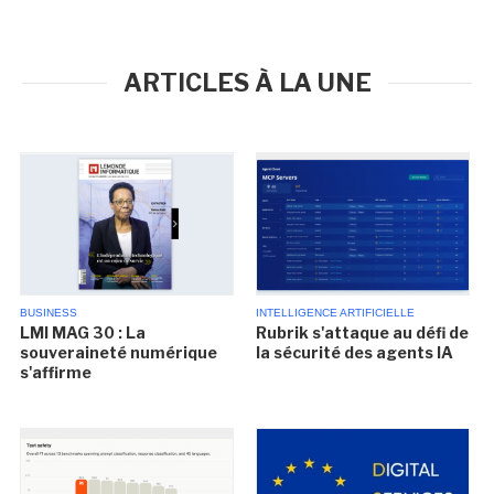
ARTICLES À LA UNE
BUSINESS
INTELLIGENCE ARTIFICIELLE
LMI MAG 30 : La
Rubrik s'attaque au défi de
souveraineté numérique
la sécurité des agents IA
s'affirme