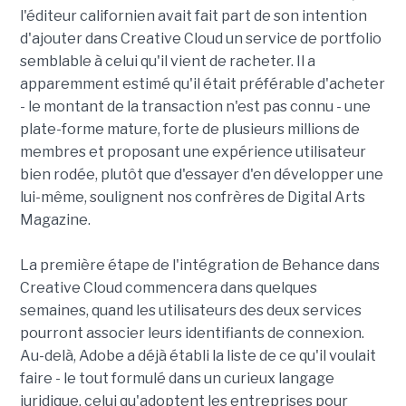
l'éditeur californien avait fait part de son intention
d'ajouter dans Creative Cloud un service de portfolio
semblable à celui qu'il vient de racheter. Il a
apparemment estimé qu'il était préférable d'acheter
- le montant de la transaction n'est pas connu - une
plate-forme mature, forte de plusieurs millions de
membres et proposant une expérience utilisateur
bien rodée, plutôt que d'essayer d'en développer une
lui-même, soulignent nos confrères de Digital Arts
Magazine.
La première étape de l'intégration de Behance dans
Creative Cloud commencera dans quelques
semaines, quand les utilisateurs des deux services
pourront associer leurs identifiants de connexion.
Au-delà, Adobe a déjà établi la liste de ce qu'il voulait
faire - le tout formulé dans un curieux langage
juridique, celui qu'adoptent les entreprises pour