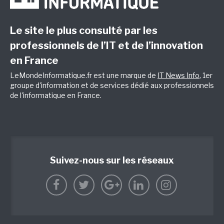
Le site le plus consulté par les
professionnels de l’IT et de l’innovation
en France
LeMondeInformatique.fr est une marque de
IT News Info
, 1er
groupe d'information et de services dédié aux professionnels
de l'informatique en France.
Suivez-nous sur les réseaux