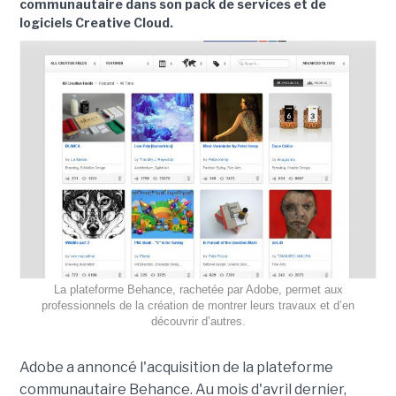
communautaire dans son pack de services et de
logiciels Creative Cloud.
La plateforme Behance, rachetée par Adobe, permet aux
professionnels de la création de montrer leurs travaux et d’en
découvrir d’autres.
Adobe a annoncé l'acquisition de la plateforme
communautaire Behance. Au mois d'avril dernier,