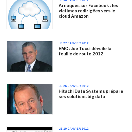
LE 30 JANVIER 2012
Arnaques sur Facebook : les
victimes redirigées vers le
cloud Amazon
LE 27 JANVIER 2012
EMC : Joe Tucci dévoile la
feuille de route 2012
LE 26 JANVIER 2012
Hitachi Data Systems prépare
ses solutions big data
LE 19 JANVIER 2012