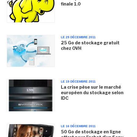
finale 1.0
LE 29 DÉCEMBRE 2011
25 Go de stockage gratuit
chez OVH
LE 19 DÉCEMBRE 2011
La crise pèse sur le marché
européen du stockage selon
IDC
LE 16 DÉCEMBRE 2011
50 Go de stockage en ligne