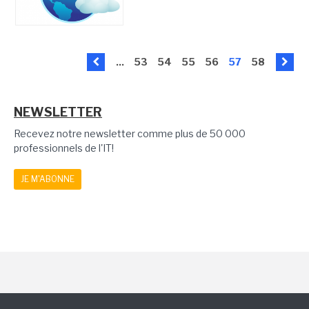
...
53
54
55
56
57
58
NEWSLETTER
Recevez notre newsletter comme plus de 50 000
professionnels de l'IT!
JE M'ABONNE