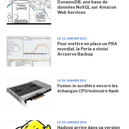
DynamoDB, une base de
données NoSQL sur Amazon
Web Services
LE 12 JANVIER 2012
Pour mettre en place un PRA
mondial, la Perla a choisi
Arcserve Backup
LE 09 JANVIER 2012
Fusion-io accélère encore les
échanges CPU/mémoire flash
LE 04 JANVIER 2012
Hadoop arrive dans sa version