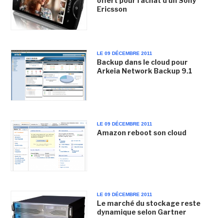
offert pour l'achat d'un Sony
Ericsson
LE 09 DÉCEMBRE 2011
Backup dans le cloud pour
Arkeia Network Backup 9.1
LE 09 DÉCEMBRE 2011
Amazon reboot son cloud
LE 09 DÉCEMBRE 2011
Le marché du stockage reste
dynamique selon Gartner