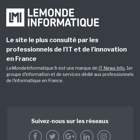
Le site le plus consulté par les
professionnels de l’IT et de l’innovation
en France
LeMondeInformatique.fr est une marque de
IT News Info
, 1er
groupe d'information et de services dédié aux professionnels
de l'informatique en France.
Suivez-nous sur les réseaux