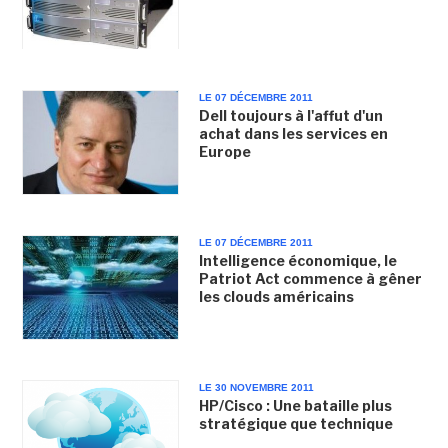
LE 07 DÉCEMBRE 2011
Dell toujours à l'affut d'un
achat dans les services en
Europe
LE 07 DÉCEMBRE 2011
Intelligence économique, le
Patriot Act commence à gêner
les clouds américains
LE 30 NOVEMBRE 2011
HP/Cisco : Une bataille plus
stratégique que technique