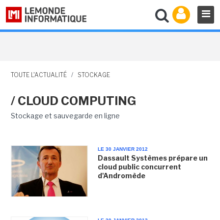
TOUTE L'ACTUALITÉ
/
STOCKAGE
/ CLOUD COMPUTING
Stockage et sauvegarde en ligne
LE 30 JANVIER 2012
Dassault Systèmes prépare un
cloud public concurrent
d'Andromède