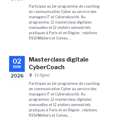
Participez au 1er programme de coaching
en communication Cyber au service des
managers IT et Cybersécurité. Au
programme, 12 masterclass digitales
mensuelles et 12 ateliers semestriels
pratiques à Paris et en Région : relations
RSSI/Métiers et Comex,...
Masterclass digitale
02
nov
CyberCoach
En ligne
2026
Participez au 1er programme de coaching
en communication Cyber au service des
managers IT et Cybersécurité. Au
programme, 12 masterclass digitales
mensuelles et 12 ateliers semestriels
pratiques à Paris et en Région : relations
RSSI/Métiers et Comex,...