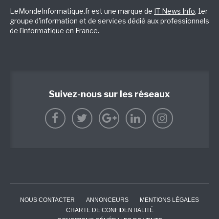
LeMondeInformatique.fr est une marque de
IT News Info
, 1er
groupe d'information et de services dédié aux professionnels
de l'informatique en France.
Suivez-nous sur les réseaux
NOUS CONTACTER
ANNONCEURS
MENTIONS LÉGALES
CHARTE DE CONFIDENTIALITÉ