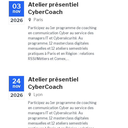
Atelier présentiel
03
nov
CyberCoach
Paris
2026
Participez au 1er programme de coaching
en communication Cyber au service des
managers IT et Cybersécurité. Au
programme, 12 masterclass digitales
mensuelles et 12 ateliers semestriels
pratiques à Paris et en Région : relations
RSSI/Métiers et Comex,...
Atelier présentiel
24
nov
CyberCoach
Lyon
2026
Participez au 1er programme de coaching
en communication Cyber au service des
managers IT et Cybersécurité. Au
programme, 12 masterclass digitales
mensuelles et 12 ateliers semestriels