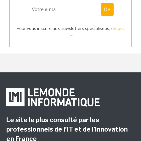
Pour vous inscrire aux newsletters spécialisées,
cliquez
ici
Le site le plus consulté par les
professionnels de l’IT et de l’innovation
en France