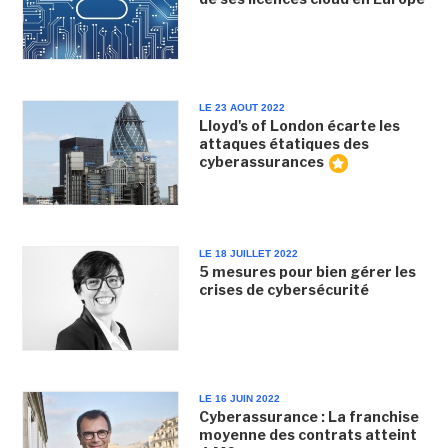
LE 23 AOUT 2022
Lloyd's of London écarte les
attaques étatiques des
cyberassurances
LE 18 JUILLET 2022
5 mesures pour bien gérer les
crises de cybersécurité
LE 16 JUIN 2022
Cyberassurance : La franchise
moyenne des contrats atteint