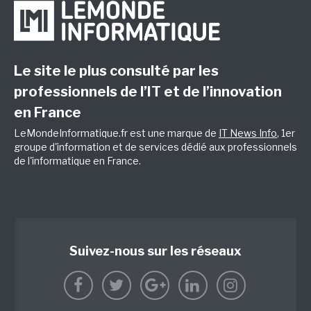
Le site le plus consulté par les
professionnels de l’IT et de l’innovation
en France
LeMondeInformatique.fr est une marque de
IT News Info
, 1er
groupe d'information et de services dédié aux professionnels
de l'informatique en France.
Suivez-nous sur les réseaux