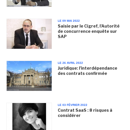
LE 09 MAI 2022
Saisie par le Cigref, l'Autorité
de concurrence enquête sur
SAP
LE 26 AVRIL 2022
Juridique: l'interdépendance
des contrats confirmée
LE 03 FÉVRIER 2022
Contrat SaaS : 8 risques à
considérer