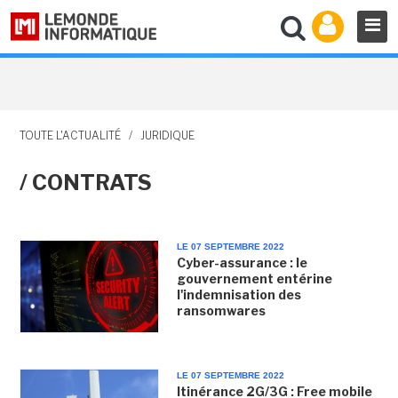
TOUTE L'ACTUALITÉ
/
JURIDIQUE
/ CONTRATS
LE 07 SEPTEMBRE 2022
Cyber-assurance : le
gouvernement entérine
l'indemnisation des
ransomwares
LE 07 SEPTEMBRE 2022
Itinérance 2G/3G : Free mobile