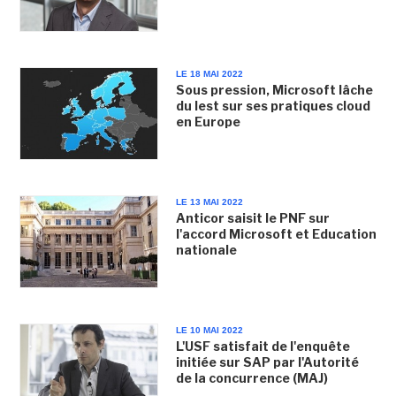
LE 18 MAI 2022
Sous pression, Microsoft lâche
du lest sur ses pratiques cloud
en Europe
LE 13 MAI 2022
Anticor saisit le PNF sur
l'accord Microsoft et Education
nationale
LE 10 MAI 2022
L'USF satisfait de l'enquête
initiée sur SAP par l'Autorité
de la concurrence (MAJ)