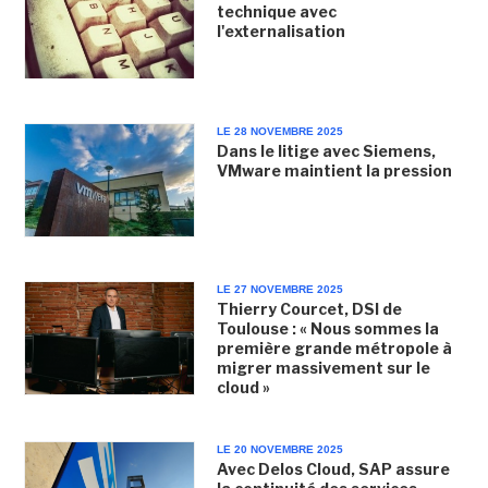
technique avec
l'externalisation
LE 28 NOVEMBRE 2025
Dans le litige avec Siemens,
VMware maintient la pression
LE 27 NOVEMBRE 2025
Thierry Courcet, DSI de
Toulouse : « Nous sommes la
première grande métropole à
migrer massivement sur le
cloud »
LE 20 NOVEMBRE 2025
Avec Delos Cloud, SAP assure