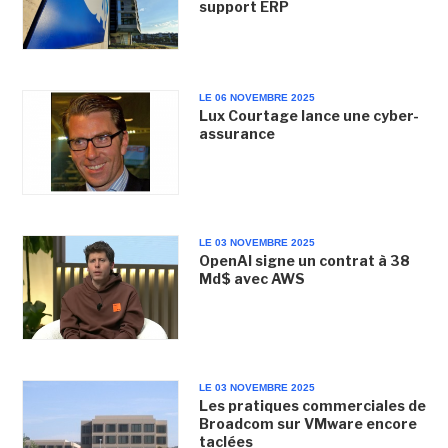
support ERP
LE 06 NOVEMBRE 2025
Lux Courtage lance une cyber-
assurance
LE 03 NOVEMBRE 2025
OpenAI signe un contrat à 38
Md$ avec AWS
LE 03 NOVEMBRE 2025
Les pratiques commerciales de
Broadcom sur VMware encore
taclées