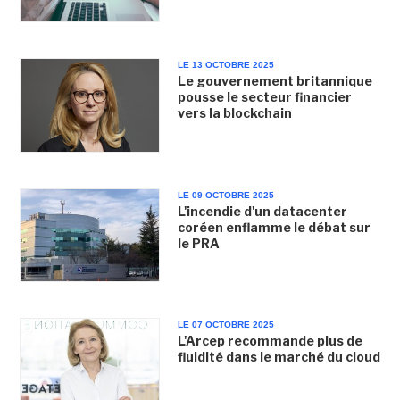
LE 13 OCTOBRE 2025
Le gouvernement britannique
pousse le secteur financier
vers la blockchain
LE 09 OCTOBRE 2025
L'incendie d'un datacenter
coréen enflamme le débat sur
le PRA
LE 07 OCTOBRE 2025
L'Arcep recommande plus de
fluidité dans le marché du cloud