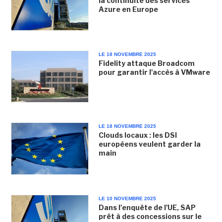
la continuité des services
Azure en Europe
LE 18 NOVEMBRE 2025
Fidelity attaque Broadcom
pour garantir l'accès à VMware
LE 18 NOVEMBRE 2025
Clouds locaux : les DSI
européens veulent garder la
main
LE 10 NOVEMBRE 2025
Dans l'enquête de l'UE, SAP
prêt à des concessions sur le