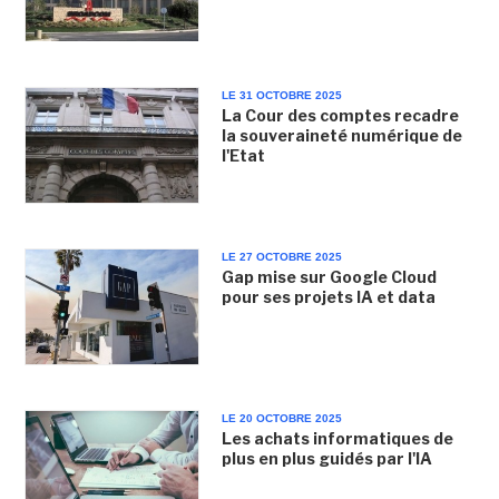
LE 31 OCTOBRE 2025
La Cour des comptes recadre
la souveraineté numérique de
l'Etat
LE 27 OCTOBRE 2025
Gap mise sur Google Cloud
pour ses projets IA et data
LE 20 OCTOBRE 2025
Les achats informatiques de
plus en plus guidés par l'IA