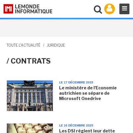
TOUTE L'ACTUALITÉ
/
JURIDIQUE
/ CONTRATS
LE 17 DÉCEMBRE 2025
Le ministère de l'Economie
autrichien se sépare de
Microsoft Onedrive
LE 10 DÉCEMBRE 2025
Les DSI règlent leur dette