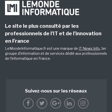
Le site le plus consulté par les
professionnels de l’IT et de l’innovation
en France
LeMondeInformatique.fr est une marque de
IT News Info
, 1er
groupe d'information et de services dédié aux professionnels
de l'informatique en France.
Suivez-nous sur les réseaux