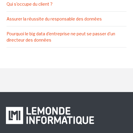
Qui s'occupe du client ?
Assurer la réussite du responsable des données
Pourquoi le big data d'entreprise ne peut se passer d'un
directeur des données