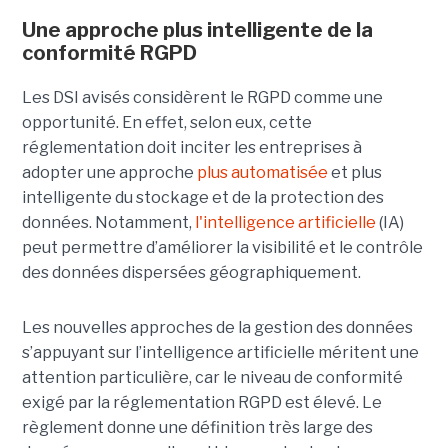
Une approche plus intelligente de la
conformité RGPD
Les DSI avisés considèrent le RGPD comme une
opportunité. En effet, selon eux, cette
réglementation doit inciter les entreprises à
adopter une approche
plus automatisée
et plus
intelligente du stockage et de la protection des
données. Notamment,
l'intelligence artificielle
(IA)
peut permettre d’améliorer la visibilité et le contrôle
des données dispersées géographiquement.
Les nouvelles approches de la gestion des données
s’appuyant sur l’intelligence artificielle méritent une
attention particulière, car le niveau de conformité
exigé par la réglementation RGPD est élevé. Le
règlement donne une définition très large des