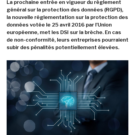
La prochaine entrée en vigueur du règlement
général sur la protection des données (RGPD),
la nouvelle réglementation sur la protection des
données votée le 25 avril 2016 par l'Union
européenne, met les DSI sur la brèche. En cas
de non-conformité, leurs entreprises pourraient
subir des pénalités potentiellement élevées.