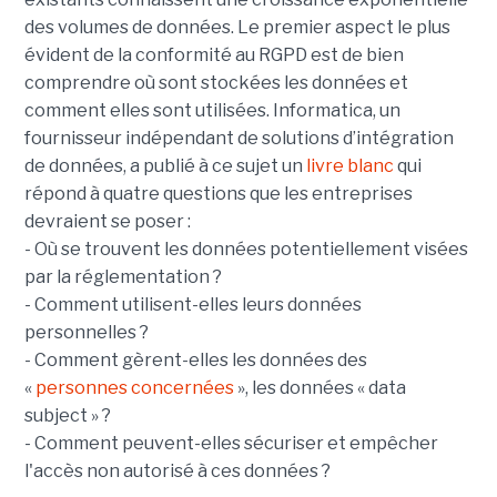
des volumes de données. Le premier aspect le plus
évident de la conformité au RGPD est de bien
comprendre où sont stockées les données et
comment elles sont utilisées. Informatica, un
fournisseur indépendant de solutions d’intégration
de données, a publié à ce sujet un
livre blanc
qui
répond à quatre questions que les entreprises
devraient se poser :
- Où se trouvent les données potentiellement visées
par la réglementation ?
- Comment utilisent-elles leurs données
personnelles ?
- Comment gèrent-elles les données des
«
personnes concernées
», les données « data
subject » ?
- Comment peuvent-elles sécuriser et empêcher
l'accès non autorisé à ces données ?