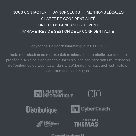
NOUS CONTACTER
ANNONCEURS
MENTIONS LÉGALES
CHARTE DE CONFIDENTIALITÉ
CONDITIONS GÉNÉRALES DE VENTE
PARAMÈTRES DE GESTION DE LA CONFIDENTIALITÉ
Copyright © LeMondeInformatique.fr 1997-2026
Toute reproduction ou représentation intégrale ou partielle, par quelque
procédé que ce soit, des pages publiées sur ce site, faite sans l'autorisation
de l'éditeur ou du webmaster du site LeMondeInformatique.fr est illicite et
constitue une contrefaçon.