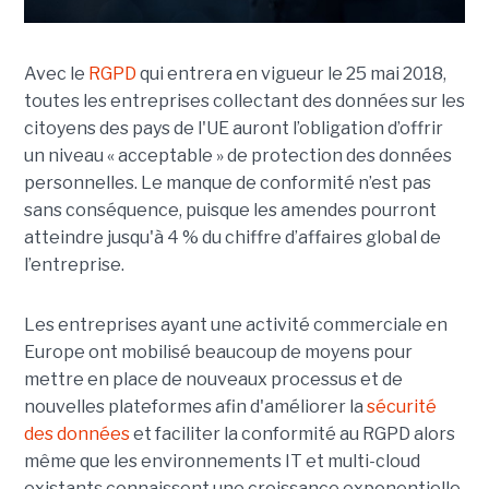
Avec le
RGPD
qui entrera en vigueur le 25 mai 2018,
toutes les entreprises collectant des données sur les
citoyens des pays de l'UE auront l’obligation d’offrir
un niveau « acceptable » de protection des données
personnelles. Le manque de conformité n’est pas
sans conséquence, puisque les amendes pourront
atteindre jusqu'à 4 % du chiffre d’affaires global de
l’entreprise.
Les entreprises ayant une activité commerciale en
Europe ont mobilisé beaucoup de moyens pour
mettre en place de nouveaux processus et de
nouvelles plateformes afin d'améliorer la
sécurité
des données
et faciliter la conformité au RGPD alors
même que les environnements IT et multi-cloud
existants connaissent une croissance exponentielle