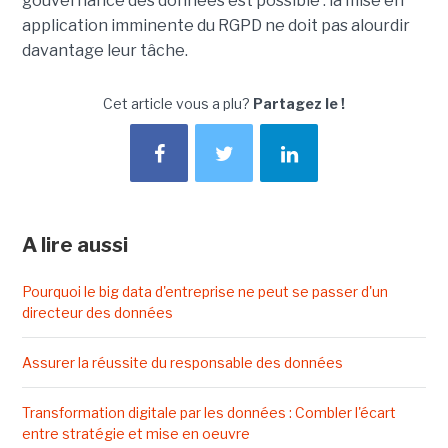
gouvernance des données est possible : la mise en
application imminente du RGPD ne doit pas alourdir
davantage leur tâche.
Cet article vous a plu?
Partagez le !
A lire aussi
Pourquoi le big data d'entreprise ne peut se passer d'un
directeur des données
Assurer la réussite du responsable des données
Transformation digitale par les données : Combler l'écart
entre stratégie et mise en oeuvre