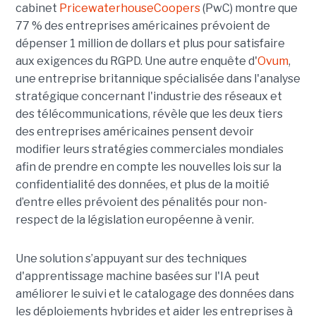
cabinet
PricewaterhouseCoopers
(PwC) montre que
77 % des entreprises américaines prévoient de
dépenser 1 million de dollars et plus pour satisfaire
aux exigences du RGPD. Une autre enquête d'
Ovum
,
une entreprise britannique spécialisée dans l'analyse
stratégique concernant l'industrie des réseaux et
des télécommunications, révèle que les deux tiers
des entreprises américaines pensent devoir
modifier leurs stratégies commerciales mondiales
afin de prendre en compte les nouvelles lois sur la
confidentialité des données, et plus de la moitié
d’entre elles prévoient des pénalités pour non-
respect de la législation européenne à venir.
Une solution s’appuyant sur des techniques
d'apprentissage machine basées sur l'IA peut
améliorer le suivi et le catalogage des données dans
les déploiements hybrides et aider les entreprises à