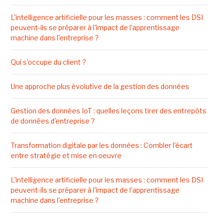
L'intelligence artificielle pour les masses : comment les DSI
peuvent-ils se préparer à l'impact de l'apprentissage
machine dans l'entreprise ?
Qui s'occupe du client ?
Une approche plus évolutive de la gestion des données
Gestion des données IoT : quelles leçons tirer des entrepôts
de données d'entreprise ?
Transformation digitale par les données : Combler l'écart
entre stratégie et mise en oeuvre
L'intelligence artificielle pour les masses : comment les DSI
peuvent-ils se préparer à l'impact de l'apprentissage
machine dans l'entreprise ?