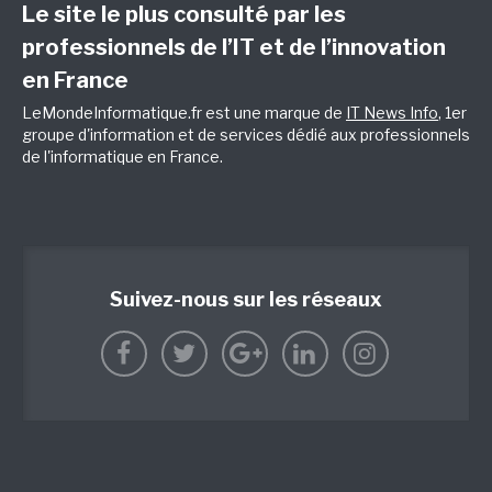
Le site le plus consulté par les
professionnels de l’IT et de l’innovation
en France
LeMondeInformatique.fr est une marque de
IT News Info
, 1er
groupe d'information et de services dédié aux professionnels
de l'informatique en France.
Suivez-nous sur les réseaux