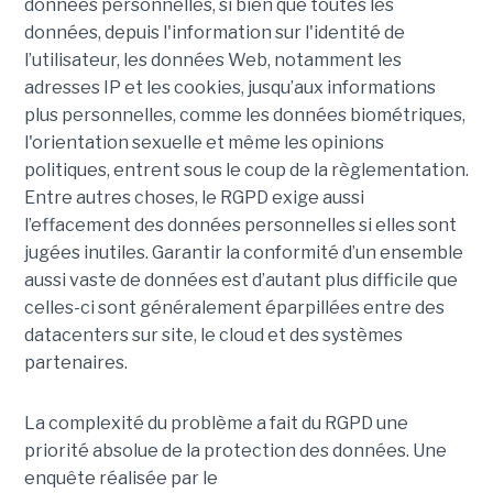
données personnelles, si bien que toutes les
données, depuis l'information sur l'identité de
l’utilisateur, les données Web, notamment les
adresses IP et les cookies, jusqu’aux informations
plus personnelles, comme les données biométriques,
l'orientation sexuelle et même les opinions
politiques, entrent sous le coup de la règlementation.
Entre autres choses, le RGPD exige aussi
l’effacement des données personnelles si elles sont
jugées inutiles. Garantir la conformité d’un ensemble
aussi vaste de données est d’autant plus difficile que
celles-ci sont généralement éparpillées entre des
datacenters sur site, le cloud et des systèmes
partenaires.
La complexité du problème a fait du RGPD une
priorité absolue de la protection des données. Une
enquête réalisée par le