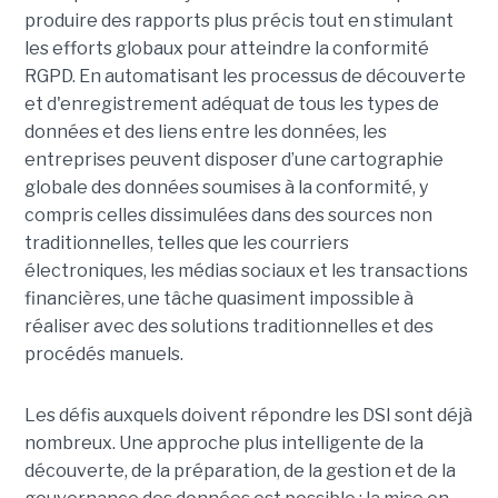
produire des rapports plus précis tout en stimulant
les efforts globaux pour atteindre la conformité
RGPD. En automatisant les processus de découverte
et d'enregistrement adéquat de tous les types de
données et des liens entre les données, les
entreprises peuvent disposer d’une cartographie
globale des données soumises à la conformité, y
compris celles dissimulées dans des sources non
traditionnelles, telles que les courriers
électroniques, les médias sociaux et les transactions
financières, une tâche quasiment impossible à
réaliser avec des solutions traditionnelles et des
procédés manuels.
Les défis auxquels doivent répondre les DSI sont déjà
nombreux. Une approche plus intelligente de la
découverte, de la préparation, de la gestion et de la