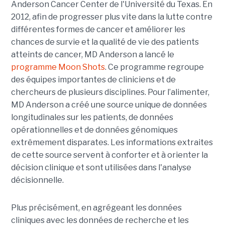
Anderson Cancer Center de l'Université du Texas. En
2012, afin de progresser plus vite dans la lutte contre
différentes formes de cancer et améliorer les
chances de survie et la qualité de vie des patients
atteints de cancer, MD Anderson a lancé le
programme Moon Shots
. Ce programme regroupe
des équipes importantes de cliniciens et de
chercheurs de plusieurs disciplines. Pour l’alimenter,
MD Anderson a créé une source unique de données
longitudinales sur les patients, de données
opérationnelles et de données génomiques
extrêmement disparates. Les informations extraites
de cette source servent à conforter et à orienter la
décision clinique et sont utilisées dans l'analyse
décisionnelle.
Plus précisément, en agrégeant les données
cliniques avec les données de recherche et les