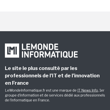
Le site le plus consulté par les
professionnels de l’IT et de l’innovation
en France
LeMondeInformatique.fr est une marque de
IT News Info
, 1er
groupe d'information et de services dédié aux professionnels
de l'informatique en France.