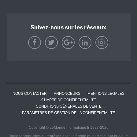
Suivez-nous sur les réseaux
NOUS CONTACTER
ANNONCEURS
MENTIONS LÉGALES
CHARTE DE CONFIDENTIALITÉ
CONDITIONS GÉNÉRALES DE VENTE
PARAMÈTRES DE GESTION DE LA CONFIDENTIALITÉ
Copyright © LeMondeInformatique.fr 1997-2026
Toute reproduction ou représentation intégrale ou partielle, par quelque