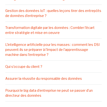
Gestion des données IoT : quelles leçons tirer des entrepôts
de données d'entreprise ?
Transformation digitale par les données : Combler l'écart
entre stratégie et mise en oeuvre
L'intelligence artificielle pour les masses : comment les DSI
peuvent-ils se préparer à l'impact de l'apprentissage
machine dans l'entreprise ?
Qui s'occupe du client ?
Assurer la réussite du responsable des données
Pourquoi le big data d'entreprise ne peut se passer d'un
directeur des données