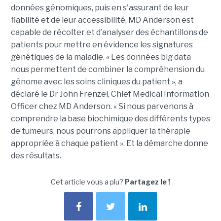
données génomiques, puis en s'assurant de leur
fiabilité et de leur accessibilité, MD Anderson est
capable de récolter et d’analyser des échantillons de
patients pour mettre en évidence les signatures
génétiques de la maladie. « Les données big data
nous permettent de combiner la compréhension du
génome avec les soins cliniques du patient », a
déclaré le Dr John Frenzel, Chief Medical Information
Officer chez MD Anderson. « Si nous parvenons à
comprendre la base biochimique des différents types
de tumeurs, nous pourrons appliquer la thérapie
appropriée à chaque patient ». Et la démarche donne
des résultats.
Cet article vous a plu?
Partagez le !