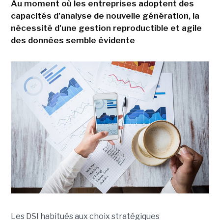
Au moment où les entreprises adoptent des
capacités d'analyse de nouvelle génération, la
nécessité d'une gestion reproductible et agile
des données semble évidente
Les DSI habitués aux choix stratégiques