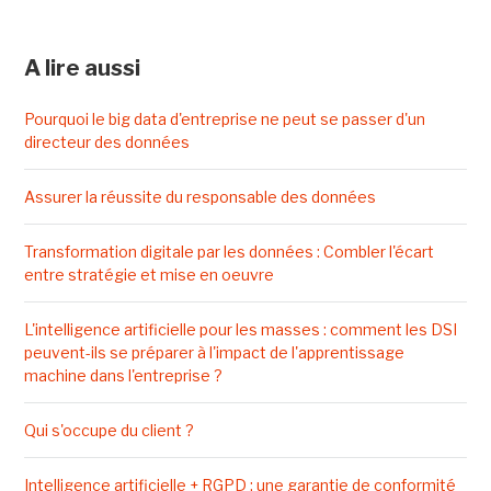
A lire aussi
Pourquoi le big data d'entreprise ne peut se passer d'un
directeur des données
Assurer la réussite du responsable des données
Transformation digitale par les données : Combler l'écart
entre stratégie et mise en oeuvre
L'intelligence artificielle pour les masses : comment les DSI
peuvent-ils se préparer à l'impact de l'apprentissage
machine dans l'entreprise ?
Qui s'occupe du client ?
Intelligence artificielle + RGPD : une garantie de conformité