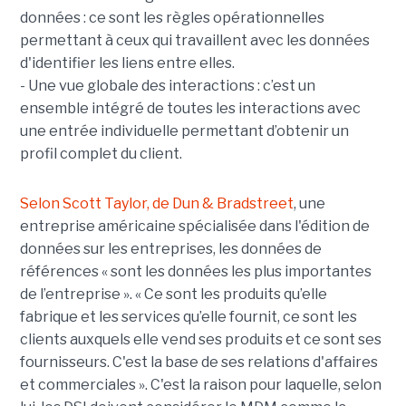
données : ce sont les règles opérationnelles
permettant à ceux qui travaillent avec les données
d'identifier les liens entre elles.
- Une vue globale des interactions : c’est un
ensemble intégré de toutes les interactions avec
une entrée individuelle permettant d’obtenir un
profil complet du client.
Selon Scott Taylor, de Dun & Bradstreet
, une
entreprise américaine spécialisée dans l'édition de
données sur les entreprises, les données de
références « sont les données les plus importantes
de l’entreprise ». « Ce sont les produits qu’elle
fabrique et les services qu’elle fournit, ce sont les
clients auxquels elle vend ses produits et ce sont ses
fournisseurs. C'est la base de ses relations d'affaires
et commerciales ». C'est la raison pour laquelle, selon