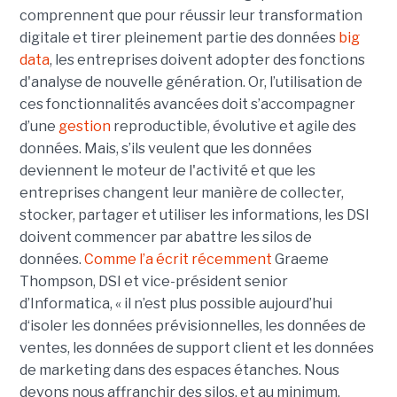
comprennent que pour réussir leur transformation
digitale et tirer pleinement partie des données
big
data
, les entreprises doivent adopter des fonctions
d'analyse de nouvelle génération. Or, l’utilisation de
ces fonctionnalités avancées doit s’accompagner
d’une
gestion
reproductible, évolutive et agile des
données. Mais, s’ils veulent que les données
deviennent le moteur de l'activité et que les
entreprises changent leur manière de collecter,
stocker, partager et utiliser les informations, les DSI
doivent commencer par abattre les silos de
données.
Comme l’a écrit récemment
Graeme
Thompson, DSI et vice-président senior
d’Informatica, « il n’est plus possible aujourd’hui
d‘isoler les données prévisionnelles, les données de
ventes, les données de support client et les données
de marketing dans des espaces étanches. Nous
devons nous affranchir des silos, et au minimum,