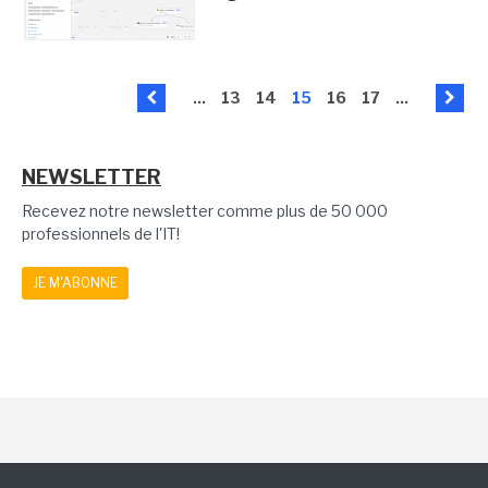
...
13
14
15
16
17
...
NEWSLETTER
Recevez notre newsletter comme plus de 50 000
professionnels de l'IT!
JE M'ABONNE