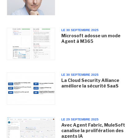
LE 30 SEPTEMBRE 2025
Microsoft adosse un mode
Agent à M365
LE 30 SEPTEMBRE 2025
La Cloud Security Alliance
améliore la sécurité SaaS
LE 29 SEPTEMBRE 2025
Avec Agent Fabric, MuleSoft
canalise la prolifération des
agents IA