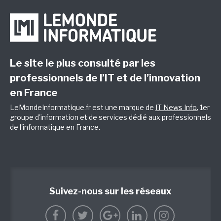
Le site le plus consulté par les
professionnels de l’IT et de l’innovation
en France
LeMondeInformatique.fr est une marque de
IT News Info
, 1er
groupe d'information et de services dédié aux professionnels
de l'informatique en France.
Suivez-nous sur les réseaux