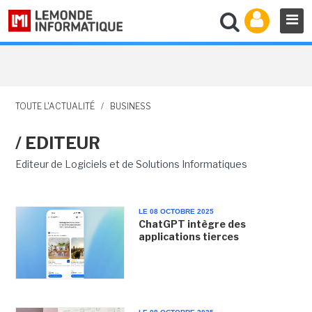
TOUTE L'ACTUALITÉ
/
BUSINESS
/ EDITEUR
Editeur de Logiciels et de Solutions Informatiques
LE 08 OCTOBRE 2025
ChatGPT intègre des
applications tierces