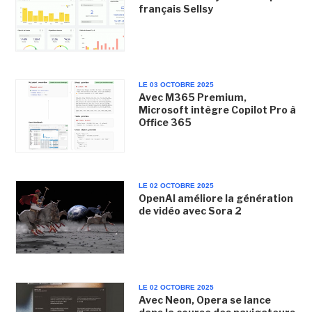
français Sellsy
LE 03 OCTOBRE 2025
Avec M365 Premium,
Microsoft intègre Copilot Pro à
Office 365
LE 02 OCTOBRE 2025
OpenAI améliore la génération
de vidéo avec Sora 2
LE 02 OCTOBRE 2025
Avec Neon, Opera se lance