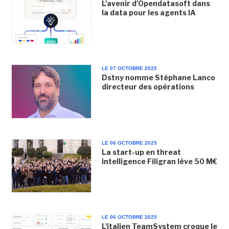
L'avenir d'Opendatasoft dans
la data pour les agents IA
LE 07 OCTOBRE 2025
Dstny nomme Stéphane Lanco
directeur des opérations
LE 06 OCTOBRE 2025
La start-up en threat
intelligence Filigran lève 50 M€
LE 06 OCTOBRE 2025
L'italien TeamSystem croque le