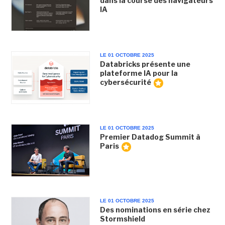
dans la course des navigateurs
IA
LE 01 OCTOBRE 2025
Databricks présente une
plateforme IA pour la
cybersécurité
LE 01 OCTOBRE 2025
Premier Datadog Summit à
Paris
LE 01 OCTOBRE 2025
Des nominations en série chez
Stormshield