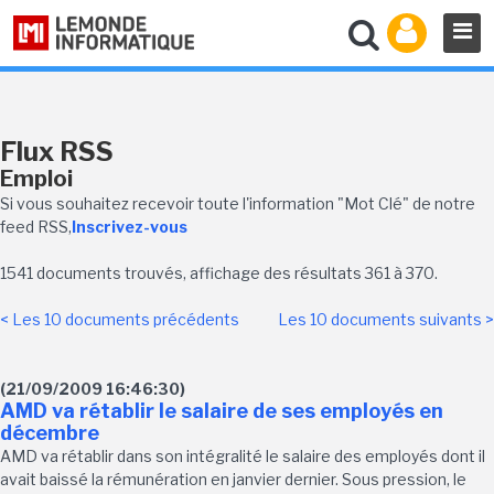
Flux RSS
Emploi
Si vous souhaitez recevoir toute l'information "Mot Clé" de notre
feed RSS,
Inscrivez-vous
1541 documents trouvés, affichage des résultats 361 à 370.
< Les 10 documents précédents
Les 10 documents suivants >
(21/09/2009 16:46:30)
AMD va rétablir le salaire de ses employés en
décembre
AMD va rétablir dans son intégralité le salaire des employés dont il
avait baissé la rémunération en janvier dernier. Sous pression, le