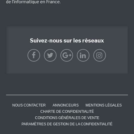
de l'informatique en France.
Suivez-nous sur les réseaux
NOUS CONTACTER
ANNONCEURS
MENTIONS LÉGALES
CHARTE DE CONFIDENTIALITÉ
CONDITIONS GÉNÉRALES DE VENTE
PARAMÈTRES DE GESTION DE LA CONFIDENTIALITÉ