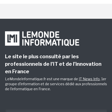
Le site le plus consulté par les
professionnels de l’IT et de l’innovation
en France
LeMondeInformatique.fr est une marque de
IT News Info
, 1er
groupe d'information et de services dédié aux professionnels
de l'informatique en France.