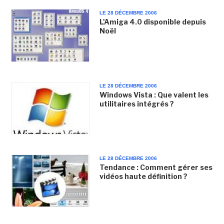
LE 28 DÉCEMBRE 2006
L'Amiga 4.0 disponible depuis
Noël
LE 28 DÉCEMBRE 2006
Windows Vista : Que valent les
utilitaires intégrés ?
LE 28 DÉCEMBRE 2006
Tendance : Comment gérer ses
vidéos haute définition ?