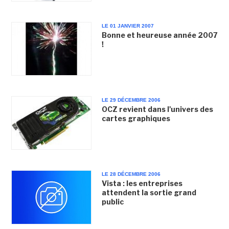
LE 01 JANVIER 2007
Bonne et heureuse année 2007
!
LE 29 DÉCEMBRE 2006
OCZ revient dans l'univers des
cartes graphiques
LE 28 DÉCEMBRE 2006
Vista : les entreprises
attendent la sortie grand
public