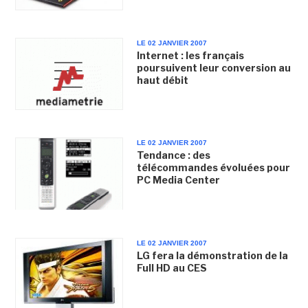
LE 02 JANVIER 2007
Internet : les français
poursuivent leur conversion au
haut débit
LE 02 JANVIER 2007
Tendance : des
télécommandes évoluées pour
PC Media Center
LE 02 JANVIER 2007
LG fera la démonstration de la
Full HD au CES