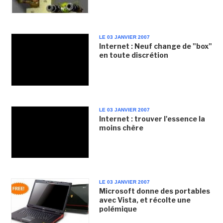
LE 03 JANVIER 2007
Internet : Neuf change de "box"
en toute discrétion
LE 03 JANVIER 2007
Internet : trouver l'essence la
moins chère
LE 03 JANVIER 2007
Microsoft donne des portables
avec Vista, et récolte une
polémique