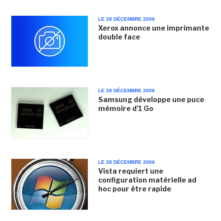
LE 28 DÉCEMBRE 2006
Xerox annonce une imprimante
double face
LE 28 DÉCEMBRE 2006
Samsung développe une puce
mémoire d'1 Go
LE 28 DÉCEMBRE 2006
Vista requiert une
configuration matérielle ad
hoc pour être rapide