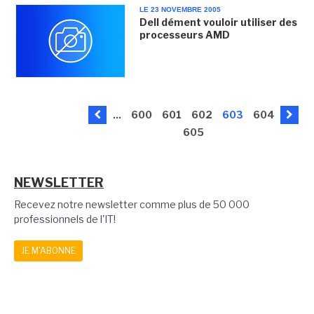
LE 23 NOVEMBRE 2005
Dell dément vouloir utiliser des
processeurs AMD
...
600
601
602
603
604
605
NEWSLETTER
Recevez notre newsletter comme plus de 50 000
professionnels de l'IT!
JE M'ABONNE