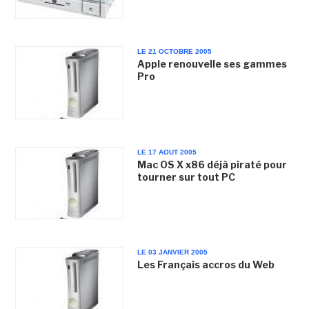
LE 21 OCTOBRE 2005
Apple renouvelle ses gammes
Pro
LE 17 AOUT 2005
Mac OS X x86 déjà piraté pour
tourner sur tout PC
LE 03 JANVIER 2005
Les Français accros du Web