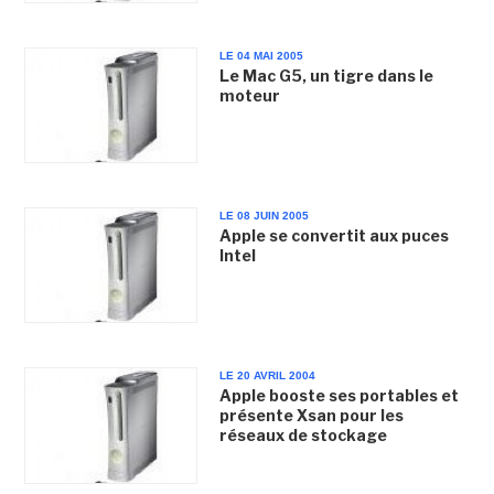
LE 04 MAI 2005
Le Mac G5, un tigre dans le
moteur
LE 08 JUIN 2005
Apple se convertit aux puces
Intel
LE 20 AVRIL 2004
Apple booste ses portables et
présente Xsan pour les
réseaux de stockage