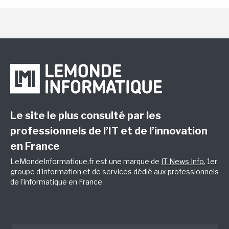
Le site le plus consulté par les
professionnels de l’IT et de l’innovation
en France
LeMondeInformatique.fr est une marque de
IT News Info
, 1er
groupe d'information et de services dédié aux professionnels
de l'informatique en France.