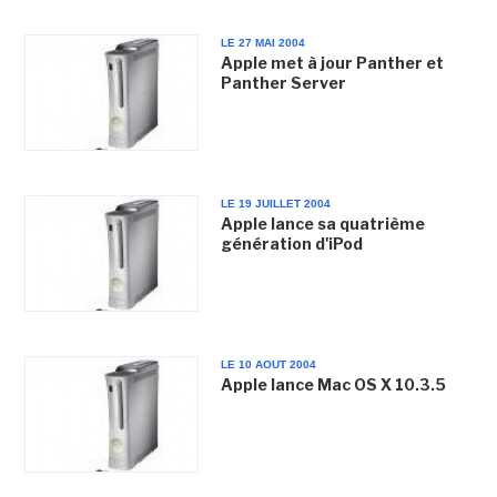
LE 27 MAI 2004
Apple met à jour Panther et
Panther Server
LE 19 JUILLET 2004
Apple lance sa quatrième
génération d'iPod
LE 10 AOUT 2004
Apple lance Mac OS X 10.3.5