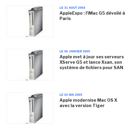
LE 31 AOUT 2004
AppleExpo : l'iMac G5 dévoilé à
Paris
LE 06 JANVIER 2005
Apple met à jour ses serveurs
XServe G5 et lance Xsan, son
système de fichiers pour SAN
LE 02 MAI 2005
Apple modernise Mac OS X
avec la version Tiger