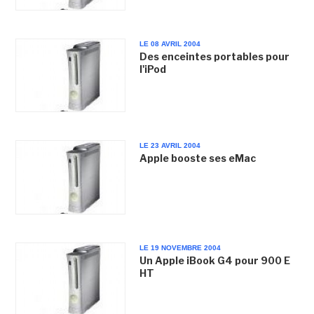
LE 08 AVRIL 2004
Des enceintes portables pour
l'iPod
LE 23 AVRIL 2004
Apple booste ses eMac
LE 19 NOVEMBRE 2004
Un Apple iBook G4 pour 900 E
HT