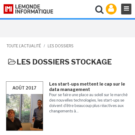
TOUTE L'ACTUALITÉ
/
LES DOSSIERS
LES DOSSIERS STOCKAGE
Les start-ups mettent le cap sur le
AOÛT 2017
data management
Pour se faire une place au soleil sur le marché
des nouvelles technologies, les start-ups se
doivent d'être beaucoup plus réactives aux
changements à...