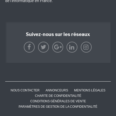
de l'informatique en France.
Suivez-nous sur les réseaux
NOUS CONTACTER
ANNONCEURS
MENTIONS LÉGALES
CHARTE DE CONFIDENTIALITÉ
CONDITIONS GÉNÉRALES DE VENTE
PARAMÈTRES DE GESTION DE LA CONFIDENTIALITÉ