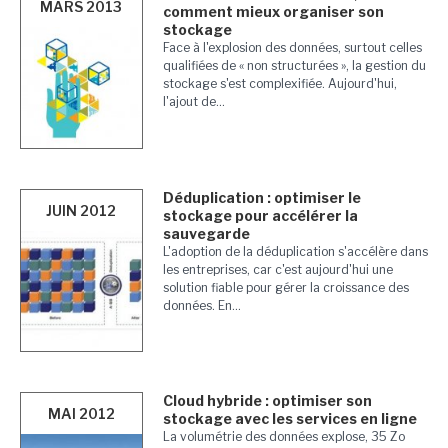
MARS 2013
comment mieux organiser son
stockage
Face à l'explosion des données, surtout celles
qualifiées de « non structurées », la gestion du
stockage s'est complexifiée. Aujourd'hui,
l'ajout de...
Déduplication : optimiser le
JUIN 2012
stockage pour accélérer la
sauvegarde
L'adoption de la déduplication s'accélère dans
les entreprises, car c'est aujourd'hui une
solution fiable pour gérer la croissance des
données. En...
Cloud hybride : optimiser son
MAI 2012
stockage avec les services en ligne
La volumétrie des données explose, 35 Zo