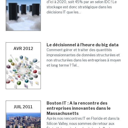
d'ici à 2020, soit 45% par an selon IDC ! Le
stockage est donc stratégique dans les
décisions IT que les...
Le décisionnel à l'heure du big data
AVR 2012
Comment gérer et traiter des quantités
impressionnantes de données structurées et
non structurées dans les entreprises à moyen
et long terme ? Tel...
Boston IT : A la rencontre des
JUIL 2011
entreprises innovantes dans le
Massachusetts
Après nos rencontres IT en Floride et dans la
Silicon Valley, nous sommes de retour aux