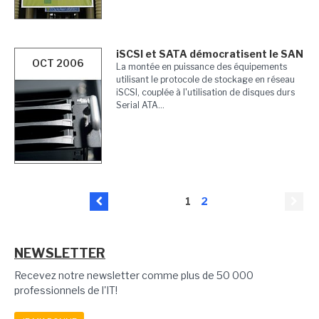
iSCSI et SATA démocratisent le SAN
OCT 2006
La montée en puissance des équipements
utilisant le protocole de stockage en réseau
iSCSI, couplée à l'utilisation de disques durs
Serial ATA...
1
2
NEWSLETTER
Recevez notre newsletter comme plus de 50 000
professionnels de l'IT!