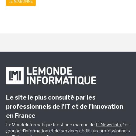
JE M'ABONNE
Le site le plus consulté par les
professionnels de l’IT et de l’innovation
en France
LeMondeInformatique.fr est une marque de
IT News Info
, 1er
groupe d'information et de services dédié aux professionnels