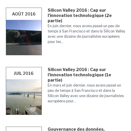
Silicon Valley 2016 : Cap sur
AOÛT 2016
l'innovation technologique (2e
partie)
En juin dernier, nous avons passé un peu de
temps à San Francisco et dans la Silicon Valley
avec une dizaine de journalistes européens
pour les...
Silicon Valley 2016 : Cap sur
JUIL 2016
l'innovation technologique (1e
partie)
En mars et juin dernier, nous avons passé un
peu de temps à San Francisco et dans la
Silicon Valley avec une dizaine de journalistes
européens pour...
Gouvernance des données,