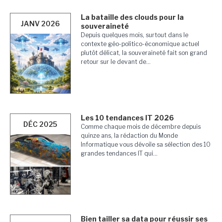
La bataille des clouds pour la
JANV 2026
souveraineté
Depuis quelques mois, surtout dans le
contexte géo-politico-économique actuel
plutôt délicat, la souveraineté fait son grand
retour sur le devant de...
Les 10 tendances IT 2026
DÉC 2025
Comme chaque mois de décembre depuis
quinze ans, la rédaction du Monde
Informatique vous dévoile sa sélection des 10
grandes tendances IT qui...
Bien tailler sa data pour réussir ses