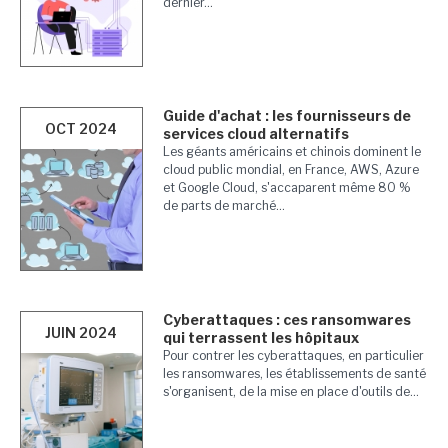
dernier...
Guide d'achat : les fournisseurs de
OCT 2024
services cloud alternatifs
Les géants américains et chinois dominent le
cloud public mondial, en France, AWS, Azure
et Google Cloud, s'accaparent même 80 %
de parts de marché...
Cyberattaques : ces ransomwares
JUIN 2024
qui terrassent les hôpitaux
Pour contrer les cyberattaques, en particulier
les ransomwares, les établissements de santé
s'organisent, de la mise en place d'outils de...