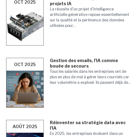
OCT 2025
projets IA
La réussite d'un projet d'intelligence
artificielle générative repose essentiellement
sur la qualité et la pertinence des données
utilisées pour...
Gestion des emails, l'IA comme
OCT 2025
bouée de secours
Tous les salariés dans les entreprises ont de
plus en plus de mal à gérer leurs courriels car
leur volumétrie a explosé. Ils passent déjà de...
Réinventer sa stratégie data avec
AOÛT 2025
l'IA
En 2025, les entreprises évoluent dans un