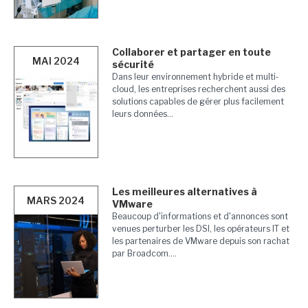
Collaborer et partager en toute
MAI 2024
sécurité
Dans leur environnement hybride et multi-
cloud, les entreprises recherchent aussi des
solutions capables de gérer plus facilement
leurs données...
Les meilleures alternatives à
MARS 2024
VMware
Beaucoup d'informations et d'annonces sont
venues perturber les DSI, les opérateurs IT et
les partenaires de VMware depuis son rachat
par Broadcom....