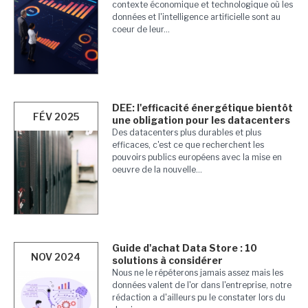
contexte économique et technologique où les
données et l'intelligence artificielle sont au
coeur de leur...
DEE: l'efficacité énergétique bientôt
FÉV 2025
une obligation pour les datacenters
Des datacenters plus durables et plus
efficaces, c'est ce que recherchent les
pouvoirs publics européens avec la mise en
oeuvre de la nouvelle...
Guide d'achat Data Store : 10
NOV 2024
solutions à considérer
Nous ne le répéterons jamais assez mais les
données valent de l'or dans l'entreprise, notre
rédaction a d'ailleurs pu le constater lors du