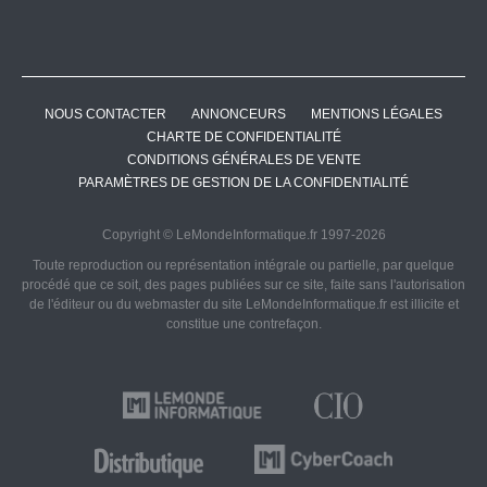
NOUS CONTACTER
ANNONCEURS
MENTIONS LÉGALES
CHARTE DE CONFIDENTIALITÉ
CONDITIONS GÉNÉRALES DE VENTE
PARAMÈTRES DE GESTION DE LA CONFIDENTIALITÉ
Copyright © LeMondeInformatique.fr 1997-2026
Toute reproduction ou représentation intégrale ou partielle, par quelque
procédé que ce soit, des pages publiées sur ce site, faite sans l'autorisation
de l'éditeur ou du webmaster du site LeMondeInformatique.fr est illicite et
constitue une contrefaçon.