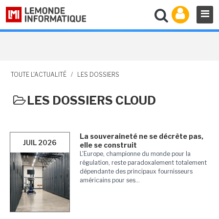
TOUTE L'ACTUALITÉ
/
LES DOSSIERS
LES DOSSIERS CLOUD
La souveraineté ne se décrète pas,
JUIL 2026
elle se construit
L'Europe, championne du monde pour la
régulation, reste paradoxalement totalement
dépendante des principaux fournisseurs
américains pour ses...