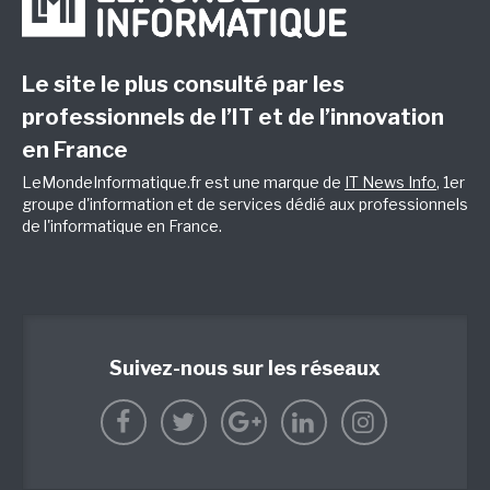
Le site le plus consulté par les
professionnels de l’IT et de l’innovation
en France
LeMondeInformatique.fr est une marque de
IT News Info
, 1er
groupe d'information et de services dédié aux professionnels
de l'informatique en France.
Suivez-nous sur les réseaux