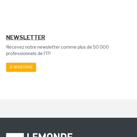
NEWSLETTER
Recevez notre newsletter comme plus de 50 000
professionnels de l'IT!
JE M'ABONNE