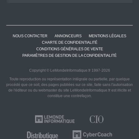
NOUS CONTACTER
ANNONCEURS
MENTIONS LÉGALES
CHARTE DE CONFIDENTIALITÉ
CONDITIONS GÉNÉRALES DE VENTE
PARAMÈTRES DE GESTION DE LA CONFIDENTIALITÉ
Copyright © LeMondeInformatique.fr 1997-2026
Toute reproduction ou représentation intégrale ou partielle, par quelque
procédé que ce soit, des pages publiées sur ce site, faite sans l'autorisation
de l'éditeur ou du webmaster du site LeMondeInformatique.fr est illicite et
constitue une contrefaçon.