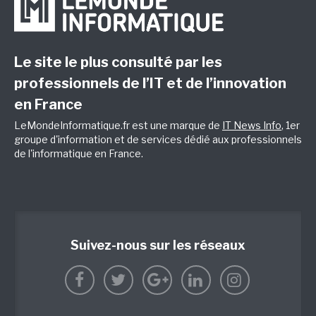
Le site le plus consulté par les
professionnels de l’IT et de l’innovation
en France
LeMondeInformatique.fr est une marque de
IT News Info
, 1er
groupe d'information et de services dédié aux professionnels
de l'informatique en France.
Suivez-nous sur les réseaux