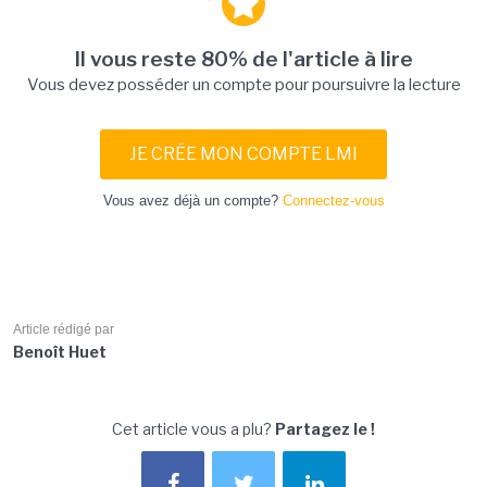
Il vous reste 80% de l'article à lire
Vous devez posséder un compte pour poursuivre la lecture
JE CRÉE MON COMPTE LMI
Vous avez déjà un compte?
Connectez-vous
Article rédigé par
Benoît Huet
Cet article vous a plu?
Partagez le !