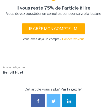
Il vous reste 75% de l'article à lire
Vous devez posséder un compte pour poursuivre la lecture
JE CRÉE MON COMPTE LMI
Vous avez déjà un compte?
Connectez-vous
Article rédigé par
Benoît Huet
Cet article vous a plu?
Partagez le !