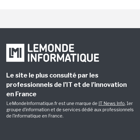
Le site le plus consulté par les
professionnels de l’IT et de l’innovation
en France
LeMondeInformatique.fr est une marque de
IT News Info
, 1er
groupe d'information et de services dédié aux professionnels
de l'informatique en France.