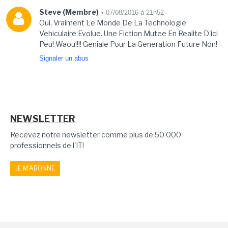
Steve (Membre)
• 07/08/2016 à 21h52
Oui, Vraiment Le Monde De La Technologie
Vehiculaire Evolue. Une Fiction Mutee En Realite D'ici
Peu! Waou!!!! Geniale Pour La Generation Future Non!
Signaler un abus
NEWSLETTER
Recevez notre newsletter comme plus de 50 000
professionnels de l'IT!
JE M'ABONNE