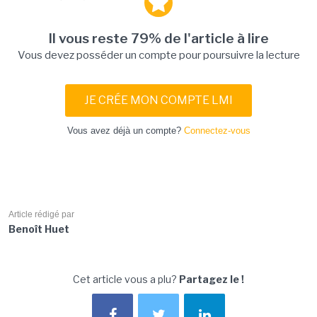
Il vous reste 79% de l'article à lire
Vous devez posséder un compte pour poursuivre la lecture
JE CRÉE MON COMPTE LMI
Vous avez déjà un compte?
Connectez-vous
Article rédigé par
Benoît Huet
Cet article vous a plu?
Partagez le !