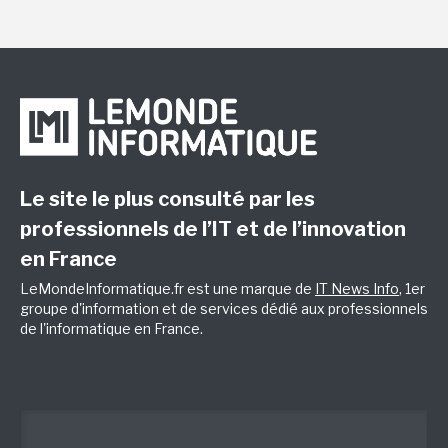
Le site le plus consulté par les
professionnels de l’IT et de l’innovation
en France
LeMondeInformatique.fr est une marque de
IT News Info
, 1er
groupe d'information et de services dédié aux professionnels
de l'informatique en France.