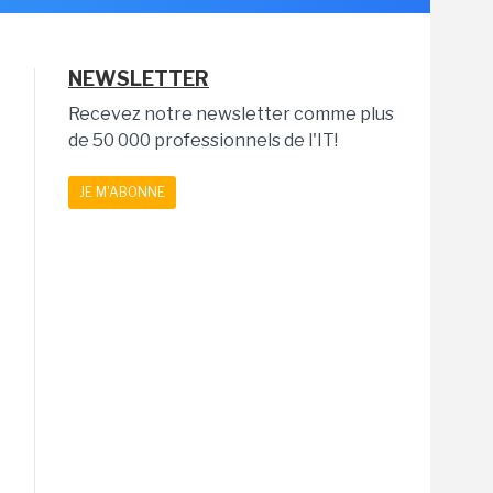
NEWSLETTER
Recevez notre newsletter comme plus
de 50 000 professionnels de l'IT!
JE M'ABONNE