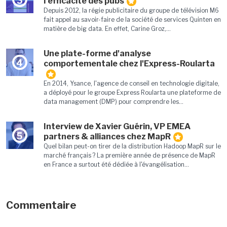
3
l'efficacité des pubs
Depuis 2012, la régie publicitaire du groupe de télévision M6
fait appel au savoir-faire de la société de services Quinten en
matière de big data. En effet, Carine Groz,...
Une plate-forme d'analyse
4
comportementale chez l'Express-Roularta
En 2014, Ysance, l'agence de conseil en technologie digitale,
a déployé pour le groupe Express Roularta une plateforme de
data management (DMP) pour comprendre les...
Interview de Xavier Guérin, VP EMEA
5
partners & alliances chez MapR
Quel bilan peut-on tirer de la distribution Hadoop MapR sur le
marché français ? La première année de présence de MapR
en France a surtout été dédiée à l'évangélisation...
Commentaire