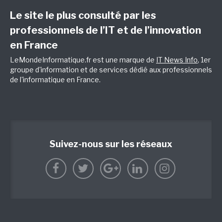
Le site le plus consulté par les
professionnels de l’IT et de l’innovation
en France
LeMondeInformatique.fr est une marque de
IT News Info
, 1er
groupe d'information et de services dédié aux professionnels
de l'informatique en France.
Suivez-nous sur les réseaux