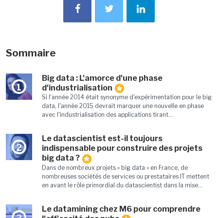
Sommaire
Big data : L'amorce d'une phase
1
d'industrialisation
Si l'année 2014 était synonyme d'expérimentation pour le big
data, l'année 2015 devrait marquer une nouvelle en phase
avec l'industrialisation des applications tirant...
Le datascientist est-il toujours
2
indispensable pour construire des projets
big data ?
Dans de nombreux projets « big data » en France, de
nombreuses sociétés de services ou prestataires IT mettent
en avant le rôle primordial du datascientist dans la mise...
Le datamining chez M6 pour comprendre