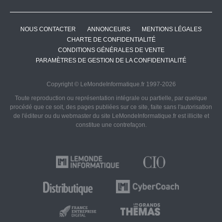
NOUS CONTACTER
ANNONCEURS
MENTIONS LÉGALES
CHARTE DE CONFIDENTIALITÉ
CONDITIONS GÉNÉRALES DE VENTE
PARAMÈTRES DE GESTION DE LA CONFIDENTIALITÉ
Copyright © LeMondeInformatique.fr 1997-2026
Toute reproduction ou représentation intégrale ou partielle, par quelque
procédé que ce soit, des pages publiées sur ce site, faite sans l'autorisation
de l'éditeur ou du webmaster du site LeMondeInformatique.fr est illicite et
constitue une contrefaçon.