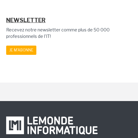
NEWSLETTER
Recevez notre newsletter comme plus de 50 000
professionnels de l'IT!
JE M'ABONNE