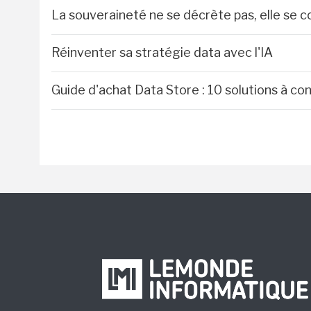
La souveraineté ne se décrète pas, elle se c
Réinventer sa stratégie data avec l'IA
Guide d'achat Data Store : 10 solutions à co