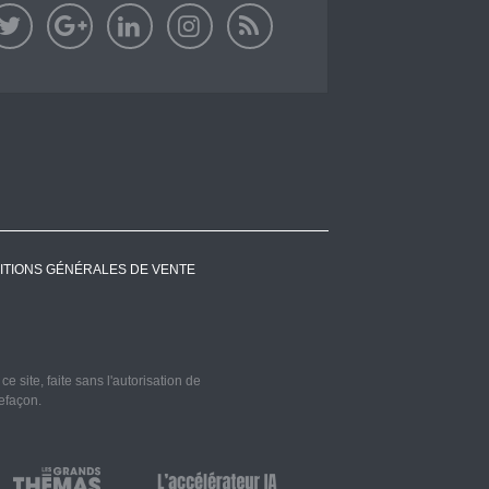
ITIONS GÉNÉRALES DE VENTE
 site, faite sans l'autorisation de
refaçon.