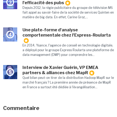
3
l'efficacité des pubs
Depuis 2012, la régie publicitaire du groupe de télévision M6
fait appel au savoir-faire de la société de services Quinten en
matière de big data. En effet, Carine Groz,...
Une plate-forme d'analyse
4
comportementale chez l'Express-Roularta
En 2014, Ysance, l'agence de conseil en technologie digitale,
a déployé pour le groupe Express Roularta une plateforme de
data management (DMP) pour comprendre les...
Interview de Xavier Guérin, VP EMEA
5
partners & alliances chez MapR
Quel bilan peut-on tirer de la distribution Hadoop MapR sur le
marché français ? La première année de présence de MapR
en France a surtout été dédiée à l'évangélisation...
Commentaire