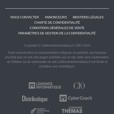
NOUS CONTACTER
ANNONCEURS
MENTIONS LÉGALES
CHARTE DE CONFIDENTIALITÉ
CONDITIONS GÉNÉRALES DE VENTE
PARAMÈTRES DE GESTION DE LA CONFIDENTIALITÉ
Copyright © LeMondeInformatique.fr 1997-2026
Toute reproduction ou représentation intégrale ou partielle, par quelque
procédé que ce soit, des pages publiées sur ce site, faite sans l'autorisation
de l'éditeur ou du webmaster du site LeMondeInformatique.fr est illicite et
constitue une contrefaçon.