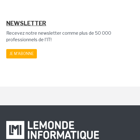
NEWSLETTER
Recevez notre newsletter comme plus de 50 000
professionnels de l'IT!
JE M'ABONNE