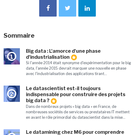
Sommaire
Big data : L'amorce d'une phase
1
d'industrialisation
Si l'année 2014 était synonyme d'expérimentation pour le big
data, l'année 2015 devrait marquer une nouvelle en phase
avec l'industrialisation des applications tirant...
Le datascientist est-il toujours
2
indispensable pour construire des projets
big data ?
Dans de nombreux projets « big data » en France, de
nombreuses sociétés de services ou prestataires IT mettent
en avant le rôle primordial du datascientist dans la mise...
Le datamining chez M6 pour comprendre