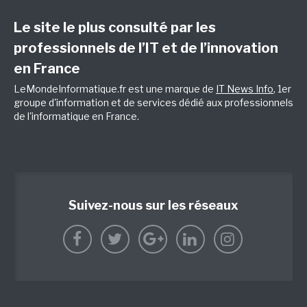
Le site le plus consulté par les
professionnels de l’IT et de l’innovation
en France
LeMondeInformatique.fr est une marque de
IT News Info
, 1er
groupe d'information et de services dédié aux professionnels
de l'informatique en France.
Suivez-nous sur les réseaux