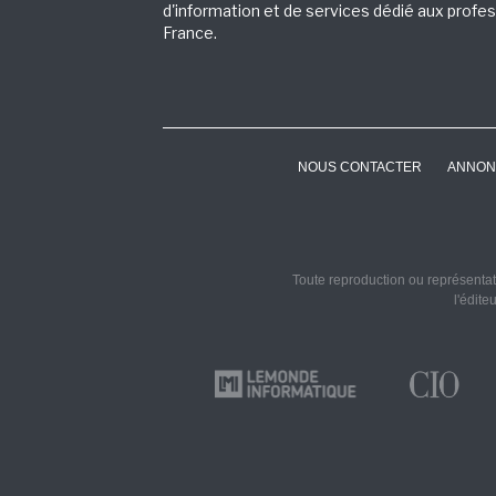
d'information et de services dédié aux profes
France.
NOUS CONTACTER
ANNON
Toute reproduction ou représentati
l'édite