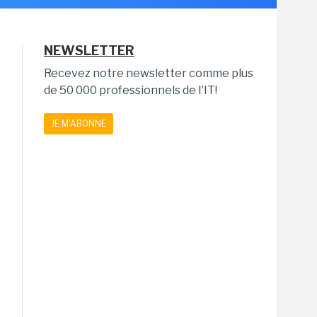
NEWSLETTER
Recevez notre newsletter comme plus
de 50 000 professionnels de l'IT!
JE M'ABONNE