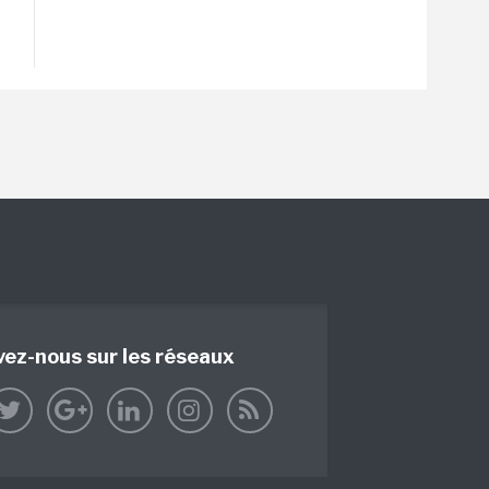
vez-nous sur les réseaux