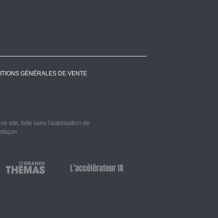
ITIONS GÉNÉRALES DE VENTE
 site, faite sans l'autorisation de
refaçon.