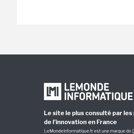
Le site le plus consulté par les
de l’innovation en France
LeMondeInformatique.fr est une marque de