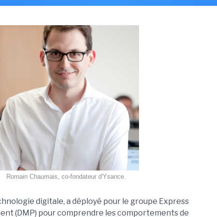
Romain Chaumais, co-fondateur d'Ysance.
chnologie digitale, a déployé pour le groupe Express
ment (DMP) pour comprendre les comportements de