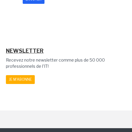
NEWSLETTER
Recevez notre newsletter comme plus de 50 000
professionnels de l'IT!
JE M'ABONNE