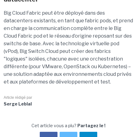
Big Cloud Fabric peut être déployé dans des
datacenters existants, en tant que fabric pods, et prend
en charge la communication complète entre le Big
Cloud Fabric pod et le réseau d’origine reposant sur des
switchs de base. Avec la technologie virtuelle pod
(vPod), Big Switch Cloud peut créer des fabrics
"logiques" isolées, chacune avec une orchestration
différente (pour VMware, OpenStack ou Kubernetes) –
une solution adaptée aux environnements cloud privés
et aux plateformes de développement et test.
Article rédigé par
Serge Leblal
Cet article vous a plu?
Partagez le !