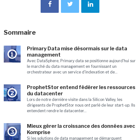
Sommaire
Primary Data mise désormais sur le data
1
management
Avec DataSphere, Primary data se positionne aujourd'hui sur
le marché du data management en fournissant un
orchestrateur avec un service d'indexation et de...
ProphetStor entend fédérer les ressources
2
du datacenter
Lors de notre dernière visite dans la Silicon Valley, les
dirigeants de ProphetStor nous ont parlé de leur start-up. Ils
entendent rendre le datacenter...
Mieux gérer la croissance des données avec
3
Komprise
Si les solutions de data management se démarquent