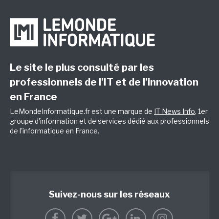
Le site le plus consulté par les
professionnels de l’IT et de l’innovation
en France
LeMondeInformatique.fr est une marque de
IT News Info
, 1er
groupe d'information et de services dédié aux professionnels
de l'informatique en France.
Suivez-nous sur les réseaux