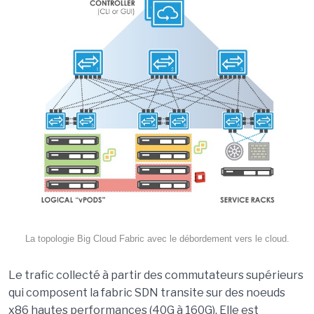
La topologie Big Cloud Fabric avec le débordement vers le cloud.
Le trafic collecté à partir des commutateurs supérieurs
qui composent la fabric SDN transite sur des noeuds
x86 hautes performances (40G à 160G). Elle est