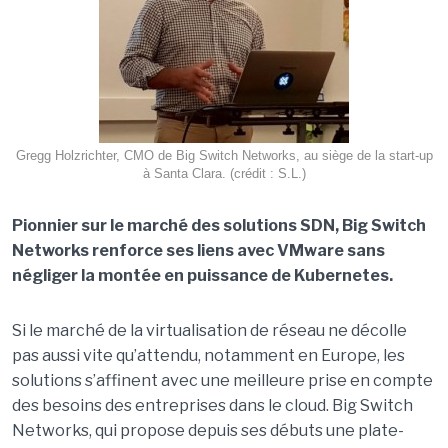
Gregg Holzrichter, CMO de Big Switch Networks, au siège de la start-up
à Santa Clara. (crédit : S.L.)
Pionnier sur le marché des solutions SDN, Big Switch
Networks renforce ses liens avec VMware sans
négliger la montée en puissance de Kubernetes.
Si le marché de la virtualisation de réseau ne décolle
pas aussi vite qu’attendu, notamment en Europe, les
solutions s’affinent avec une meilleure prise en compte
des besoins des entreprises dans le cloud. Big Switch
Networks, qui propose depuis ses débuts une plate-