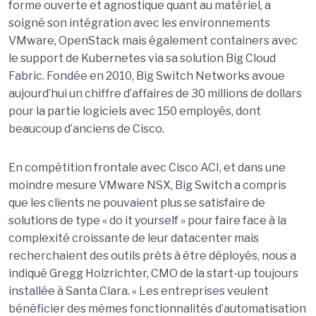
forme ouverte et agnostique quant au matériel, a
soigné son intégration avec les environnements
VMware, OpenStack mais également containers avec
le support de Kubernetes via sa solution Big Cloud
Fabric. Fondée en 2010, Big Switch Networks avoue
aujourd’hui un chiffre d’affaires de 30 millions de dollars
pour la partie logiciels avec 150 employés, dont
beaucoup d’anciens de Cisco.
En compétition frontale avec Cisco ACI, et dans une
moindre mesure VMware NSX, Big Switch a compris
que les clients ne pouvaient plus se satisfaire de
solutions de type « do it yourself » pour faire face à la
complexité croissante de leur datacenter mais
recherchaient des outils prêts à être déployés, nous a
indiqué Gregg Holzrichter, CMO de la start-up toujours
installée à Santa Clara. « Les entreprises veulent
bénéficier des mêmes fonctionnalités d’automatisation