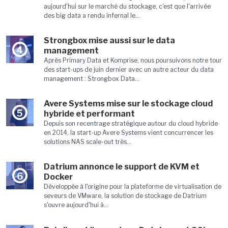
aujourd'hui sur le marché du stockage, c'est que l'arrivée
des big data a rendu infernal le...
Strongbox mise aussi sur le data
4
management
Après Primary Data et Komprise, nous poursuivons notre tour
des start-ups de juin dernier avec un autre acteur du data
management : Strongbox Data...
Avere Systems mise sur le stockage cloud
5
hybride et performant
Depuis son recentrage stratégique autour du cloud hybride
en 2014, la start-up Avere Systems vient concurrencer les
solutions NAS scale-out très...
Datrium annonce le support de KVM et
6
Docker
Développée à l'origine pour la plateforme de virtualisation de
seveurs de VMware, la solution de stockage de Datrium
s'ouvre aujourd'hui à...