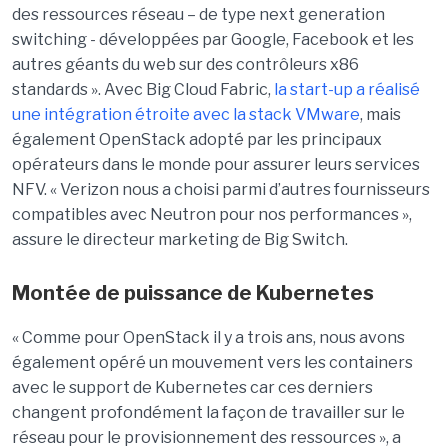
des ressources réseau – de type next generation
switching - développées par Google, Facebook et les
autres géants du web sur des contrôleurs x86
standards ». Avec Big Cloud Fabric,
la start-up a réalisé
une intégration étroite avec la stack VMware
, mais
également OpenStack adopté par les principaux
opérateurs dans le monde pour assurer leurs services
NFV. « Verizon nous a choisi parmi d’autres fournisseurs
compatibles avec Neutron pour nos performances »,
assure le directeur marketing de Big Switch.
Montée de puissance de Kubernetes
« Comme pour OpenStack il y a trois ans, nous avons
également opéré un mouvement vers les containers
avec le support de Kubernetes car ces derniers
changent profondément la façon de travailler sur le
réseau pour le provisionnement des ressources », a