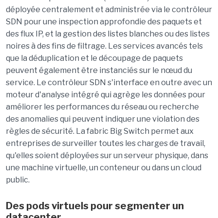
déployée centralement et administrée via le contrôleur
SDN pour une inspection approfondie des paquets et
des flux IP, et la gestion des listes blanches ou des listes
noires à des fins de filtrage. Les services avancés tels
que la déduplication et le découpage de paquets
peuvent également être instanciés sur le nœud du
service. Le contrôleur SDN s'interface en outre avec un
moteur d'analyse intégré qui agrège les données pour
améliorer les performances du réseau ou recherche
des anomalies qui peuvent indiquer une violation des
règles de sécurité. La fabric Big Switch permet aux
entreprises de surveiller toutes les charges de travail,
qu'elles soient déployées sur un serveur physique, dans
une machine virtuelle, un conteneur ou dans un cloud
public.
Des pods virtuels pour segmenter un
datacenter