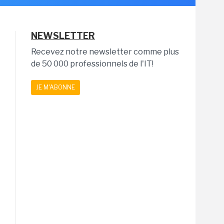
NEWSLETTER
Recevez notre newsletter comme plus
de 50 000 professionnels de l'IT!
JE M'ABONNE