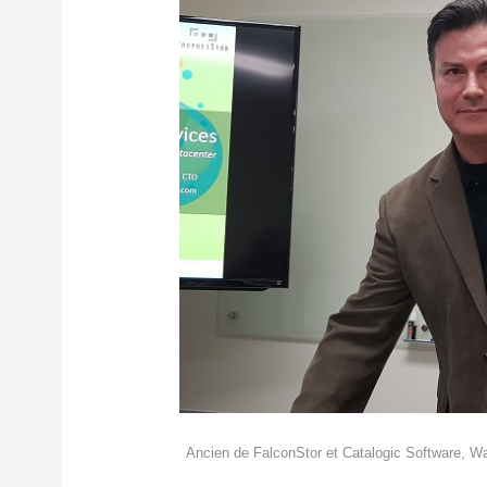
Ancien de FalconStor et Catalogic Software, Wal