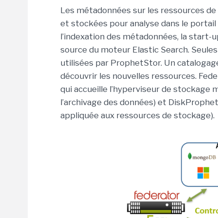
Les métadonnées sur les ressources de
et stockées pour analyse dans le portail
l’indexation des métadonnées, la start-
source du moteur Elastic Search. Seules
utilisées par ProphetStor. Un catalogag
découvrir les nouvelles ressources. Feder
qui accueille l’hyperviseur de stockage 
l’archivage des données) et DiskProphet 
appliquée aux ressources de stockage).