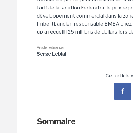
tarif de la solution Federator, le prix re
développement commercial dans la zone 
Imberti, ancien responsable EMEA chez F
up a recueilli 25 millions de dollars lors 
Article rédigé par
Serge Leblal
Cet article 
Sommaire