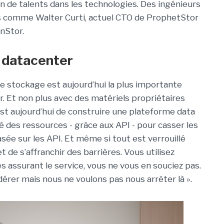
n de talents dans les technologies. Des ingénieurs
ns comme Walter Curti, actuel CTO de ProphetStor
nStor.
e datacenter
le stockage est aujourd’hui la plus importante
. Et non plus avec des matériels propriétaires
 est aujourd’hui de construire une plateforme data
 des ressources - grâce aux API - pour casser les
sée sur les API. Et même si tout est verrouillé
et de s’affranchir des barrières. Vous utilisez
s assurant le service, vous ne vous en souciez pas.
édérer mais nous ne voulons pas nous arrêter là ».