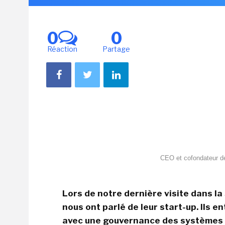
0
0
Réaction
Partage
CEO et cofondateur de
Lors de notre dernière visite dans la 
nous ont parlé de leur start-up. Ils 
avec une gouvernance des systèmes 