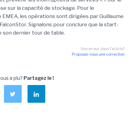
pose sur la capacité de stockage. Pour le
EMEA, les opérations sont dirigées par Guillaume
alconStor. Signalons pour conclure que la start-
de son dernier tour de table.
Une erreur dans l'article?
Proposez-nous une correction
vous a plu?
Partagez le !