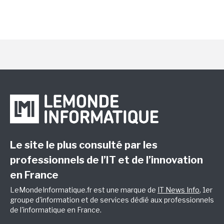
Le site le plus consulté par les
professionnels de l’IT et de l’innovation
en France
LeMondeInformatique.fr est une marque de
IT News Info
, 1er
groupe d'information et de services dédié aux professionnels
de l'informatique en France.