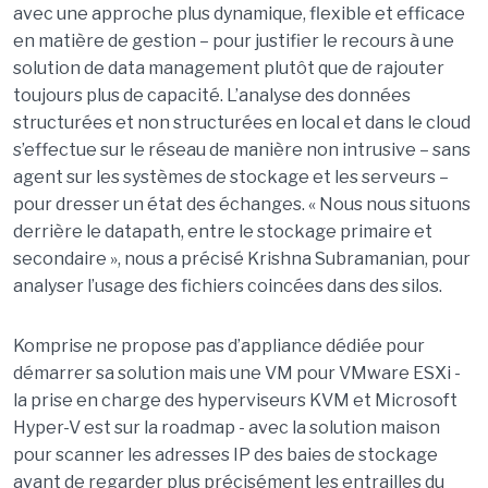
avec une approche plus dynamique, flexible et efficace
en matière de gestion – pour justifier le recours à une
solution de data management plutôt que de rajouter
toujours plus de capacité. L’analyse des données
structurées et non structurées en local et dans le cloud
s’effectue sur le réseau de manière non intrusive – sans
agent sur les systèmes de stockage et les serveurs –
pour dresser un état des échanges. « Nous nous situons
derrière le datapath, entre le stockage primaire et
secondaire », nous a précisé Krishna Subramanian, pour
analyser l’usage des fichiers coincées dans des silos.
Komprise ne propose pas d’appliance dédiée pour
démarrer sa solution mais une VM pour VMware ESXi -
la prise en charge des hyperviseurs KVM et Microsoft
Hyper-V est sur la roadmap - avec la solution maison
pour scanner les adresses IP des baies de stockage
avant de regarder plus précisément les entrailles du