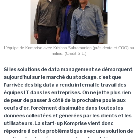
L'équipe de Komprise avec Krishna Subramanian (présidente et COO) au
milieu. (Crédit S.L.)
Si les solutions de data management se démarquent
aujourd'hui sur le marché du stockage, c'est que
l'arrivée des big data a rendu infernal le travail des
équipes IT dans les entreprises. On ne jette plus rien
de peur de passer à côté de la prochaine poule aux
oeufs d'or, forcément dissimulée dans toutes les
données collectées et générées par les clients et les
utilisateurs. La start-up Komprise vient donc
répondre à cette problématique avec une solution de