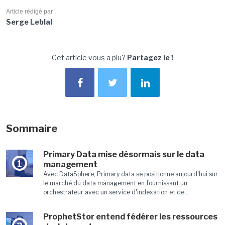
Article rédigé par
Serge Leblal
Cet article vous a plu?
Partagez le !
Sommaire
Primary Data mise désormais sur le data
1
management
Avec DataSphere, Primary data se positionne aujourd'hui sur
le marché du data management en fournissant un
orchestrateur avec un service d'indexation et de...
ProphetStor entend fédérer les ressources