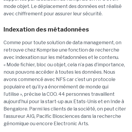
mode objet. Le déplacement des données est réalisé
avec chiffrement pour assurer leur sécurité.
Indexation des métadonnées
Comme pour toute solution de data management, on
retrouve chez Komprise une fonction de recherche
avec indexation sur les métadonnées et le contenu.
« Mode fichier, bloc ou objet, cela n’a pas d’importance,
nous pouvons accéder à toutes les données. Nous
avons commencé avec NFS car c’est un protocole
populaire et qu’il y a énormément de monde qui
l’utilise », précise la COO. 44 personnes travaillent
aujourd’hui pour la start-up aux Etats-Unis et en Inde à
Bengalore. Parmi les clients de la société, on peut citer
l’assureur AIG, Pacific Biosciences dans la recherche
génomique ou encore Electronic Arts.