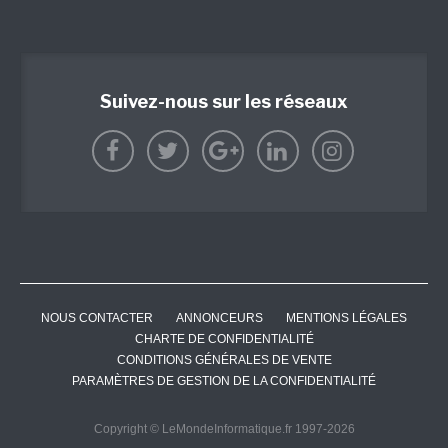
Suivez-nous sur les réseaux
NOUS CONTACTER
ANNONCEURS
MENTIONS LÉGALES
CHARTE DE CONFIDENTIALITÉ
CONDITIONS GÉNÉRALES DE VENTE
PARAMÈTRES DE GESTION DE LA CONFIDENTIALITÉ
Copyright © LeMondeInformatique.fr 1997-2026