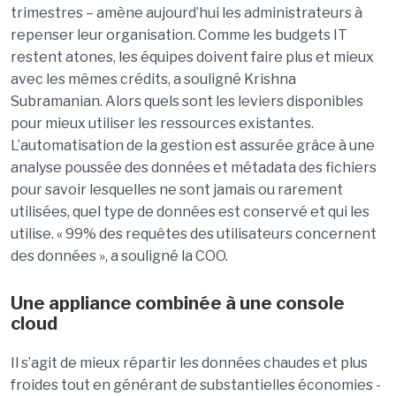
trimestres – amène aujourd’hui les administrateurs à
repenser leur organisation. Comme les budgets IT
restent atones, les équipes doivent faire plus et mieux
avec les mêmes crédits, a souligné Krishna
Subramanian. Alors quels sont les leviers disponibles
pour mieux utiliser les ressources existantes.
L’automatisation de la gestion est assurée grâce à une
analyse poussée des données et métadata des fichiers
pour savoir lesquelles ne sont jamais ou rarement
utilisées, quel type de données est conservé et qui les
utilise. « 99% des requêtes des utilisateurs concernent
des données », a souligné la COO.
Une appliance combinée à une console
cloud
Il s’agit de mieux répartir les données chaudes et plus
froides tout en générant de substantielles économies -