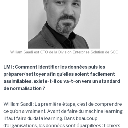
William Saadi est CTO de la Division Enterprise Solution de SCC
LMI : Comment identifier les données puis les
préparer/nettoyer afin qu’elles soient facilement
assimilables, existe-t-il ou va-t-on vers un standard
de normalisation ?
William Saadi : La première étape, c’est de comprendre
ce qu’on a vraiment. Avant de faire du machine learning,
il faut faire du data learning. Dans beaucoup
d’organisations, les données sont éparpillées : fichiers