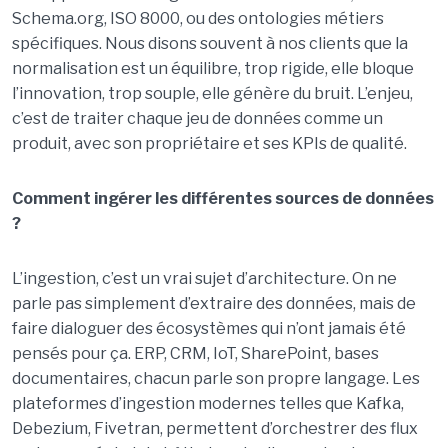
Schema.org, ISO 8000, ou des ontologies métiers
spécifiques. Nous disons souvent à nos clients que la
normalisation est un équilibre, trop rigide, elle bloque
l’innovation, trop souple, elle génère du bruit. L’enjeu,
c’est de traiter chaque jeu de données comme un
produit, avec son propriétaire et ses KPIs de qualité.
Comment ingérer les différentes sources de données
?
L’ingestion, c’est un vrai sujet d’architecture. On ne
parle pas simplement d’extraire des données, mais de
faire dialoguer des écosystèmes qui n’ont jamais été
pensés pour ça. ERP, CRM, IoT, SharePoint, bases
documentaires, chacun parle son propre langage. Les
plateformes d’ingestion modernes telles que Kafka,
Debezium, Fivetran, permettent d’orchestrer des flux