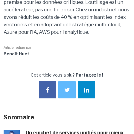
premise pour les données critiques. L’outillage est un
accélérateur, pas une fin en soi. Chez un industriel, nous
avons réduit les coûts de 40 % en optimisant les index
vectoriels et en adoptant une stratégie multi-cloud,
Azure pour l’IA, AWS pour l’analytique.
Article rédigé par
Benoît Huet
Cet article vous a plu?
Partagez le !
Sommaire
Un guichet de services unifiés pour mieux