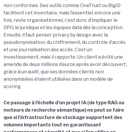
non conformes. Des outils comme OneTrust ou BigID
facilitent cet inventaire, mais l’essentiel, encore une
fois, reste organisationnel, c’est donc d’impliquer le
DPO, le juridique et les équipes data dès la conception.
Ensuite, il faut penser privacy by design avec la
pseudonymisation, du chiffrement, du contrôle d’accès
et une journalisation des accès. C’est un
investissement, mais il rapporte. Un client a évité une
amende de deux millions d’euros après avoir découvert,
grâce à un audit, que ses données clients non
anonymisées étaient utilisées dans un modèle de
scoring.
Ce passage à l’échelle d’un projet IA (de type RAG ou
moteurs de recherche sémantique) ne peut se faire
que si l'infrastructure de stockage supportent des
volumes importants tout en garantissant