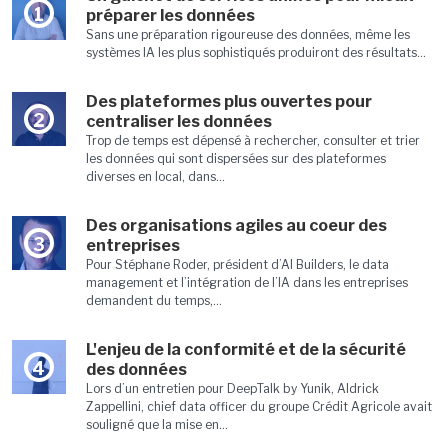
1
préparer les données
Sans une préparation rigoureuse des données, même les
systèmes IA les plus sophistiqués produiront des résultats...
Des plateformes plus ouvertes pour
2
centraliser les données
Trop de temps est dépensé à rechercher, consulter et trier
les données qui sont dispersées sur des plateformes
diverses en local, dans...
Des organisations agiles au coeur des
3
entreprises
Pour Stéphane Roder, président d’AI Builders, le data
management et l’intégration de l’IA dans les entreprises
demandent du temps,...
L'enjeu de la conformité et de la sécurité
4
des données
Lors d’un entretien pour DeepTalk by Yunik, Aldrick
Zappellini, chief data officer du groupe Crédit Agricole avait
souligné que la mise en...