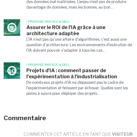
des données mal maîtrisées. L'enjeu n'est pas de produire
davantage de données, mais les bonnes, au bon...
/ PROPOSÉ PAR SCC & DELL
Assurer le ROI de l'IA grâce à une
9
architecture adaptée
L'IA n'est pas qu'une affaire d'algorithmes, c'est aussi une
question d'architecture. Les environnements d'exécution de
l'IA doivent pouvoir s'adapter à tous les cas...
/ PROPOSÉ PAR SCC & DELL
Projets d'IA : comment passer de
10
l'expérimentation à l'industrialisation
De nombreux projets d'IA ne dépassent pas le cadre de
l'expérimentation et finissent par échouer. Quelles sont les
pistes à suivre pour déployer des projets...
Commentaire
COMMENTER CET ARTICLE EN TANT QUE
VISITEUR