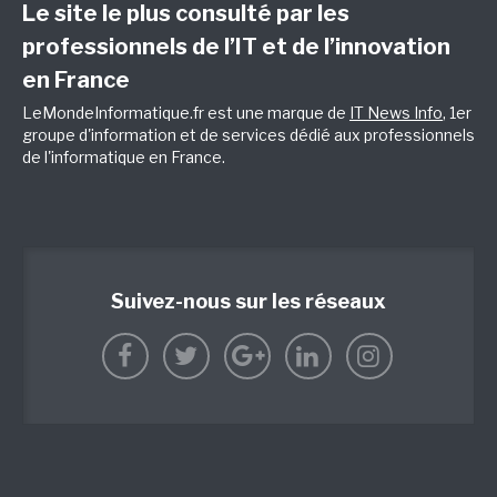
Le site le plus consulté par les
professionnels de l’IT et de l’innovation
en France
LeMondeInformatique.fr est une marque de
IT News Info
, 1er
groupe d'information et de services dédié aux professionnels
de l'informatique en France.
Suivez-nous sur les réseaux