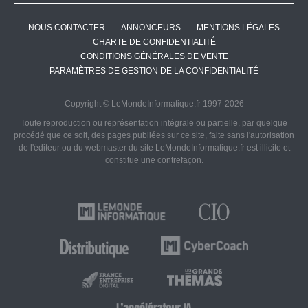
NOUS CONTACTER
ANNONCEURS
MENTIONS LÉGALES
CHARTE DE CONFIDENTIALITÉ
CONDITIONS GÉNÉRALES DE VENTE
PARAMÈTRES DE GESTION DE LA CONFIDENTIALITÉ
Copyright © LeMondeInformatique.fr 1997-2026
Toute reproduction ou représentation intégrale ou partielle, par quelque
procédé que ce soit, des pages publiées sur ce site, faite sans l'autorisation
de l'éditeur ou du webmaster du site LeMondeInformatique.fr est illicite et
constitue une contrefaçon.