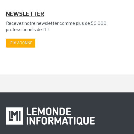
NEWSLETTER
Recevez notre newsletter comme plus de 50 000
professionnels de l'IT!
JE M'ABONNE