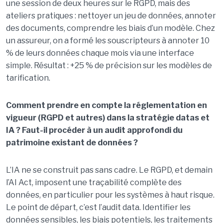
une session de deux heures sur le RGPD, mais des
ateliers pratiques : nettoyer un jeu de données, annoter
des documents, comprendre les biais d’un modèle. Chez
un assureur, on a formé les souscripteurs à annoter 10
% de leurs données chaque mois via une interface
simple. Résultat : +25 % de précision sur les modèles de
tarification.
Comment prendre en compte la réglementation en
vigueur (RGPD et autres) dans la stratégie datas et
IA ? Faut-il procéder à un audit approfondi du
patrimoine existant de données ?
L’IA ne se construit pas sans cadre. Le RGPD, et demain
l’AI Act, imposent une traçabilité complète des
données, en particulier pour les systèmes à haut risque.
Le point de départ, c’est l’audit data. Identifier les
données sensibles, les biais potentiels, les traitements