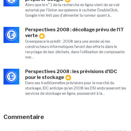
Alors que le n° 1 de la recherche en ligne vient de se voir
autorisé par l'Union européenne à racheter DoubleClick,
Google n'en finit pas d'alimenter la rumeur quant à...
Perspectives 2008 : décollage prévu de l'IT
14
verte
Greenpeace le prédit : 2008 sera une année où les
constructeurs informatiques feront des efforts dans le
recyclage de leur déchets, dans l'utilisation de composants
non...
Perspectives 2008 : les prévisions d'IDC
15
pour le stockage
Dans ses traditionnelles prévisions pour le marché du
stockage, IDC anticipe qu'en 2008 les DSI embrasseront les
services de stockage en ligne, pousseront à la...
Commentaire