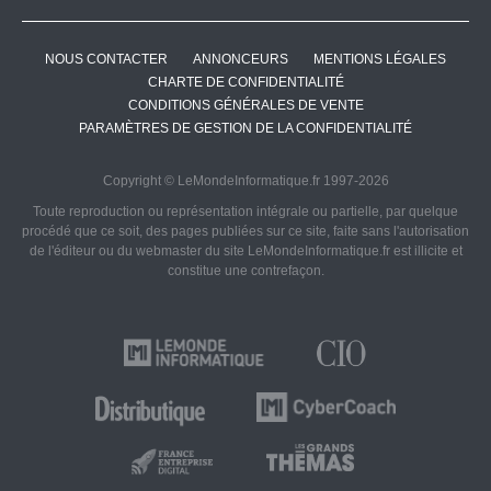
NOUS CONTACTER
ANNONCEURS
MENTIONS LÉGALES
CHARTE DE CONFIDENTIALITÉ
CONDITIONS GÉNÉRALES DE VENTE
PARAMÈTRES DE GESTION DE LA CONFIDENTIALITÉ
Copyright © LeMondeInformatique.fr 1997-2026
Toute reproduction ou représentation intégrale ou partielle, par quelque
procédé que ce soit, des pages publiées sur ce site, faite sans l'autorisation
de l'éditeur ou du webmaster du site LeMondeInformatique.fr est illicite et
constitue une contrefaçon.