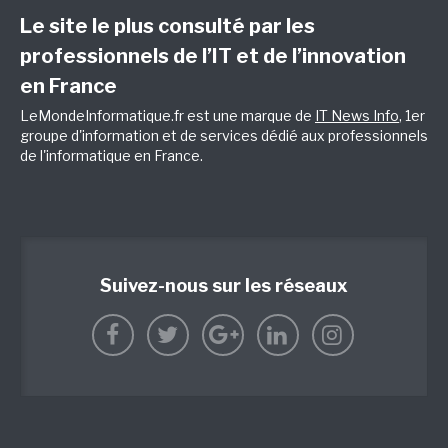
Le site le plus consulté par les
professionnels de l’IT et de l’innovation
en France
LeMondeInformatique.fr est une marque de
IT News Info
, 1er
groupe d'information et de services dédié aux professionnels
de l'informatique en France.
Suivez-nous sur les réseaux