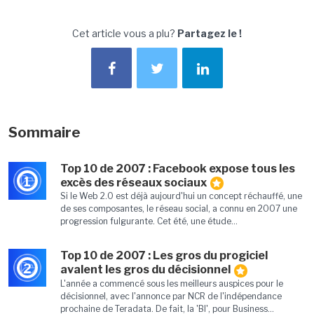
Cet article vous a plu?
Partagez le !
Sommaire
Top 10 de 2007 : Facebook expose tous les
1
excès des réseaux sociaux
Si le Web 2.0 est déjà aujourd'hui un concept réchauffé, une
de ses composantes, le réseau social, a connu en 2007 une
progression fulgurante. Cet été, une étude...
Top 10 de 2007 : Les gros du progiciel
2
avalent les gros du décisionnel
L'année a commencé sous les meilleurs auspices pour le
décisionnel, avec l'annonce par NCR de l'indépendance
prochaine de Teradata. De fait, la 'BI', pour Business...