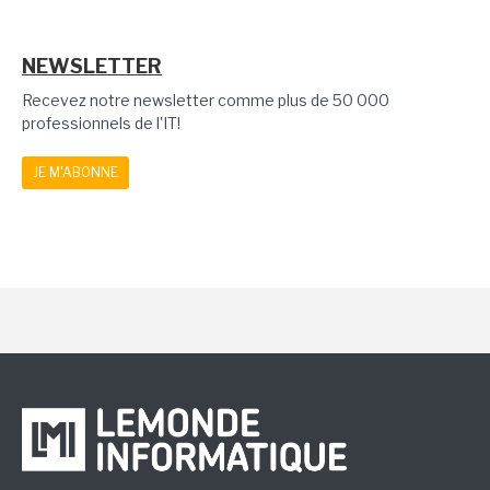
NEWSLETTER
Recevez notre newsletter comme plus de 50 000
professionnels de l'IT!
JE M'ABONNE