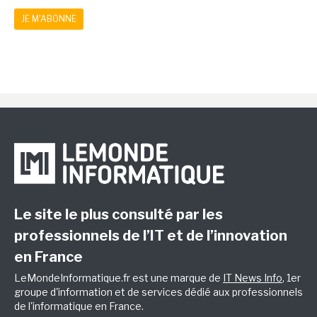
JE M'ABONNE
Le site le plus consulté par les
professionnels de l’IT et de l’innovation
en France
LeMondeInformatique.fr est une marque de
IT News Info
, 1er
groupe d'information et de services dédié aux professionnels
de l'informatique en France.