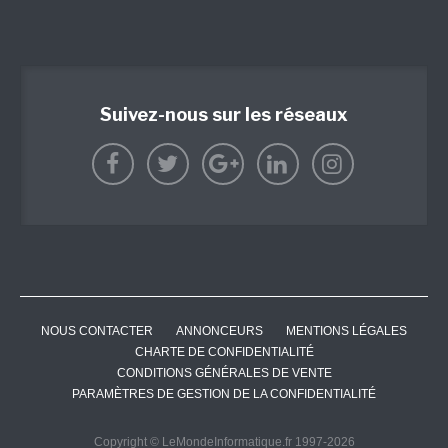
Suivez-nous sur les réseaux
NOUS CONTACTER
ANNONCEURS
MENTIONS LÉGALES
CHARTE DE CONFIDENTIALITÉ
CONDITIONS GÉNÉRALES DE VENTE
PARAMÈTRES DE GESTION DE LA CONFIDENTIALITÉ
Copyright © LeMondeInformatique.fr 1997-2026