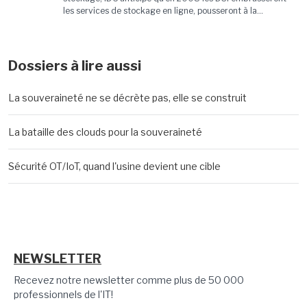
les services de stockage en ligne, pousseront à la...
Dossiers à lire aussi
La souveraineté ne se décrète pas, elle se construit
La bataille des clouds pour la souveraineté
Sécurité OT/IoT, quand l'usine devient une cible
NEWSLETTER
Recevez notre newsletter comme plus de 50 000
professionnels de l'IT!