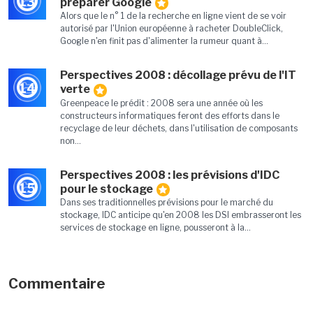
13
préparer Google
Alors que le n° 1 de la recherche en ligne vient de se voir
autorisé par l'Union européenne à racheter DoubleClick,
Google n'en finit pas d'alimenter la rumeur quant à...
Perspectives 2008 : décollage prévu de l'IT
14
verte
Greenpeace le prédit : 2008 sera une année où les
constructeurs informatiques feront des efforts dans le
recyclage de leur déchets, dans l'utilisation de composants
non...
Perspectives 2008 : les prévisions d'IDC
15
pour le stockage
Dans ses traditionnelles prévisions pour le marché du
stockage, IDC anticipe qu'en 2008 les DSI embrasseront les
services de stockage en ligne, pousseront à la...
Commentaire