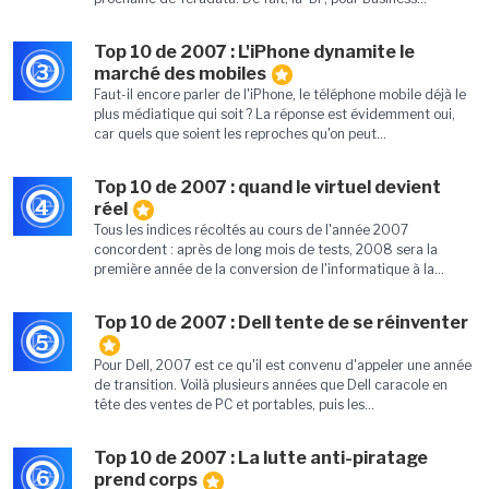
Top 10 de 2007 : L'iPhone dynamite le
3
marché des mobiles
Faut-il encore parler de l'iPhone, le téléphone mobile déjà le
plus médiatique qui soit ? La réponse est évidemment oui,
car quels que soient les reproches qu'on peut...
Top 10 de 2007 : quand le virtuel devient
4
réel
Tous les indices récoltés au cours de l'année 2007
concordent : après de long mois de tests, 2008 sera la
première année de la conversion de l'informatique à la...
Top 10 de 2007 : Dell tente de se réinventer
5
Pour Dell, 2007 est ce qu'il est convenu d'appeler une année
de transition. Voilà plusieurs années que Dell caracole en
tête des ventes de PC et portables, puis les...
Top 10 de 2007 : La lutte anti-piratage
6
prend corps