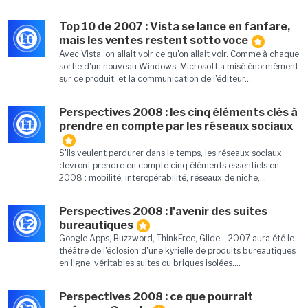
Top 10 de 2007 : Vista se lance en fanfare,
10
mais les ventes restent sotto voce
Avec Vista, on allait voir ce qu'on allait voir. Comme à chaque
sortie d'un nouveau Windows, Microsoft a misé énormément
sur ce produit, et la communication de l'éditeur...
Perspectives 2008 : les cinq éléments clés à
11
prendre en compte par les réseaux sociaux
S'ils veulent perdurer dans le temps, les réseaux sociaux
devront prendre en compte cinq éléments essentiels en
2008 : mobilité, interopérabilité, réseaux de niche,...
Perspectives 2008 : l'avenir des suites
12
bureautiques
Google Apps, Buzzword, ThinkFree, Glide... 2007 aura été le
théâtre de l'éclosion d'une kyrielle de produits bureautiques
en ligne, véritables suites ou briques isolées....
Perspectives 2008 : ce que pourrait