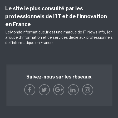
Le site le plus consulté par les
professionnels de l’IT et de l’innovation
en France
LeMondeInformatique.fr est une marque de
IT News Info
, 1er
groupe d'information et de services dédié aux professionnels
de l'informatique en France.
Suivez-nous sur les réseaux