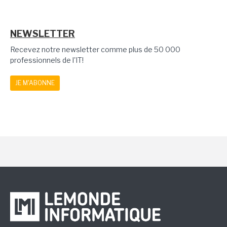
NEWSLETTER
Recevez notre newsletter comme plus de 50 000
professionnels de l'IT!
JE M'ABONNE