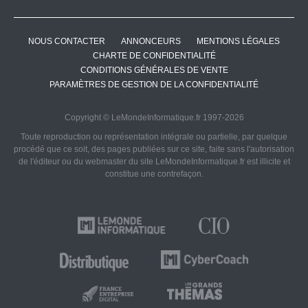
NOUS CONTACTER
ANNONCEURS
MENTIONS LÉGALES
CHARTE DE CONFIDENTIALITÉ
CONDITIONS GÉNÉRALES DE VENTE
PARAMÈTRES DE GESTION DE LA CONFIDENTIALITÉ
Copyright © LeMondeInformatique.fr 1997-2026
Toute reproduction ou représentation intégrale ou partielle, par quelque
procédé que ce soit, des pages publiées sur ce site, faite sans l'autorisation
de l'éditeur ou du webmaster du site LeMondeInformatique.fr est illicite et
constitue une contrefaçon.