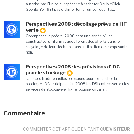
autorisé par l'Union européenne à racheter DoubleClick,
Google n'en finit pas d'alimenter la rumeur quant à...
Perspectives 2008 : décollage prévu de l'IT
14
verte
Greenpeace le prédit : 2008 sera une année où les
constructeurs informatiques feront des efforts dans le
recyclage de leur déchets, dans l'utilisation de composants
non...
Perspectives 2008 : les prévisions d'IDC
15
pour le stockage
Dans ses traditionnelles prévisions pour le marché du
stockage, IDC anticipe qu'en 2008 les DSI embrasseront les
services de stockage en ligne, pousseront à la...
Commentaire
COMMENTER CET ARTICLE EN TANT QUE
VISITEUR