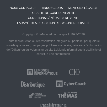
NOUS CONTACTER
ANNONCEURS
MENTIONS LÉGALES
CHARTE DE CONFIDENTIALITÉ
CONDITIONS GÉNÉRALES DE VENTE
PARAMÈTRES DE GESTION DE LA CONFIDENTIALITÉ
Copyright © LeMondeInformatique.fr 1997-2026
Toute reproduction ou représentation intégrale ou partielle, par quelque
procédé que ce soit, des pages publiées sur ce site, faite sans l'autorisation
de l'éditeur ou du webmaster du site LeMondeInformatique.fr est illicite et
constitue une contrefaçon.