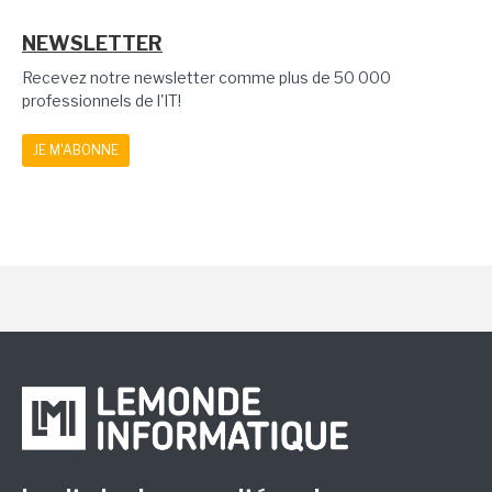
NEWSLETTER
Recevez notre newsletter comme plus de 50 000
professionnels de l'IT!
JE M'ABONNE