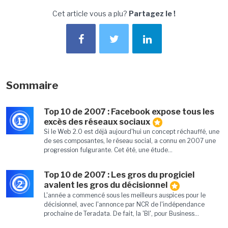
Cet article vous a plu?
Partagez le !
Sommaire
Top 10 de 2007 : Facebook expose tous les
1
excès des réseaux sociaux
Si le Web 2.0 est déjà aujourd'hui un concept réchauffé, une
de ses composantes, le réseau social, a connu en 2007 une
progression fulgurante. Cet été, une étude...
Top 10 de 2007 : Les gros du progiciel
2
avalent les gros du décisionnel
L'année a commencé sous les meilleurs auspices pour le
décisionnel, avec l'annonce par NCR de l'indépendance
prochaine de Teradata. De fait, la 'BI', pour Business...