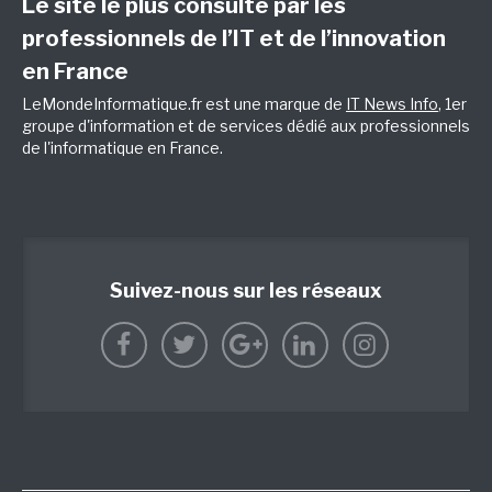
Le site le plus consulté par les
professionnels de l’IT et de l’innovation
en France
LeMondeInformatique.fr est une marque de
IT News Info
, 1er
groupe d'information et de services dédié aux professionnels
de l'informatique en France.
Suivez-nous sur les réseaux