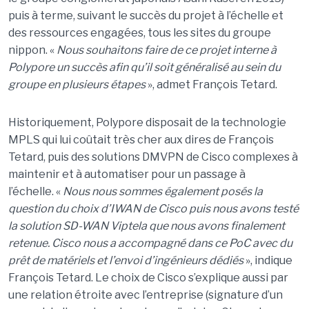
puis à terme, suivant le succès du projet à l’échelle et
des ressources engagées, tous les sites du groupe
nippon. «
Nous souhaitons faire de ce projet interne à
Polypore un succès afin qu’il soit généralisé au sein du
groupe en plusieurs étapes
», admet François Tetard.
Historiquement, Polypore disposait de la technologie
MPLS qui lui coûtait très cher aux dires de François
Tetard, puis des solutions DMVPN de Cisco complexes à
maintenir et à automatiser pour un passage à
l’échelle. «
Nous nous sommes également posés la
question du choix d’IWAN de Cisco puis nous avons testé
la solution SD-WAN Viptela que nous avons finalement
retenue. Cisco nous a accompagné dans ce PoC avec du
prêt de matériels et l’envoi d’ingénieurs dédiés
», indique
François Tetard. Le choix de Cisco s’explique aussi par
une relation étroite avec l’entreprise (signature d’un