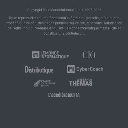
Copyright © LeMondeInformatique.fr 1997-2026
Toute reproduction ou représentation intégrale ou partielle, par quelque
procédé que ce soit, des pages publiées sur ce site, faite sans l'autorisation
de l'éditeur ou du webmaster du site LeMondeInformatique.fr est illicite et
constitue une contrefaçon.