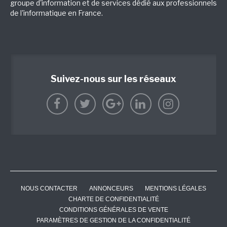
groupe d'information et de services dédié aux professionnels
de l'informatique en France.
Suivez-nous sur les réseaux
NOUS CONTACTER
ANNONCEURS
MENTIONS LÉGALES
CHARTE DE CONFIDENTIALITÉ
CONDITIONS GÉNÉRALES DE VENTE
PARAMÈTRES DE GESTION DE LA CONFIDENTIALITÉ