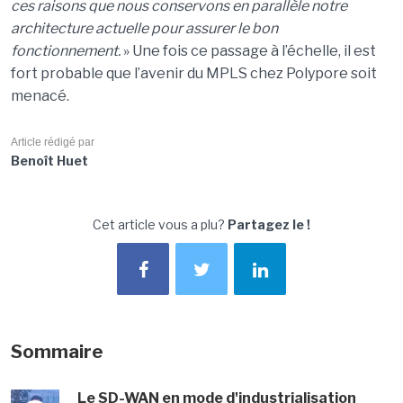
ces raisons que nous conservons en parallèle notre
architecture actuelle pour assurer le bon
fonctionnement.
» Une fois ce passage à l’échelle, il est
fort probable que l’avenir du MPLS chez Polypore soit
menacé.
Article rédigé par
Benoît Huet
Cet article vous a plu?
Partagez le !
Sommaire
Le SD-WAN en mode d'industrialisation