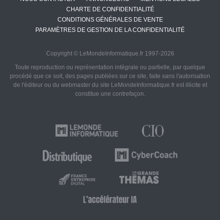
CHARTE DE CONFIDENTIALITÉ
CONDITIONS GÉNÉRALES DE VENTE
PARAMÈTRES DE GESTION DE LA CONFIDENTIALITÉ
Copyright © LeMondeInformatique.fr 1997-2026
Toute reproduction ou représentation intégrale ou partielle, par quelque
procédé que ce soit, des pages publiées sur ce site, faite sans l'autorisation
de l'éditeur ou du webmaster du site LeMondeInformatique.fr est illicite et
constitue une contrefaçon.