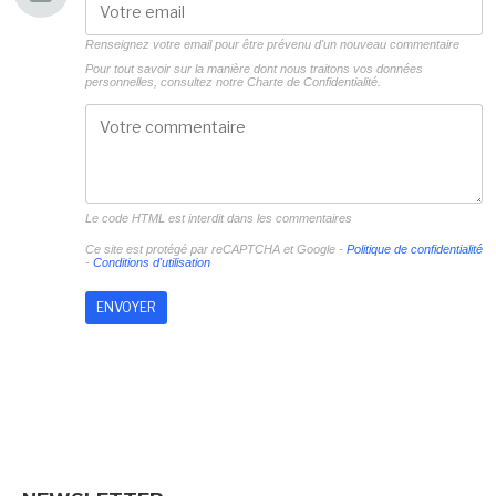
Renseignez votre email pour être prévenu d'un nouveau commentaire
Pour tout savoir sur la manière dont nous traitons vos données
personnelles, consultez notre
Charte de Confidentialité.
Le code HTML est interdit dans les commentaires
Ce site est protégé par reCAPTCHA et Google -
Politique de confidentialité
-
Conditions d'utilisation