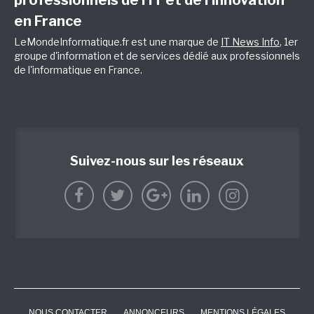
en France
LeMondeInformatique.fr est une marque de
IT News Info
, 1er
groupe d'information et de services dédié aux professionnels
de l'informatique en France.
Suivez-nous sur les réseaux
NOUS CONTACTER
ANNONCEURS
MENTIONS LÉGALES