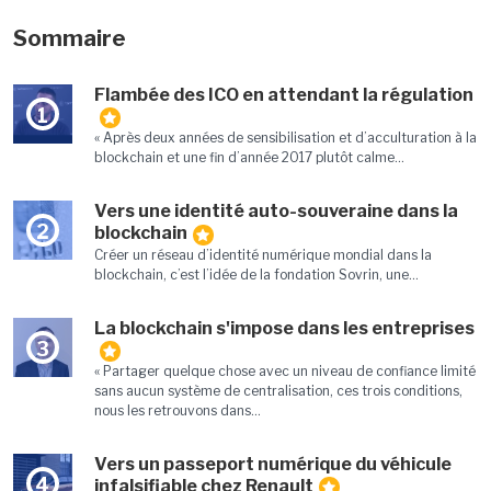
Sommaire
Flambée des ICO en attendant la régulation
1
« Après deux années de sensibilisation et d’acculturation à la
blockchain et une fin d’année 2017 plutôt calme...
Vers une identité auto-souveraine dans la
2
blockchain
Créer un réseau d’identité numérique mondial dans la
blockchain, c’est l’idée de la fondation Sovrin, une...
La blockchain s'impose dans les entreprises
3
« Partager quelque chose avec un niveau de confiance limité
sans aucun système de centralisation, ces trois conditions,
nous les retrouvons dans...
Vers un passeport numérique du véhicule
4
infalsifiable chez Renault