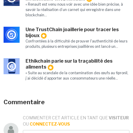
« Renault est venu nous voir avec une idée bien précise, à
savoir la réalisation d’un carnet qui enregistre dans une
blockchain...
Une TrustChain joaillerie pour tracer les
5
bijoux
Confrontées à la difficulté de prouver l'authenticité de leurs
produits, plusieurs entreprises joaillières ont lancé un...
Ethikchain parie sur la traçabilité des
6
aliments
« Suite au scandale de la contamination des œufs au fipronil,
j’ai décidé d’apporter aux consommateurs une réelle...
Commentaire
COMMENTER CET ARTICLE EN TANT QUE
VISITEUR
OU
CONNECTEZ-VOUS