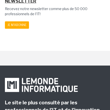
NEWSLETTER
Recevez notre newsletter comme plus de 50 000
professionnels de l'IT!
JE M'ABONNE
Le site le plus consulté par les
professionnels de l’IT et de l’innovation